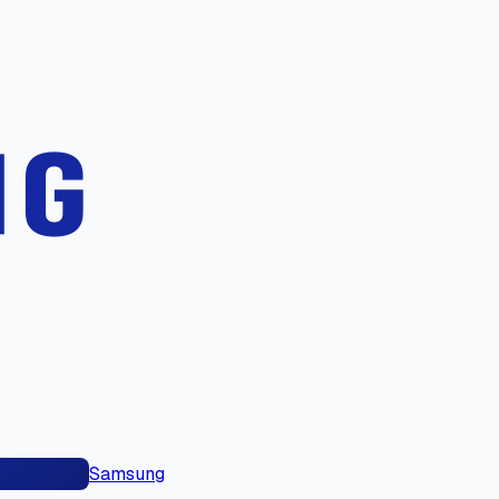
Samsung