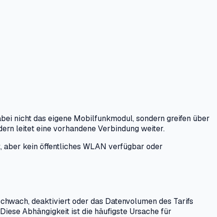
i nicht das eigene Mobilfunkmodul, sondern greifen über
ern leitet eine vorhandene Verbindung weiter.
, aber kein öffentliches WLAN verfügbar oder
 schwach, deaktiviert oder das Datenvolumen des Tarifs
 Diese Abhängigkeit ist die häufigste Ursache für