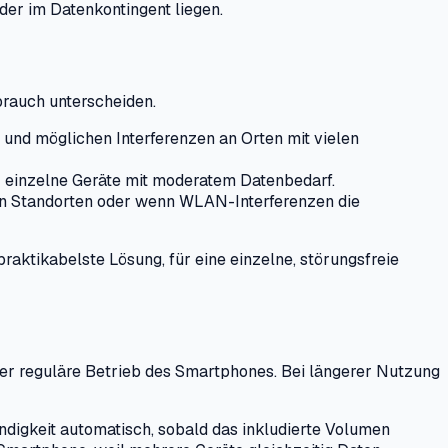
der im Datenkontingent liegen.
brauch unterscheiden.
und möglichen Interferenzen an Orten mit vielen
r einzelne Geräte mit moderatem Datenbedarf.
en Standorten oder wenn WLAN-Interferenzen die
aktikabelste Lösung, für eine einzelne, störungsfreie
der reguläre Betrieb des Smartphones. Bei längerer Nutzung
ndigkeit automatisch, sobald das inkludierte Volumen