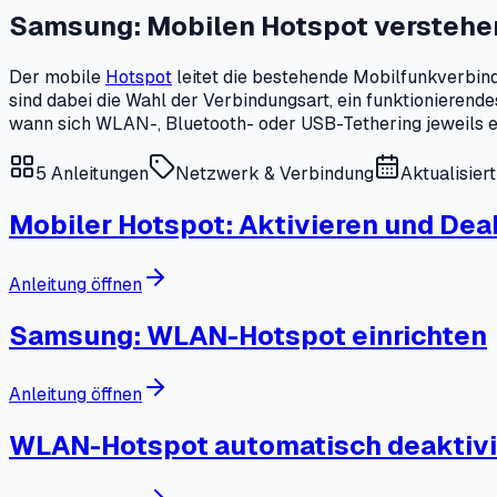
Samsung: Mobilen Hotspot verstehen
Der mobile
Hotspot
leitet die bestehende Mobilfunkverbi
sind dabei die Wahl der Verbindungsart, ein funktionierende
wann sich WLAN-, Bluetooth- oder USB-Tethering jeweils e
5
Anleitungen
Netzwerk & Verbindung
Aktualisier
Mobiler Hotspot: Aktivieren und Dea
Anleitung öffnen
Samsung: WLAN-Hotspot einrichten
Anleitung öffnen
WLAN-Hotspot automatisch deaktiv