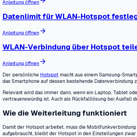
Anleitung öffnen
Datenlimit für WLAN-Hotspot festle
Anleitung öffnen
WLAN-Verbindung über Hotspot teil
Anleitung öffnen
Der persönliche
Hotspot
macht aus einem Samsung-Smartpho
das Smartphone auf dessen bestehende Datenverbindung zu. 
Relevant wird das immer dann, wenn ein Laptop, Tablet od
vertrauenswürdig ist. Auch als Rückfalllösung bei Ausfall 
Wie die Weiterleitung funktioniert
Damit der Hotspot arbeitet, muss die Mobilfunkverbindung d
aufgebraucht, bleibt der Hotspot in den Einstellungen zwar 