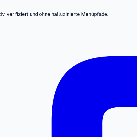
iv, verifiziert und ohne halluzinierte Menüpfade.