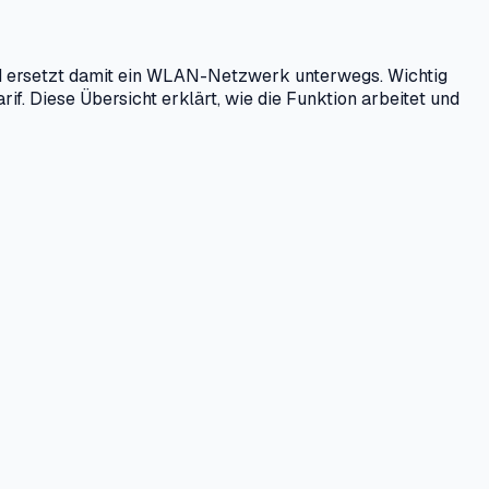
d ersetzt damit ein WLAN-Netzwerk unterwegs. Wichtig
f. Diese Übersicht erklärt, wie die Funktion arbeitet und