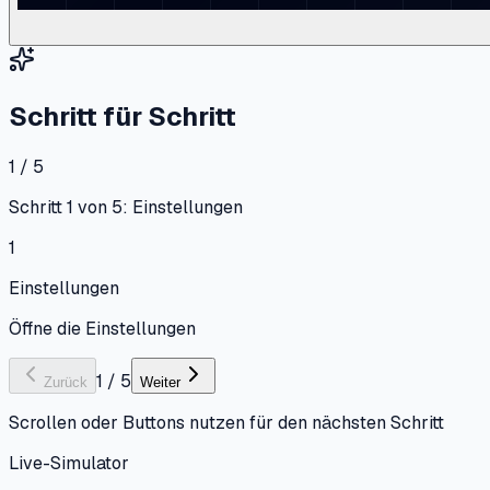
Schritt für Schritt
1 / 5
Schritt 1 von 5: Einstellungen
1
Einstellungen
Öffne die Einstellungen
1
/
5
Zurück
Weiter
Scrollen oder Buttons nutzen für den nächsten Schritt
Live-Simulator