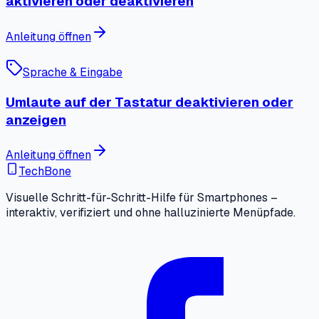
aktivieren oder deaktivieren
Anleitung öffnen
Sprache & Eingabe
Umlaute auf der Tastatur deaktivieren oder
anzeigen
Anleitung öffnen
TechBone
Visuelle Schritt-für-Schritt-Hilfe für Smartphones –
interaktiv, verifiziert und ohne halluzinierte Menüpfade.