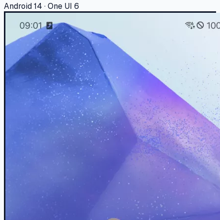
Android 14 · One UI 6