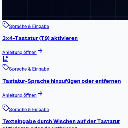
Sprache & Eingabe
3x4-Tastatur (T9) aktivieren
Anleitung öffnen
Sprache & Eingabe
Tastatur-Sprache hinzufügen oder entfernen
Anleitung öffnen
Sprache & Eingabe
Texteingabe durch Wischen auf der Tastatur