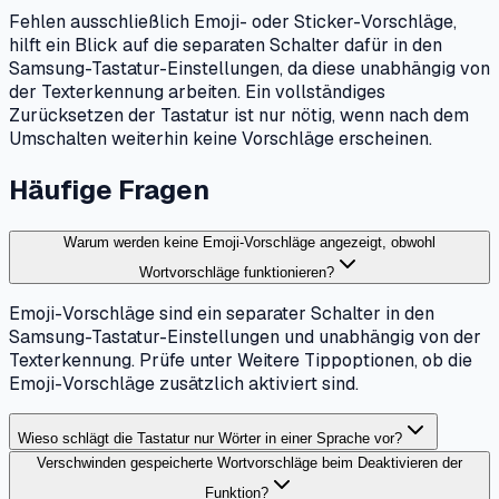
Fehlen ausschließlich Emoji- oder Sticker-Vorschläge,
hilft ein Blick auf die separaten Schalter dafür in den
Samsung-Tastatur-Einstellungen, da diese unabhängig von
der Texterkennung arbeiten. Ein vollständiges
Zurücksetzen der Tastatur ist nur nötig, wenn nach dem
Umschalten weiterhin keine Vorschläge erscheinen.
Häufige Fragen
Warum werden keine Emoji-Vorschläge angezeigt, obwohl
Wortvorschläge funktionieren?
Emoji-Vorschläge sind ein separater Schalter in den
Samsung-Tastatur-Einstellungen und unabhängig von der
Texterkennung. Prüfe unter Weitere Tippoptionen, ob die
Emoji-Vorschläge zusätzlich aktiviert sind.
Wieso schlägt die Tastatur nur Wörter in einer Sprache vor?
Verschwinden gespeicherte Wortvorschläge beim Deaktivieren der
Funktion?