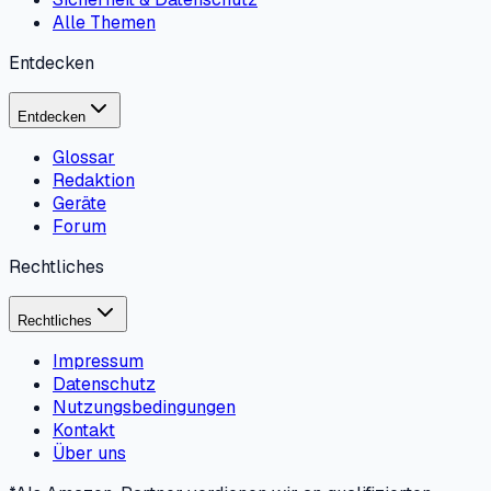
Alle Themen
Entdecken
Entdecken
Glossar
Redaktion
Geräte
Forum
Rechtliches
Rechtliches
Impressum
Datenschutz
Nutzungsbedingungen
Kontakt
Über uns