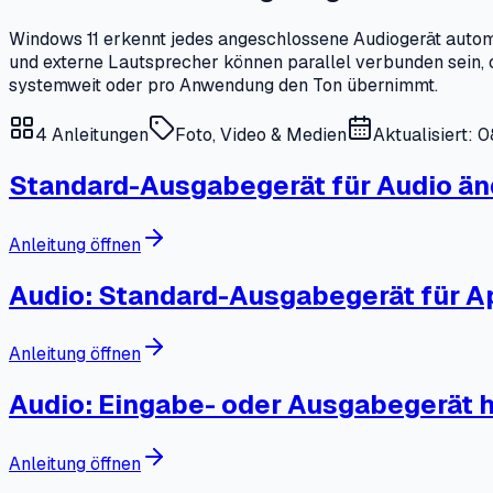
Windows 11 erkennt jedes angeschlossene Audiogerät automa
und externe Lautsprecher können parallel verbunden sein, o
systemweit oder pro Anwendung den Ton übernimmt.
4
Anleitungen
Foto, Video & Medien
Aktualisiert: 
Standard-Ausgabegerät für Audio än
Anleitung öffnen
Audio: Standard-Ausgabegerät für A
Anleitung öffnen
Audio: Eingabe- oder Ausgabegerät 
Anleitung öffnen