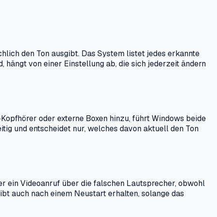
hlich den Ton ausgibt. Das System listet jedes erkannte
 hängt von einer Einstellung ab, die sich jederzeit ändern
-Kopfhörer oder externe Boxen hinzu, führt Windows beide
itig und entscheidet nur, welches davon aktuell den Ton
er ein Videoanruf über die falschen Lautsprecher, obwohl
eibt auch nach einem Neustart erhalten, solange das