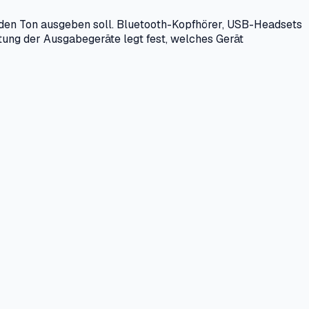
 den Ton ausgeben soll. Bluetooth-Kopfhörer, USB-Headsets
ltung der Ausgabegeräte legt fest, welches Gerät