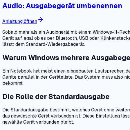
Audio: Ausgabegerät umbenennen
Anleitung öffnen
Sobald mehr als ein Audiogerät mit einem Windows-11-Rechne
Gerät auf, egal ob es per Bluetooth, USB oder Klinkenstecke
lässt: dem Standard-Wiedergabegerät.
Warum Windows mehrere Ausgabegerä
Ein Notebook hat meist einen eingebauten Lautsprecher, d
Geräte parallel in der Geräteliste. Das System muss also n
bekommt.
Die Rolle der Standardausgabe
Die Standardausgabe bestimmt, welches Gerät ohne weitere A
das gewünschte Gerät verbunden ist. Diese Einstellung läss
gewählte Gerät verbunden bleibt.