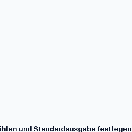
ählen und Standardausgabe festlegen