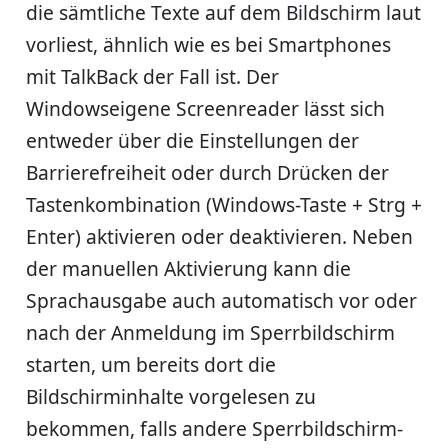
die sämtliche Texte auf dem Bildschirm laut
vorliest, ähnlich wie es bei Smartphones
mit TalkBack der Fall ist. Der
Windowseigene Screenreader lässt sich
entweder über die Einstellungen der
Barrierefreiheit oder durch Drücken der
Tastenkombination (Windows-Taste + Strg +
Enter) aktivieren oder deaktivieren. Neben
der manuellen Aktivierung kann die
Sprachausgabe auch automatisch vor oder
nach der Anmeldung im Sperrbildschirm
starten, um bereits dort die
Bildschirminhalte vorgelesen zu
bekommen, falls andere Sperrbildschirm-