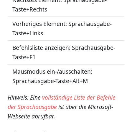
Taste+Rechts
Vorheriges Element: Sprachausgabe-
Taste+Links
Befehlsliste anzeigen: Sprachausgabe-
Taste+F1
Mausmodus ein-/ausschalten:
Sprachausgabe-Taste+Alt+M
Hinweis: Eine
vollständige Liste der Befehle
der Sprachausgabe
ist über die Microsoft-
Webseite abrufbar.