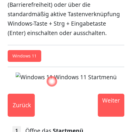
(Barrierefreiheit) oder über die
standardmäßig aktive Tastenverknüpfung
Windows-Taste + Strg + Eingabetaste
(Enter) einschalten oder ausschalten.
Windows 11
Weiter
Zurück
Öffne das
Startmenü