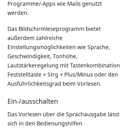
Programme/-Apps wie Mails genutzt
werden.
Das Bildschirmleseprogramm bietet
außerdem zahlreiche
Einstellungsmöglichkeiten wie Sprache,
Geschwindigkeit, Tonhöhe,
Lautstärkeregelung mit Tastenkombination
Feststelltaste + Strg + Plus/Minus oder den
Ausführlichkeitsgrad beim Vorlesen.
Ein-/ausschalten
Das Vorlesen über die Sprachausgabe lässt
sich in den Bedienungshilfen