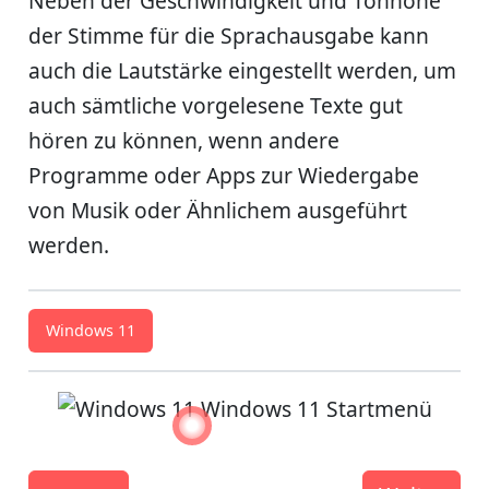
Neben der Geschwindigkeit und Tonhöhe
der Stimme für die Sprachausgabe kann
auch die Lautstärke eingestellt werden, um
auch sämtliche vorgelesene Texte gut
hören zu können, wenn andere
Programme oder Apps zur Wiedergabe
von Musik oder Ähnlichem ausgeführt
werden.
Windows 11