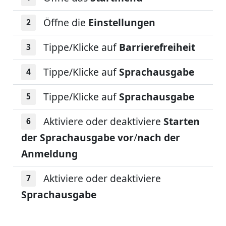
Öffne die
Einstellungen
Tippe/Klicke auf
Barrierefreiheit
Tippe/Klicke auf
Sprachausgabe
Tippe/Klicke auf
Sprachausgabe
Aktiviere oder deaktiviere
Starten
der Sprachausgabe vor
/
nach der
Anmeldung
Aktiviere oder deaktiviere
Sprachausgabe