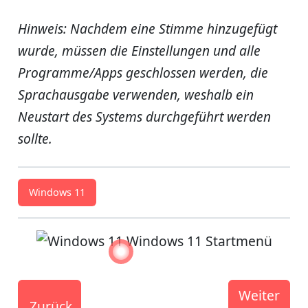
Hinweis: Nachdem eine Stimme hinzugefügt
wurde, müssen die Einstellungen und alle
Programme/Apps geschlossen werden, die
Sprachausgabe verwenden, weshalb ein
Neustart des Systems durchgeführt werden
sollte.
Windows 11
Weiter
Zurück