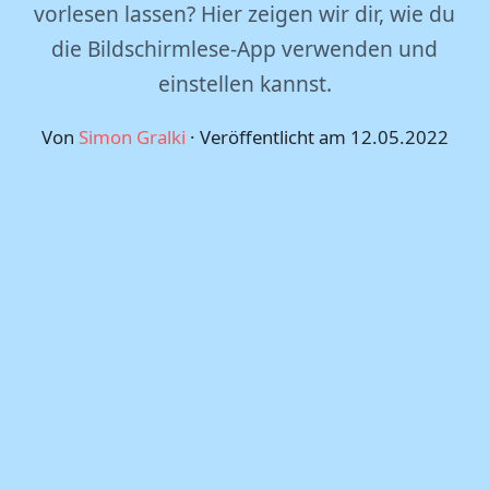
vorlesen lassen? Hier zeigen wir dir, wie du
die Bildschirmlese-App verwenden und
einstellen kannst.
Von
Simon Gralki
· Veröffentlicht am
12.05.2022