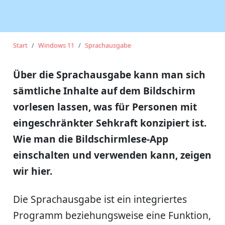
Start
Windows 11
Sprachausgabe
Über die Sprachausgabe kann man sich
sämtliche Inhalte auf dem Bildschirm
vorlesen lassen, was für Personen mit
eingeschränkter Sehkraft konzipiert ist.
Wie man die Bildschirmlese-App
einschalten und verwenden kann, zeigen
wir hier.
Die Sprachausgabe ist ein integriertes
Programm beziehungsweise eine Funktion,