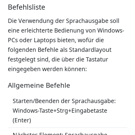
Befehlsliste
Die Verwendung der Sprachausgabe soll
eine erleichterte Bedienung von Windows-
PCs oder Laptops bieten, wofür die
folgenden Befehle als Standardlayout
festgelegt sind, die über die Tastatur
eingegeben werden können:
Allgemeine Befehle
Starten/Beenden der Sprachausgabe:
Windows-Taste+Strg+Eingabetaste
(Enter)
Nächstes Element: Sprachausgabe-