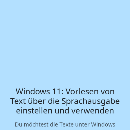
Windows 11: Vorlesen von
Text über die Sprachausgabe
einstellen und verwenden
Du möchtest die Texte unter Windows