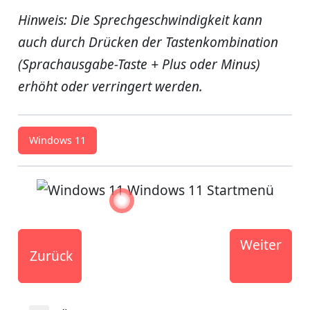
Hinweis: Die Sprechgeschwindigkeit kann
auch durch Drücken der Tastenkombination
(Sprachausgabe-Taste + Plus oder Minus)
erhöht oder verringert werden.
Windows 11
Weiter
Zurück