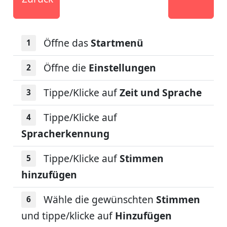
Öffne das
Startmenü
Öffne die
Einstellungen
Tippe/Klicke auf
Zeit und Sprache
Tippe/Klicke auf
Spracherkennung
Tippe/Klicke auf
Stimmen
hinzufügen
Wähle die gewünschten
Stimmen
und tippe/klicke auf
Hinzufügen