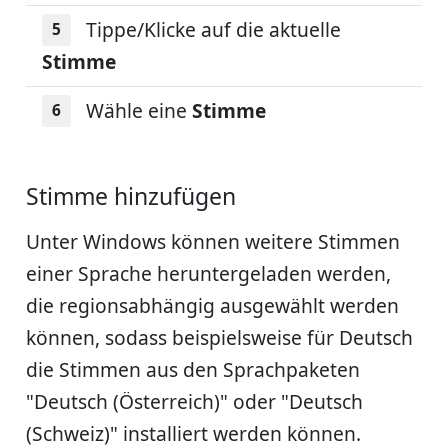
Tippe/Klicke auf die aktuelle
Stimme
Wähle eine
Stimme
Stimme hinzufügen
Unter Windows können weitere Stimmen
einer Sprache heruntergeladen werden,
die regionsabhängig ausgewählt werden
können, sodass beispielsweise für Deutsch
die Stimmen aus den Sprachpaketen
"Deutsch (Österreich)" oder "Deutsch
(Schweiz)" installiert werden können.