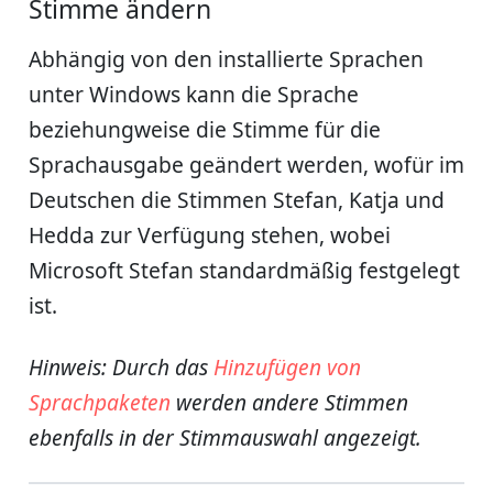
Stimme ändern
Abhängig von den installierte Sprachen
unter Windows kann die Sprache
beziehungweise die Stimme für die
Sprachausgabe geändert werden, wofür im
Deutschen die Stimmen Stefan, Katja und
Hedda zur Verfügung stehen, wobei
Microsoft Stefan standardmäßig festgelegt
ist.
Hinweis: Durch das
Hinzufügen von
Sprachpaketen
werden andere Stimmen
ebenfalls in der Stimmauswahl angezeigt.