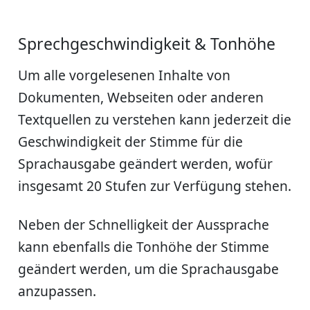
Sprechgeschwindigkeit & Tonhöhe
Um alle vorgelesenen Inhalte von
Dokumenten, Webseiten oder anderen
Textquellen zu verstehen kann jederzeit die
Geschwindigkeit der Stimme für die
Sprachausgabe geändert werden, wofür
insgesamt 20 Stufen zur Verfügung stehen.
Neben der Schnelligkeit der Aussprache
kann ebenfalls die Tonhöhe der Stimme
geändert werden, um die Sprachausgabe
anzupassen.