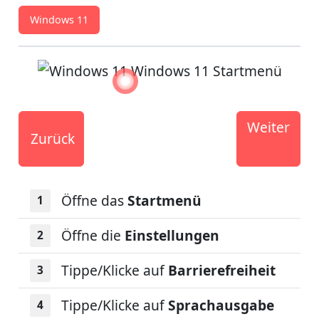
Windows 11
Weiter
Zurück
Öffne das
Startmenü
Öffne die
Einstellungen
Tippe/Klicke auf
Barrierefreiheit
Tippe/Klicke auf
Sprachausgabe