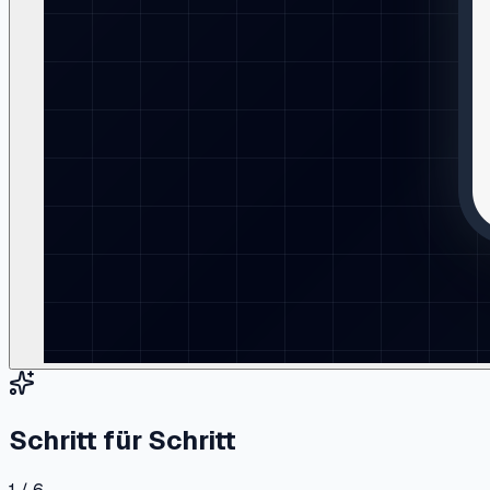
Schritt für Schritt