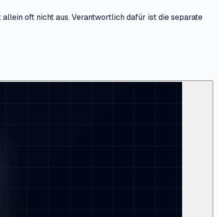
lein oft nicht aus. Verantwortlich dafür ist die separate