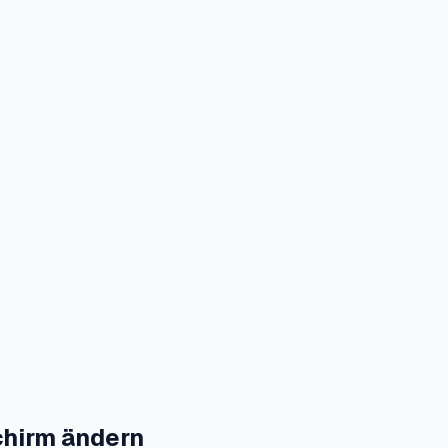
chirm ändern