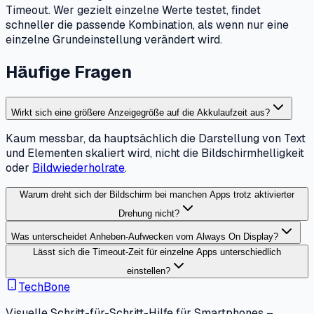
Timeout. Wer gezielt einzelne Werte testet, findet
schneller die passende Kombination, als wenn nur eine
einzelne Grundeinstellung verändert wird.
Häufige Fragen
Wirkt sich eine größere Anzeigegröße auf die Akkulaufzeit aus?
Kaum messbar, da hauptsächlich die Darstellung von Text
und Elementen skaliert wird, nicht die Bildschirmhelligkeit
oder
Bildwiederholrate
.
Warum dreht sich der Bildschirm bei manchen Apps trotz aktivierter
Drehung nicht?
Was unterscheidet Anheben-Aufwecken vom Always On Display?
Lässt sich die Timeout-Zeit für einzelne Apps unterschiedlich
einstellen?
TechBone
Visuelle Schritt-für-Schritt-Hilfe für Smartphones –