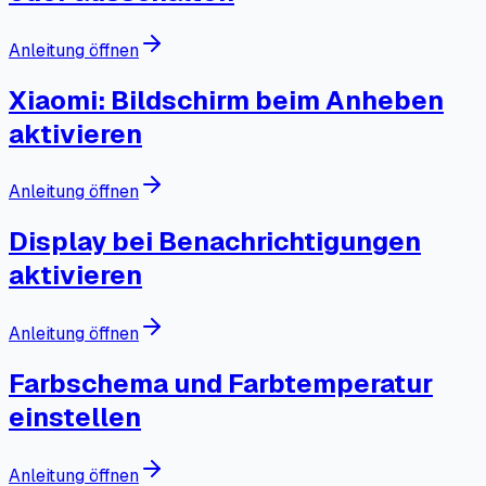
Anleitung öffnen
Xiaomi: Bildschirm beim Anheben
aktivieren
Anleitung öffnen
Display bei Benachrichtigungen
aktivieren
Anleitung öffnen
Farbschema und Farbtemperatur
einstellen
Anleitung öffnen