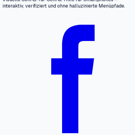
interaktiv, verifiziert und ohne halluzinierte Menüpfade.