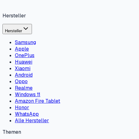
Hersteller
Hersteller
Samsung
Apple
OnePlus
Huawei
Xiaomi
Android
Oppo
Realme
Windows 11
Amazon Fire Tablet
Honor
WhatsApp
Alle Hersteller
Themen