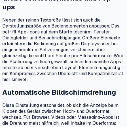
ups
Neben der reinen Textgröße lässt sich auch die
Darstellungsgröße von Bedienelementen anpassen. Das
betrifft App-Icons auf dem Startbildschirm, Fenster,
Dialogfelder und Benachrichtigungen. Größere Elemente
erleichtern die Bedienung auf großen Displays oder bei
eingeschränktem Sehvermögen, verkleinern aber
gleichzeitig die sichtbare Fläche pro Bildschirmseite. Wird
die Skalierung zu hoch gewählt, schneiden manche Apps
Inhalte ab oder verschieben Layout-Elemente ungünstig –
ein Kompromiss zwischen Übersicht und Kompatibilität ist
hier sinnvoll.
Automatische Bildschirmdrehung
Diese Einstellung entscheidet, ob sich die Anzeige beim
Kippen des Geräts zwischen Hoch- und Querformat
wechselt. Für Browser, Videos oder Messaging-Apps ist
die Drehung meist hilfreich, weil Inhalte im Querformat