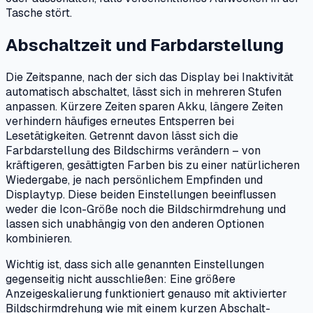
Tasche stört.
Abschaltzeit und Farbdarstellung
Die Zeitspanne, nach der sich das Display bei Inaktivität
automatisch abschaltet, lässt sich in mehreren Stufen
anpassen. Kürzere Zeiten sparen Akku, längere Zeiten
verhindern häufiges erneutes Entsperren bei
Lesetätigkeiten. Getrennt davon lässt sich die
Farbdarstellung des Bildschirms verändern – von
kräftigeren, gesättigten Farben bis zu einer natürlicheren
Wiedergabe, je nach persönlichem Empfinden und
Displaytyp. Diese beiden Einstellungen beeinflussen
weder die Icon-Größe noch die Bildschirmdrehung und
lassen sich unabhängig von den anderen Optionen
kombinieren.
Wichtig ist, dass sich alle genannten Einstellungen
gegenseitig nicht ausschließen: Eine größere
Anzeigeskalierung funktioniert genauso mit aktivierter
Bildschirmdrehung wie mit einem kurzen Abschalt-