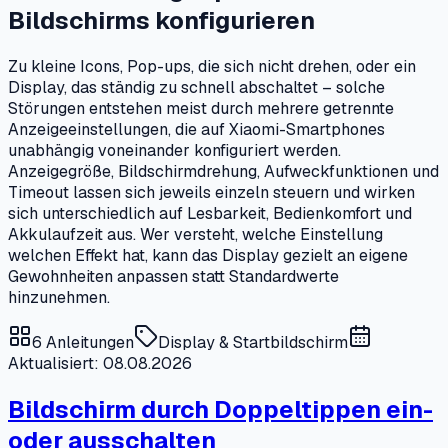
Bildschirms konfigurieren
Zu kleine Icons, Pop-ups, die sich nicht drehen, oder ein
Display, das ständig zu schnell abschaltet – solche
Störungen entstehen meist durch mehrere getrennte
Anzeigeeinstellungen, die auf Xiaomi-Smartphones
unabhängig voneinander konfiguriert werden.
Anzeigegröße, Bildschirmdrehung, Aufweckfunktionen und
Timeout lassen sich jeweils einzeln steuern und wirken
sich unterschiedlich auf Lesbarkeit, Bedienkomfort und
Akkulaufzeit aus. Wer versteht, welche Einstellung
welchen Effekt hat, kann das Display gezielt an eigene
Gewohnheiten anpassen statt Standardwerte
hinzunehmen.
6
Anleitungen
Display & Startbildschirm
Aktualisiert: 08.08.2026
Bildschirm durch Doppeltippen ein-
oder ausschalten