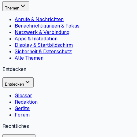
Themen
Anrufe & Nachrichten
Benachrichtigungen & Fokus
Netzwerk & Verbindung
Apps & Installation
Display & Startbildschirm
Sicherheit & Datenschutz
Alle Themen
Entdecken
Entdecken
Glossar
Redaktion
Geräte
Forum
Rechtliches