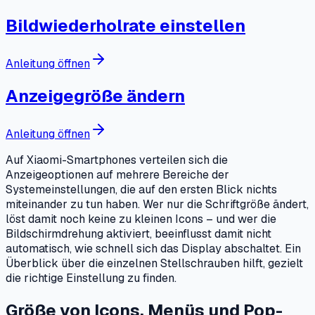
Bildwiederholrate einstellen
Anleitung öffnen
Anzeigegröße ändern
Anleitung öffnen
Auf Xiaomi-Smartphones verteilen sich die
Anzeigeoptionen auf mehrere Bereiche der
Systemeinstellungen, die auf den ersten Blick nichts
miteinander zu tun haben. Wer nur die Schriftgröße ändert,
löst damit noch keine zu kleinen Icons – und wer die
Bildschirmdrehung aktiviert, beeinflusst damit nicht
automatisch, wie schnell sich das Display abschaltet. Ein
Überblick über die einzelnen Stellschrauben hilft, gezielt
die richtige Einstellung zu finden.
Größe von Icons, Menüs und Pop-