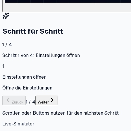
Schritt für Schritt
1 / 4
Schritt 1 von 4: Einstellungen öffnen
1
Einstellungen öffnen
Öffne die Einstellungen
1
/
4
Zurück
Weiter
Scrollen oder Buttons nutzen für den nächsten Schritt
Live-Simulator