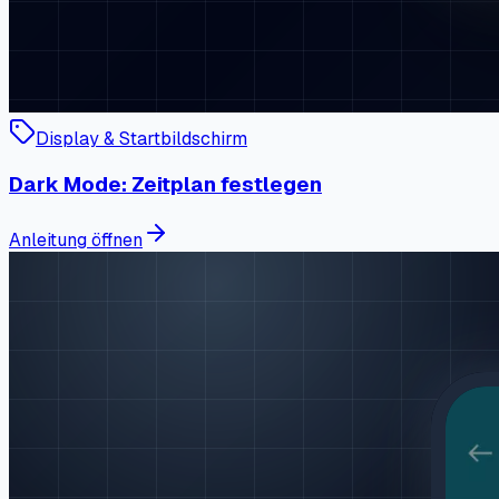
Display & Startbildschirm
Dark Mode: Zeitplan festlegen
Anleitung öffnen