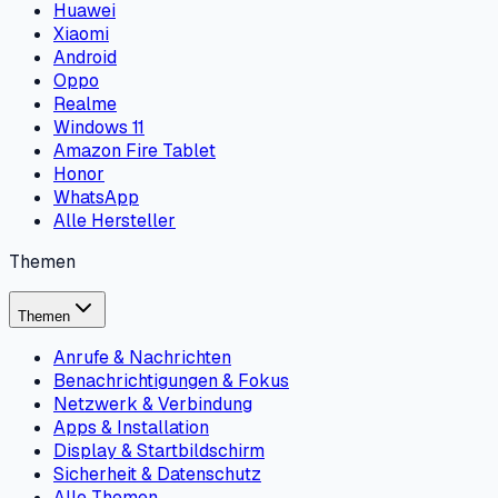
Huawei
Xiaomi
Android
Oppo
Realme
Windows 11
Amazon Fire Tablet
Honor
WhatsApp
Alle Hersteller
Themen
Themen
Anrufe & Nachrichten
Benachrichtigungen & Fokus
Netzwerk & Verbindung
Apps & Installation
Display & Startbildschirm
Sicherheit & Datenschutz
Alle Themen