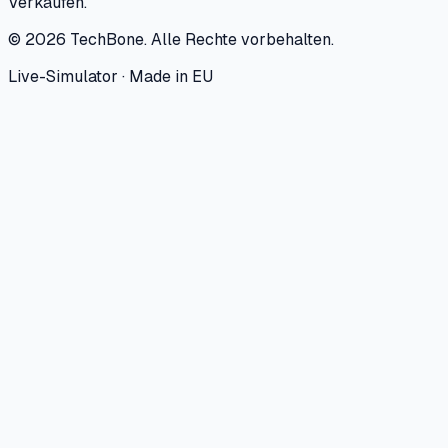
Verkäufen.
©
2026
TechBone.
Alle Rechte vorbehalten.
Live-Simulator · Made in EU