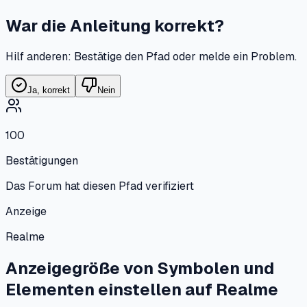
War die Anleitung korrekt?
Hilf anderen: Bestätige den Pfad oder melde ein Problem.
Ja, korrekt
Nein
100
Bestätigungen
Das Forum hat diesen Pfad verifiziert
Anzeige
Realme
Anzeigegröße von Symbolen und
Elementen einstellen
auf
Realme