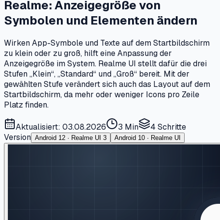
Realme: Anzeigegröße von
Symbolen und Elementen ändern
Wirken App-Symbole und Texte auf dem Startbildschirm
zu klein oder zu groß, hilft eine Anpassung der
Anzeigegröße im System. Realme UI stellt dafür die drei
Stufen „Klein“, „Standard“ und „Groß“ bereit. Mit der
gewählten Stufe verändert sich auch das Layout auf dem
Startbildschirm, da mehr oder weniger Icons pro Zeile
Platz finden.
Aktualisiert: 03.08.2026
3 Min
4
Schritte
Version
Android 12 · Realme UI 3
Android 10 · Realme UI