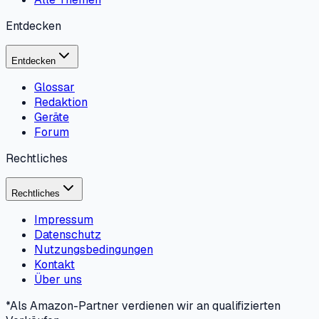
Entdecken
Entdecken
Glossar
Redaktion
Geräte
Forum
Rechtliches
Rechtliches
Impressum
Datenschutz
Nutzungsbedingungen
Kontakt
Über uns
*Als Amazon-Partner verdienen wir an qualifizierten