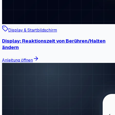
Display & Startbildschirm
Display: Reaktionszeit von Berühren/Halten
ändern
Anleitung öffnen