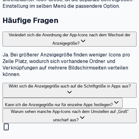
Einstellung im selben Menü die passendere Option.
Häufige Fragen
Verändert sich die Anordnung der App-Icons nach dem Wechsel der
Anzeigegröße?
Ja. Bei größerer Anzeigegröße finden weniger Icons pro
Zeile Platz, wodurch sich vorhandene Ordner und
Verknüpfungen auf mehrere Bildschirmseiten verteilen
können.
Wirkt sich die Anzeigegröße auch auf die Schriftgröße in Apps aus?
Kann ich die Anzeigegröße nur für einzelne Apps festlegen?
Warum sehen manche App-Icons nach dem Umstellen auf „Groß“
unscharf aus?