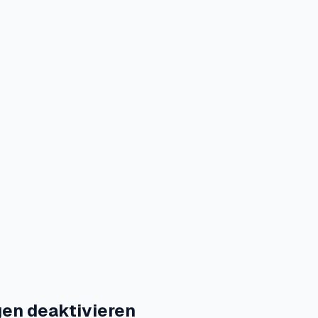
gen deaktivieren