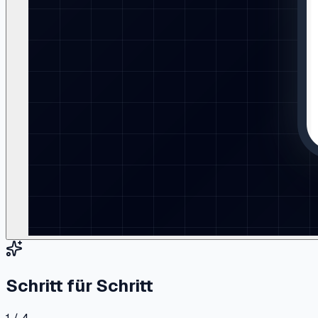
Schritt für Schritt