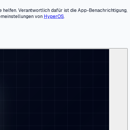
helfen. Verantwortlich dafür ist die App-Benachrichtigung,
stemeinstellungen von
HyperOS
.