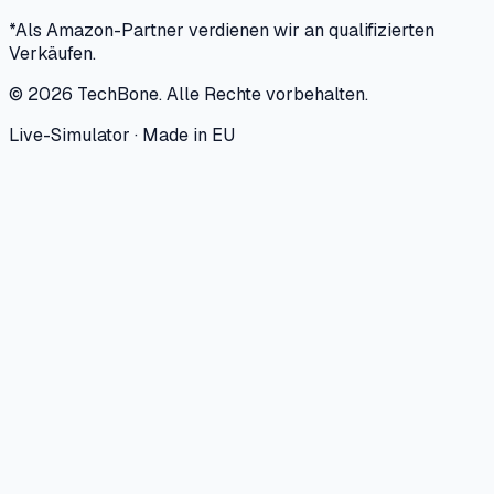
*Als Amazon-Partner verdienen wir an qualifizierten
Verkäufen.
©
2026
TechBone.
Alle Rechte vorbehalten.
Live-Simulator · Made in EU