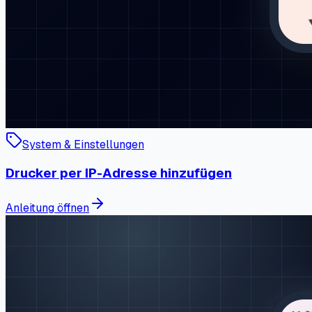
System & Einstellungen
Drucker per IP-Adresse hinzufügen
Anleitung öffnen