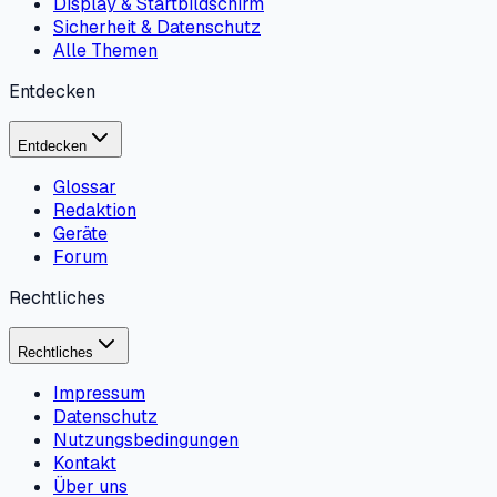
Display & Startbildschirm
Sicherheit & Datenschutz
Alle Themen
Entdecken
Entdecken
Glossar
Redaktion
Geräte
Forum
Rechtliches
Rechtliches
Impressum
Datenschutz
Nutzungsbedingungen
Kontakt
Über uns