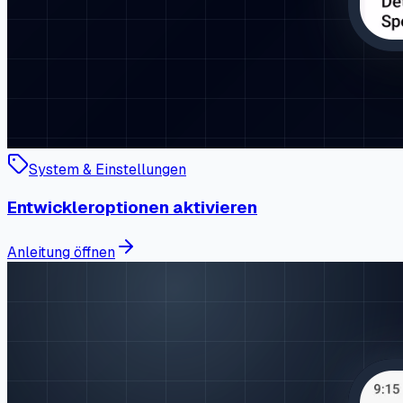
System & Einstellungen
Entwickleroptionen aktivieren
Anleitung öffnen