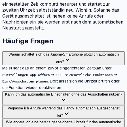
eingestellten Zeit komplett herunter und startet zur
zweiten Uhrzeit selbstständig neu. Wichtig: Solange das
Gerät ausgeschaltet ist, gehen keine Anrufe oder
Nachrichten ein, sie werden erst nach dem automatischen
Neustart zugestellt.
Häufige Fragen
Warum schaltet sich das Xiaomi-Smartphone plötzlich automatisch
aus?
Meist liegt das an einem zuvor eingerichteten Zeitplan unter
➔
➔
➔
Einstellungen-App öffnen
Akku
Zusätzliche Funktionen
. Dort lässt sich die Uhrzeit prüfen oder
Ein-/Ausschalten planen
die Funktion wieder deaktivieren.
Kann ich das automatische Einschalten ohne das Ausschalten nutzen?
Verpasse ich Anrufe während das Handy automatisch ausgeschaltet
ist?
Wie ändere ich eine bereits gespeicherte Uhrzeit für das automatische