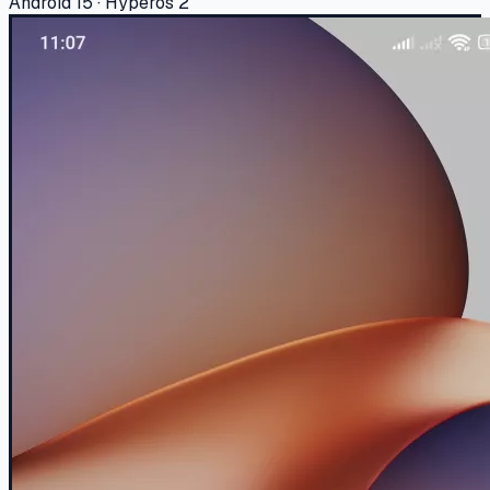
Android 15 · Hyperos 2