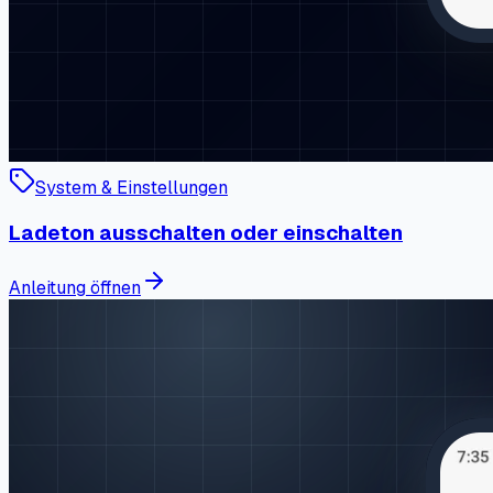
System & Einstellungen
Ladeton ausschalten oder einschalten
Anleitung öffnen