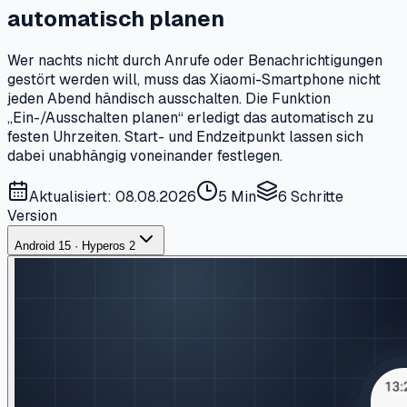
automatisch planen
Wer nachts nicht durch Anrufe oder Benachrichtigungen
gestört werden will, muss das Xiaomi-Smartphone nicht
jeden Abend händisch ausschalten. Die Funktion
„Ein-/Ausschalten planen“ erledigt das automatisch zu
festen Uhrzeiten. Start- und Endzeitpunkt lassen sich
dabei unabhängig voneinander festlegen.
Aktualisiert: 08.08.2026
5 Min
6
Schritte
Version
Android 15 · Hyperos 2