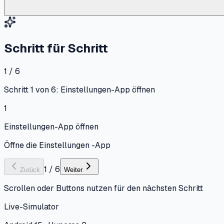
Schritt für Schritt
1 / 6
Schritt 1 von 6: Einstellungen-App öffnen
1
Einstellungen-App öffnen
Öffne die Einstellungen -App
1
/
6
Zurück
Weiter
Scrollen oder Buttons nutzen für den nächsten Schritt
Live-Simulator