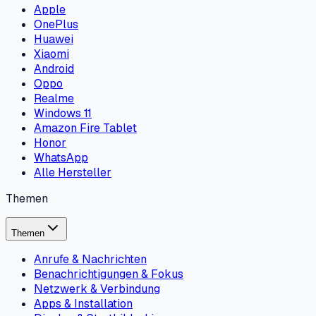
Apple
OnePlus
Huawei
Xiaomi
Android
Oppo
Realme
Windows 11
Amazon Fire Tablet
Honor
WhatsApp
Alle Hersteller
Themen
Themen
Anrufe & Nachrichten
Benachrichtigungen & Fokus
Netzwerk & Verbindung
Apps & Installation