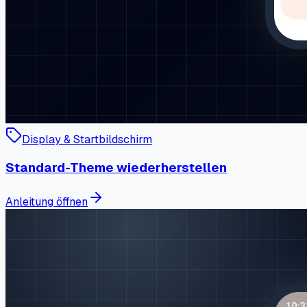
Display & Startbildschirm
Standard-Theme wiederherstellen
Anleitung öffnen