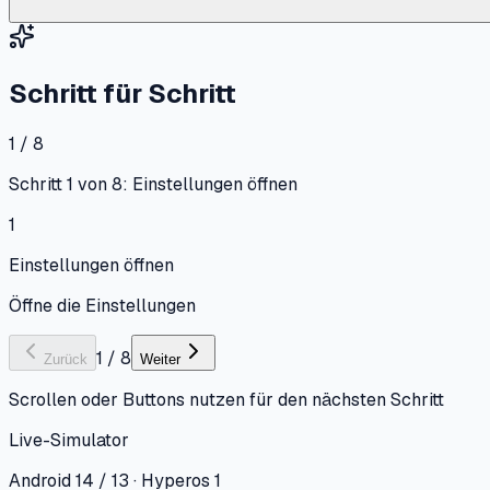
Schritt für Schritt
1 / 8
Schritt 1 von 8: Einstellungen öffnen
1
Einstellungen öffnen
Öffne die Einstellungen
1
/
8
Zurück
Weiter
Scrollen oder Buttons nutzen für den nächsten Schritt
Live-Simulator
Android 14 / 13 · Hyperos 1