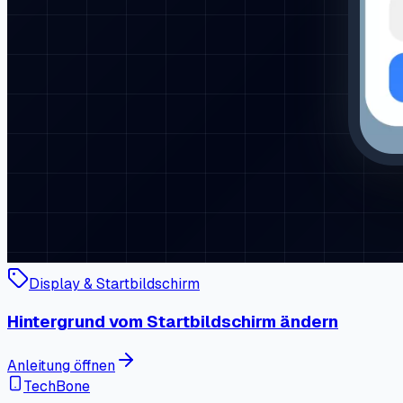
Display & Startbildschirm
Hintergrund vom Startbildschirm ändern
Anleitung öffnen
TechBone