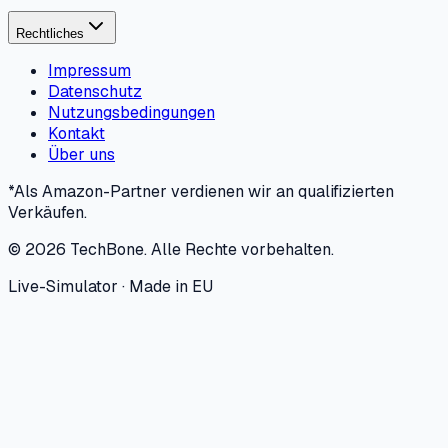
Rechtliches
Impressum
Datenschutz
Nutzungsbedingungen
Kontakt
Über uns
*Als Amazon-Partner verdienen wir an qualifizierten
Verkäufen.
©
2026
TechBone.
Alle Rechte vorbehalten.
Live-Simulator · Made in EU