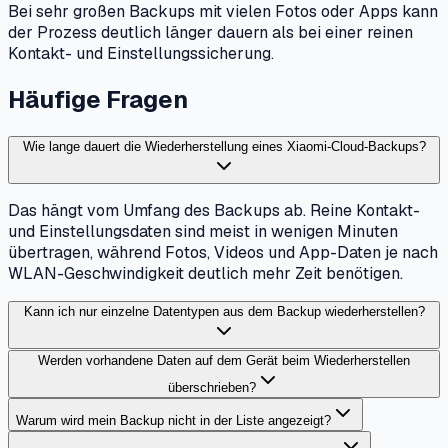
Bei sehr großen Backups mit vielen Fotos oder Apps kann
der Prozess deutlich länger dauern als bei einer reinen
Kontakt- und Einstellungssicherung.
Häufige Fragen
Wie lange dauert die Wiederherstellung eines Xiaomi-Cloud-Backups?
Das hängt vom Umfang des Backups ab. Reine Kontakt-
und Einstellungsdaten sind meist in wenigen Minuten
übertragen, während Fotos, Videos und App-Daten je nach
WLAN-Geschwindigkeit deutlich mehr Zeit benötigen.
Kann ich nur einzelne Datentypen aus dem Backup wiederherstellen?
Werden vorhandene Daten auf dem Gerät beim Wiederherstellen
überschrieben?
Warum wird mein Backup nicht in der Liste angezeigt?