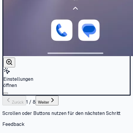
Einstellungen
öffnen
1
/
8
Zurück
Weiter
Scrollen oder Buttons nutzen für den nächsten Schritt
Feedback