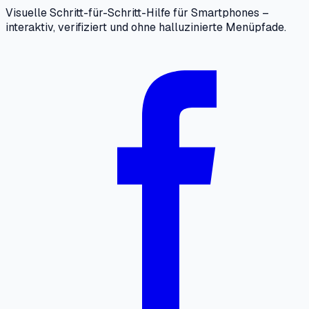
Visuelle Schritt-für-Schritt-Hilfe für Smartphones –
interaktiv, verifiziert und ohne halluzinierte Menüpfade.