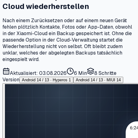
Cloud wiederherstellen
Nach einem Zurücksetzen oder auf einem neuen Gerät
fehlen plötzlich Kontakte, Fotos oder App-Daten, obwohl
in der Xiaomi-Cloud ein Backup gespeichert ist. Ohne die
passende Option in der Cloud-Verwaltung startet die
Wiederherstellung nicht von selbst. Oft bleibt zudem
unklar, welches der abgelegten Backups tatsächlich
eingespielt wird.
Aktualisiert: 03.08.2026
6 Min
8
Schritte
Version
Android 14 / 13 · Hyperos 1
Android 14 / 13 · MIUI 14