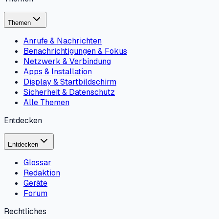
Themen
Anrufe & Nachrichten
Benachrichtigungen & Fokus
Netzwerk & Verbindung
Apps & Installation
Display & Startbildschirm
Sicherheit & Datenschutz
Alle Themen
Entdecken
Entdecken
Glossar
Redaktion
Geräte
Forum
Rechtliches