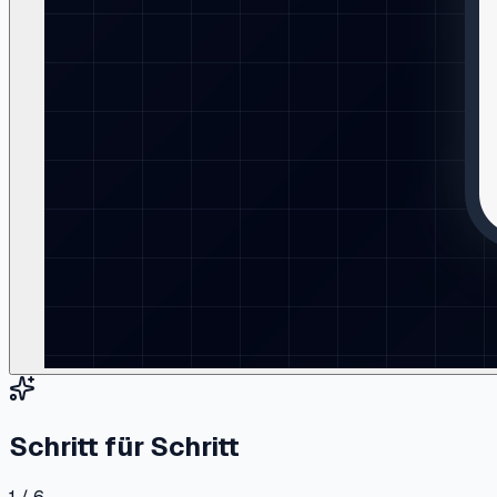
Schritt für Schritt