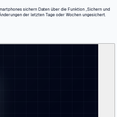
martphones sichern Daten über die Funktion „Sichern und
Änderungen der letzten Tage oder Wochen ungesichert.