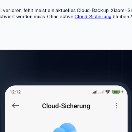
verloren, fehlt meist ein aktuelles Cloud-Backup. Xiaomi-S
aktiviert werden muss. Ohne aktive
Cloud-Sicherung
bleiben 