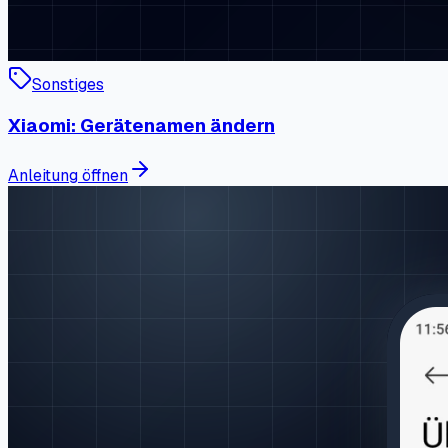
Sonstiges
Xiaomi: Gerätenamen ändern
Anleitung öffnen