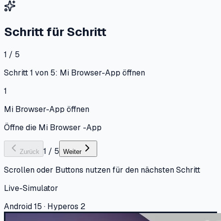
Schritt für Schritt
1 / 5
Schritt 1 von 5: Mi Browser-App öffnen
1
Mi Browser-App öffnen
Öffne die Mi Browser -App
1
/
5
Zurück
Weiter
Scrollen oder Buttons nutzen für den nächsten Schritt
Live-Simulator
Android 15 · Hyperos 2