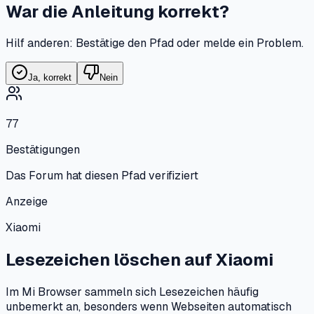
War die Anleitung korrekt?
Hilf anderen: Bestätige den Pfad oder melde ein Problem.
Ja, korrekt
Nein
77
Bestätigungen
Das Forum hat diesen Pfad verifiziert
Anzeige
Xiaomi
Lesezeichen löschen
auf
Xiaomi
Im Mi Browser sammeln sich Lesezeichen häufig
unbemerkt an, besonders wenn Webseiten automatisch