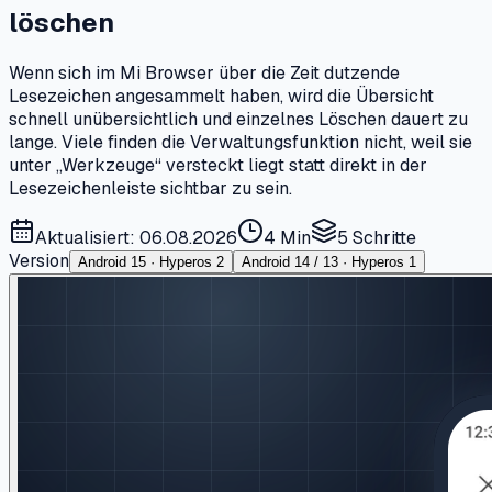
löschen
Wenn sich im Mi Browser über die Zeit dutzende
Lesezeichen angesammelt haben, wird die Übersicht
schnell unübersichtlich und einzelnes Löschen dauert zu
lange. Viele finden die Verwaltungsfunktion nicht, weil sie
unter „Werkzeuge“ versteckt liegt statt direkt in der
Lesezeichenleiste sichtbar zu sein.
Aktualisiert: 06.08.2026
4 Min
5
Schritte
Version
Android 15 · Hyperos 2
Android 14 / 13 · Hyperos 1