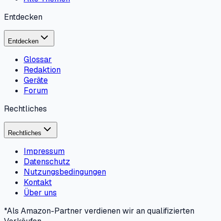
Entdecken
Entdecken
Glossar
Redaktion
Geräte
Forum
Rechtliches
Rechtliches
Impressum
Datenschutz
Nutzungsbedingungen
Kontakt
Über uns
*Als Amazon-Partner verdienen wir an qualifizierten