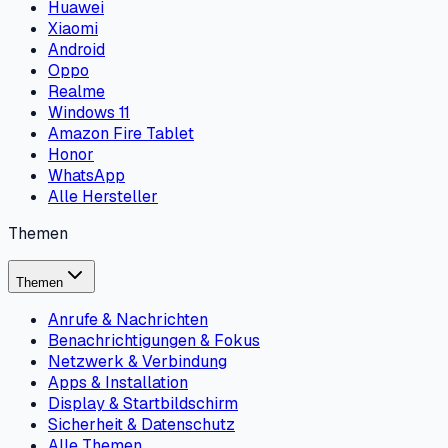
Huawei
Xiaomi
Android
Oppo
Realme
Windows 11
Amazon Fire Tablet
Honor
WhatsApp
Alle Hersteller
Themen
Themen
Anrufe & Nachrichten
Benachrichtigungen & Fokus
Netzwerk & Verbindung
Apps & Installation
Display & Startbildschirm
Sicherheit & Datenschutz
Alle Themen