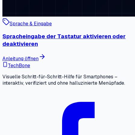
Sprache & Eingabe
Spracheingabe der Tastatur aktivieren oder
deaktivieren
Anleitung öffnen
TechBone
Visuelle Schritt-für-Schritt-Hilfe für Smartphones –
interaktiv, verifiziert und ohne halluzinierte Menüpfade.