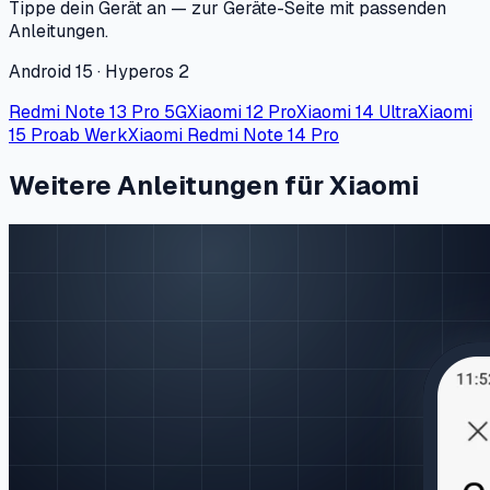
Tippe dein Gerät an — zur Geräte-Seite mit passenden
Anleitungen.
Android 15 · Hyperos 2
Redmi Note 13 Pro 5G
Xiaomi 12 Pro
Xiaomi 14 Ultra
Xiaomi
15 Pro
ab Werk
Xiaomi Redmi Note 14 Pro
Weitere Anleitungen für Xiaomi