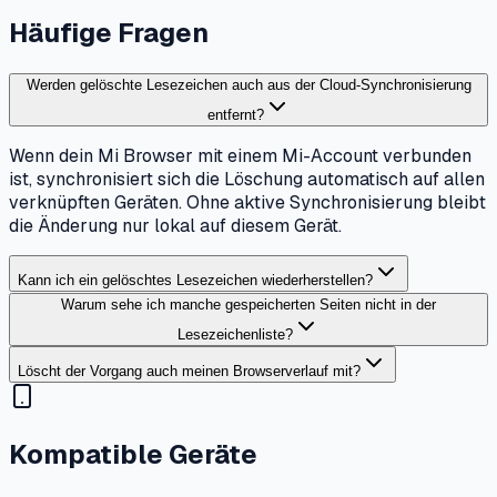
Häufige Fragen
Werden gelöschte Lesezeichen auch aus der Cloud-Synchronisierung
entfernt?
Wenn dein Mi Browser mit einem Mi-Account verbunden
ist, synchronisiert sich die Löschung automatisch auf allen
verknüpften Geräten. Ohne aktive Synchronisierung bleibt
die Änderung nur lokal auf diesem Gerät.
Kann ich ein gelöschtes Lesezeichen wiederherstellen?
Warum sehe ich manche gespeicherten Seiten nicht in der
Lesezeichenliste?
Löscht der Vorgang auch meinen Browserverlauf mit?
Kompatible Geräte