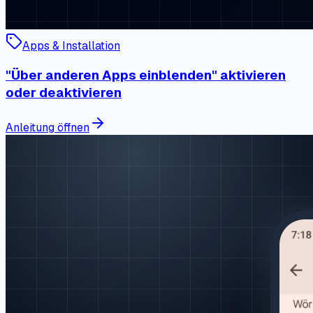
Apps & Installation
"Über anderen Apps einblenden" aktivieren
oder deaktivieren
Anleitung öffnen