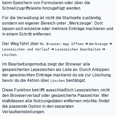
beim Speichern von Formularen oder über die
Schnellzugriffsleiste hinzugefügt werden.
Für die Verwaltung ist nicht die Startseite zuständig,
sondern ein eigener Bereich unter „Werkzeuge“. Dort
lassen sich einzelne oder mehrere Einträge markieren und
in einem Schritt entfernen.
Der Weg führt über
➔
➔
Mi Browser-App öffnen
Werkzeuge
➔
➔
Lesezeichen und Verlauf
Lesezeichen bearbeiten
.
Löschen
Im Bearbeitungsmodus zeigt der Browser alle
gespeicherten Lesezeichen als Liste an. Durch Antippen
der gewünschten Einträge markierst du sie zur Löschung,
bevor du die Aktion über
bestätigst.
Löschen
Diese Funktion betrifft ausschließlich Lesezeichen, nicht
den Browserverlauf oder gespeicherte Passwörter. Wer
stattdessen alle Nutzungsdaten entfernen möchte, findet
die passende Option in den separaten
Verlaufseinstellungen.