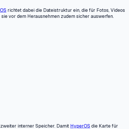
rOS
richtet dabei die Dateistruktur ein, die für Fotos, Videos
llte sie vor dem Herausnehmen zudem sicher auswerfen.
 zweiter interner Speicher. Damit
HyperOS
die Karte für