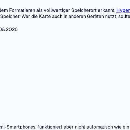
em Formatieren als vollwertiger Speicherort erkannt.
Hype
n Speicher. Wer die Karte auch in anderen Geräten nutzt, so
.08.2026
mi-Smartphones, funktioniert aber nicht automatisch wie ein