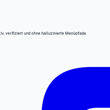
iv, verifiziert und ohne halluzinierte Menüpfade.