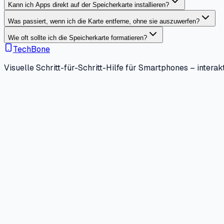
Kann ich Apps direkt auf der Speicherkarte installieren?
Was passiert, wenn ich die Karte entferne, ohne sie auszuwerfen?
Wie oft sollte ich die Speicherkarte formatieren?
TechBone
Visuelle Schritt-für-Schritt-Hilfe für Smartphones – interakt