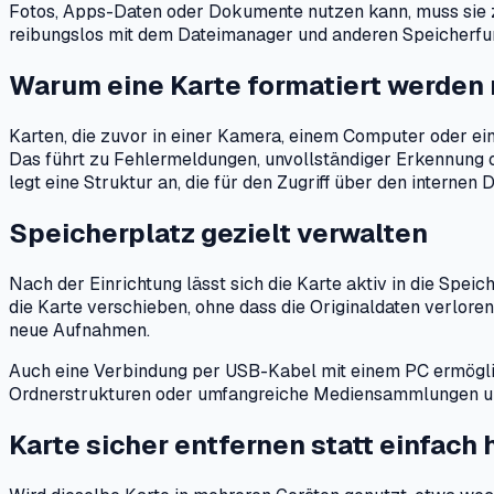
Fotos, Apps-Daten oder Dokumente nutzen kann, muss sie zu
reibungslos mit dem Dateimanager und anderen Speicherf
Warum eine Karte formatiert werden
Karten, die zuvor in einer Kamera, einem Computer oder e
Das führt zu Fehlermeldungen, unvollständiger Erkennung od
legt eine Struktur an, die für den Zugriff über den internen
Speicherplatz gezielt verwalten
Nach der Einrichtung lässt sich die Karte aktiv in die Spe
die Karte verschieben, ohne dass die Originaldaten verlore
neue Aufnahmen.
Auch eine Verbindung per USB-Kabel mit einem PC ermögli
Ordnerstrukturen oder umfangreiche Mediensammlungen u
Karte sicher entfernen statt einfach