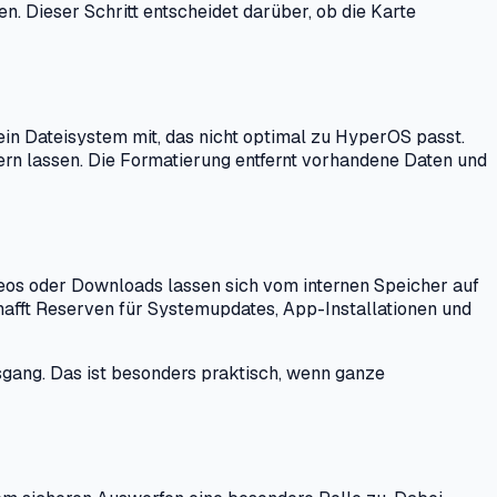
 Dieser Schritt entscheidet darüber, ob die Karte
in Dateisystem mit, das nicht optimal zu HyperOS passt.
hern lassen. Die Formatierung entfernt vorhandene Daten und
ideos oder Downloads lassen sich vom internen Speicher auf
chafft Reserven für Systemupdates, App-Installationen und
gang. Das ist besonders praktisch, wenn ganze