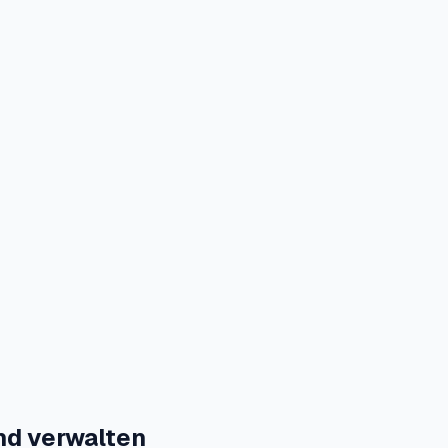
nd verwalten