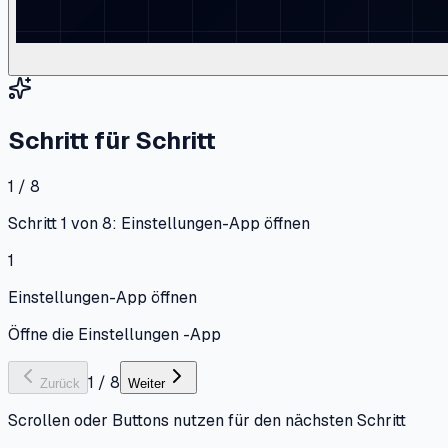
Schritt für Schritt
1 / 8
Schritt 1 von 8: Einstellungen-App öffnen
1
Einstellungen-App öffnen
Öffne die Einstellungen -App
1
/
8
Zurück
Weiter
Scrollen oder Buttons nutzen für den nächsten Schritt