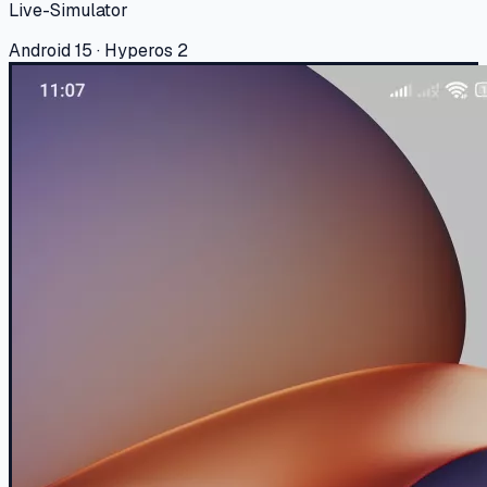
Live-Simulator
Android 15 · Hyperos 2