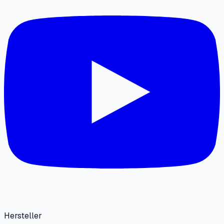
Hersteller