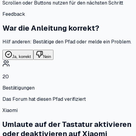
Scrollen oder Buttons nutzen für den nächsten Schritt
Feedback
War die Anleitung korrekt?
Hilf anderen: Bestätige den Pfad oder melde ein Problem.
Ja, korrekt
Nein
20
Bestätigungen
Das Forum hat diesen Pfad verifiziert
Xiaomi
Umlaute auf der Tastatur aktivieren
oder deaktivieren
auf
Xiaomi