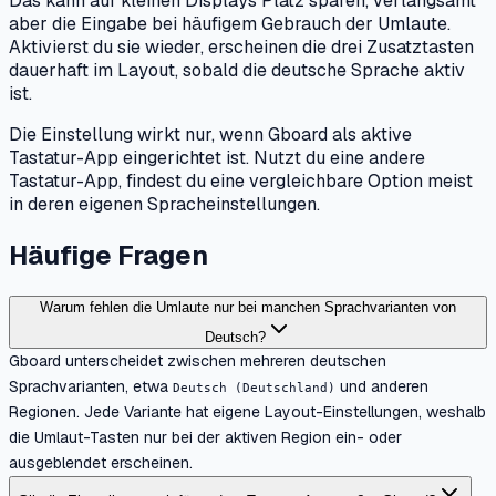
Das kann auf kleinen Displays Platz sparen, verlangsamt
aber die Eingabe bei häufigem Gebrauch der Umlaute.
Aktivierst du sie wieder, erscheinen die drei Zusatztasten
dauerhaft im Layout, sobald die deutsche Sprache aktiv
ist.
Die Einstellung wirkt nur, wenn Gboard als aktive
Tastatur-App eingerichtet ist. Nutzt du eine andere
Tastatur-App, findest du eine vergleichbare Option meist
in deren eigenen Spracheinstellungen.
Häufige Fragen
Warum fehlen die Umlaute nur bei manchen Sprachvarianten von
Deutsch?
Gboard unterscheidet zwischen mehreren deutschen
Sprachvarianten, etwa
und anderen
Deutsch (Deutschland)
Regionen. Jede Variante hat eigene Layout-Einstellungen, weshalb
die Umlaut-Tasten nur bei der aktiven Region ein- oder
ausgeblendet erscheinen.