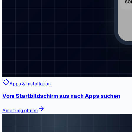
Apps & Installation
Vom Startbildschirm aus nach Apps suchen
Anleitung öffnen