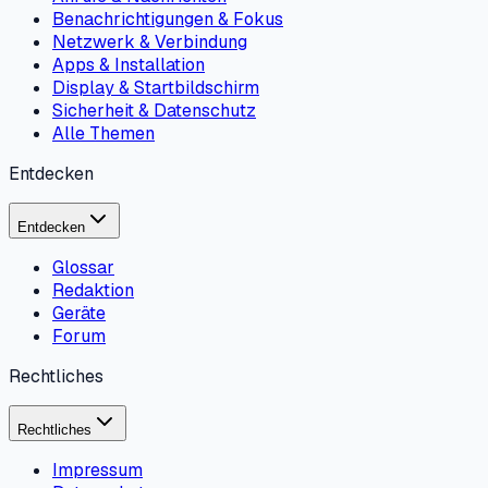
Benachrichtigungen & Fokus
Netzwerk & Verbindung
Apps & Installation
Display & Startbildschirm
Sicherheit & Datenschutz
Alle Themen
Entdecken
Entdecken
Glossar
Redaktion
Geräte
Forum
Rechtliches
Rechtliches
Impressum