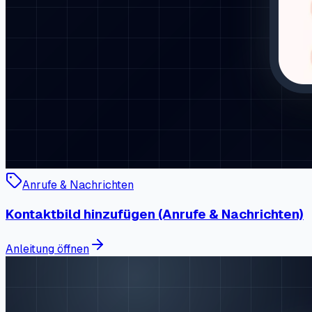
Anrufe & Nachrichten
Kontaktbild hinzufügen (Anrufe & Nachrichten)
Anleitung öffnen