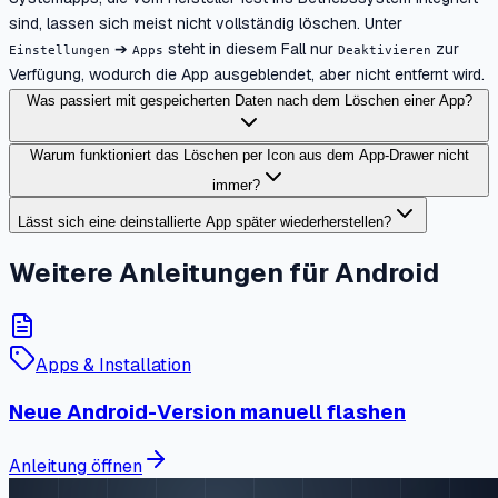
sind, lassen sich meist nicht vollständig löschen. Unter
➔
steht in diesem Fall nur
zur
Einstellungen
Apps
Deaktivieren
Verfügung, wodurch die App ausgeblendet, aber nicht entfernt wird.
Was passiert mit gespeicherten Daten nach dem Löschen einer App?
Warum funktioniert das Löschen per Icon aus dem App-Drawer nicht
immer?
Lässt sich eine deinstallierte App später wiederherstellen?
Weitere Anleitungen für Android
Apps & Installation
Neue Android-Version manuell flashen
Anleitung öffnen