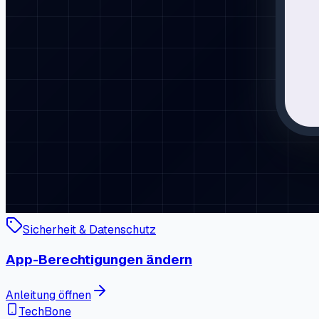
Sicherheit & Datenschutz
App-Berechtigungen ändern
Anleitung öffnen
TechBone