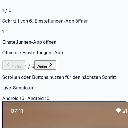
1 / 6
Schritt 1 von 6: Einstellungen-App öffnen
1
Einstellungen-App öffnen
Öffne die Einstellungen -App
1
/
6
Zurück
Weiter
Scrollen oder Buttons nutzen für den nächsten Schritt
Live-Simulator
Android 15 · Android 15