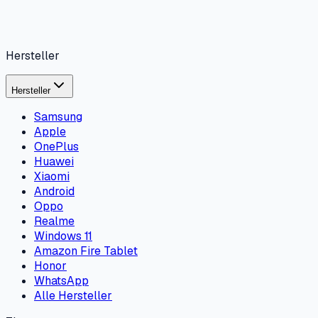
Hersteller
Hersteller
Samsung
Apple
OnePlus
Huawei
Xiaomi
Android
Oppo
Realme
Windows 11
Amazon Fire Tablet
Honor
WhatsApp
Alle Hersteller