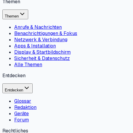
Themen
Themen
Anrufe & Nachrichten
Benachrichtigungen & Fokus
Netzwerk & Verbindung
Apps & Installation
Display & Startbildschirm
Sicherheit & Datenschutz
Alle Themen
Entdecken
Entdecken
Glossar
Redaktion
Geräte
Forum
Rechtliches