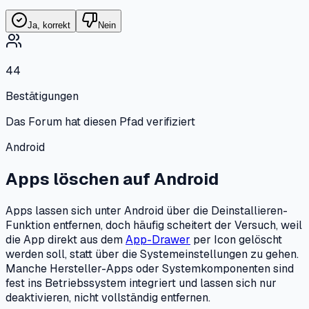
Ja, korrekt
Nein
44
Bestätigungen
Das Forum hat diesen Pfad verifiziert
Android
Apps löschen
auf
Android
Apps lassen sich unter Android über die Deinstallieren-
Funktion entfernen, doch häufig scheitert der Versuch, weil
die App direkt aus dem
App-Drawer
per Icon gelöscht
werden soll, statt über die Systemeinstellungen zu gehen.
Manche Hersteller-Apps oder Systemkomponenten sind
fest ins Betriebssystem integriert und lassen sich nur
deaktivieren, nicht vollständig entfernen.