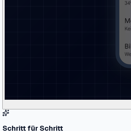
Schritt für Schritt