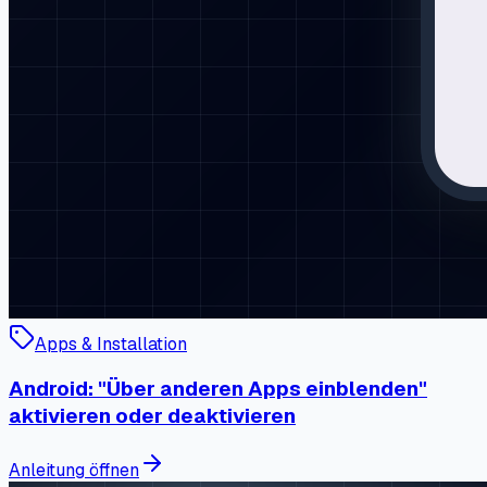
Apps & Installation
Android: "Über anderen Apps einblenden"
aktivieren oder deaktivieren
Anleitung öffnen