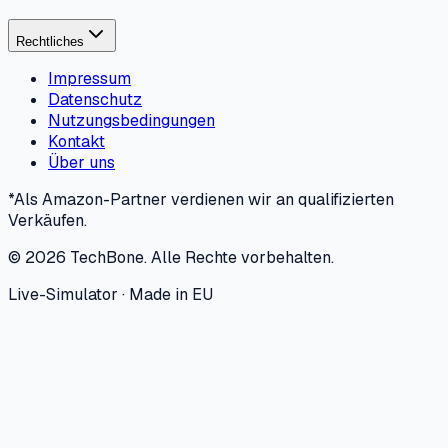
Rechtliches
Impressum
Datenschutz
Nutzungsbedingungen
Kontakt
Über uns
*Als Amazon-Partner verdienen wir an qualifizierten
Verkäufen.
©
2026
TechBone.
Alle Rechte vorbehalten.
Live-Simulator · Made in EU