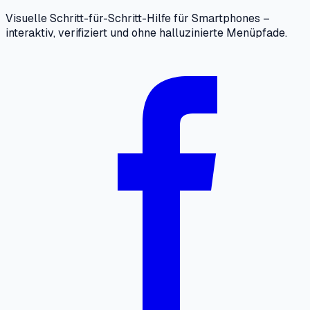
Visuelle Schritt-für-Schritt-Hilfe für Smartphones –
interaktiv, verifiziert und ohne halluzinierte Menüpfade.