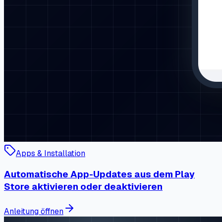
Apps & Installation
Automatische App-Updates aus dem Play
Store aktivieren oder deaktivieren
Anleitung öffnen