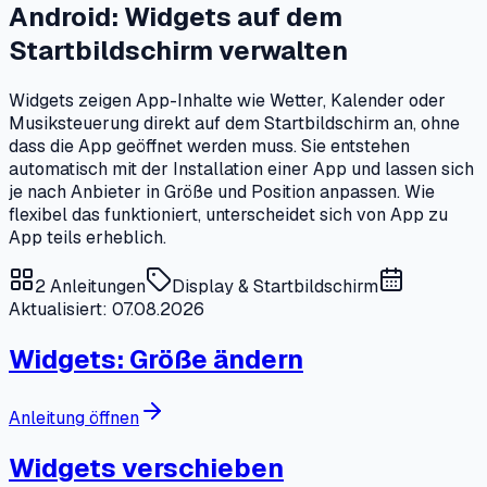
Android: Widgets auf dem
Startbildschirm verwalten
Widgets zeigen App-Inhalte wie Wetter, Kalender oder
Musiksteuerung direkt auf dem Startbildschirm an, ohne
dass die App geöffnet werden muss. Sie entstehen
automatisch mit der Installation einer App und lassen sich
je nach Anbieter in Größe und Position anpassen. Wie
flexibel das funktioniert, unterscheidet sich von App zu
App teils erheblich.
2
Anleitungen
Display & Startbildschirm
Aktualisiert: 07.08.2026
Widgets: Größe ändern
Anleitung öffnen
Widgets verschieben