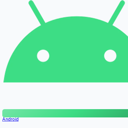
Android