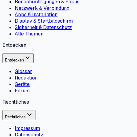
Benachrichtigungen & Fokus
Netzwerk & Verbindung
Apps & Installation
Display & Startbildschirm
Sicherheit & Datenschutz
Alle Themen
Entdecken
Entdecken
Glossar
Redaktion
Geräte
Forum
Rechtliches
Rechtliches
Impressum
Datenschutz