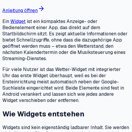
Anleitung öffnen
Ein
Widget
ist ein kompaktes Anzeige- oder
Bedienelement einer App, das direkt auf dem
Startbildschirm sitzt. Es zeigt aktuelle Informationen oder
bietet Schnellzugriffe, ohne dass die dazugehörige App
geöffnet werden muss – etwa den Wetterstand, den
nächsten Kalendertermin oder die Musiksteuerung eines
Streaming-Dienstes.
Für viele Nutzer ist das Wetter-Widget mit integrierter
Uhr das erste Widget überhaupt, weil es bei der
Ersteinrichtung meist automatisch neben der Google-
Suchleiste eingerichtet wird. Beide Elemente sind fest in
Android verankert und lassen sich wie jedes andere
Widget verschieben oder entfernen.
Wie Widgets entstehen
Widgets sind kein eigenständig ladbarer Inhalt. Sie werden