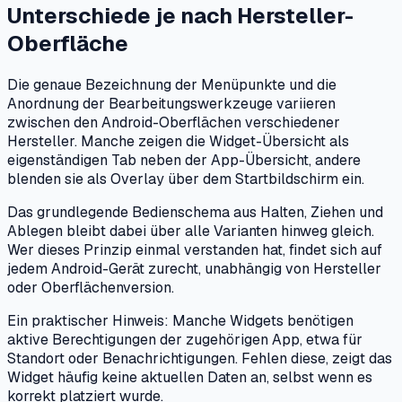
Unterschiede je nach Hersteller-
Oberfläche
Die genaue Bezeichnung der Menüpunkte und die
Anordnung der Bearbeitungswerkzeuge variieren
zwischen den Android-Oberflächen verschiedener
Hersteller. Manche zeigen die Widget-Übersicht als
eigenständigen Tab neben der App-Übersicht, andere
blenden sie als Overlay über dem Startbildschirm ein.
Das grundlegende Bedienschema aus Halten, Ziehen und
Ablegen bleibt dabei über alle Varianten hinweg gleich.
Wer dieses Prinzip einmal verstanden hat, findet sich auf
jedem Android-Gerät zurecht, unabhängig von Hersteller
oder Oberflächenversion.
Ein praktischer Hinweis: Manche Widgets benötigen
aktive Berechtigungen der zugehörigen App, etwa für
Standort oder Benachrichtigungen. Fehlen diese, zeigt das
Widget häufig keine aktuellen Daten an, selbst wenn es
korrekt platziert wurde.