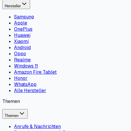
Hersteller
Samsung
Apple
OnePlus
Huawei
Xiaomi
Android
Oppo
Realme
Windows 11
Amazon Fire Tablet
Honor
WhatsApp
Alle Hersteller
Themen
Themen
Anrufe & Nachrichten