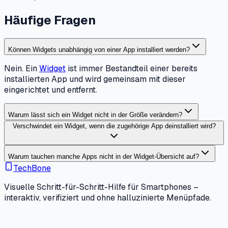
Häufige Fragen
Können Widgets unabhängig von einer App installiert werden?
Nein. Ein
Widget
ist immer Bestandteil einer bereits
installierten App und wird gemeinsam mit dieser
eingerichtet und entfernt.
Warum lässt sich ein Widget nicht in der Größe verändern?
Verschwindet ein Widget, wenn die zugehörige App deinstalliert wird?
Warum tauchen manche Apps nicht in der Widget-Übersicht auf?
TechBone
Visuelle Schritt-für-Schritt-Hilfe für Smartphones –
interaktiv, verifiziert und ohne halluzinierte Menüpfade.