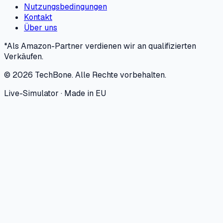
Nutzungsbedingungen
Kontakt
Über uns
*Als Amazon-Partner verdienen wir an qualifizierten
Verkäufen.
©
2026
TechBone.
Alle Rechte vorbehalten.
Live-Simulator · Made in EU