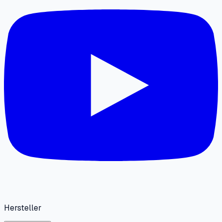
Hersteller