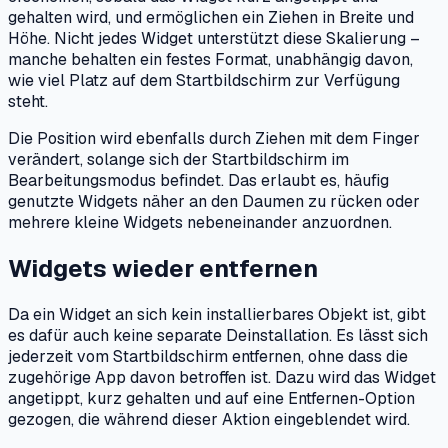
gehalten wird, und ermöglichen ein Ziehen in Breite und
Höhe. Nicht jedes Widget unterstützt diese Skalierung –
manche behalten ein festes Format, unabhängig davon,
wie viel Platz auf dem Startbildschirm zur Verfügung
steht.
Die Position wird ebenfalls durch Ziehen mit dem Finger
verändert, solange sich der Startbildschirm im
Bearbeitungsmodus befindet. Das erlaubt es, häufig
genutzte Widgets näher an den Daumen zu rücken oder
mehrere kleine Widgets nebeneinander anzuordnen.
Widgets wieder entfernen
Da ein Widget an sich kein installierbares Objekt ist, gibt
es dafür auch keine separate Deinstallation. Es lässt sich
jederzeit vom Startbildschirm entfernen, ohne dass die
zugehörige App davon betroffen ist. Dazu wird das Widget
angetippt, kurz gehalten und auf eine Entfernen-Option
gezogen, die während dieser Aktion eingeblendet wird.