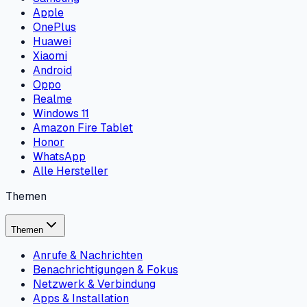
Apple
OnePlus
Huawei
Xiaomi
Android
Oppo
Realme
Windows 11
Amazon Fire Tablet
Honor
WhatsApp
Alle Hersteller
Themen
Themen
Anrufe & Nachrichten
Benachrichtigungen & Fokus
Netzwerk & Verbindung
Apps & Installation