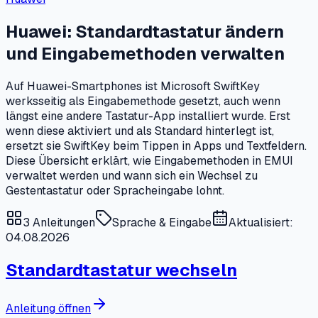
Huawei: Standardtastatur ändern
und Eingabemethoden verwalten
Auf Huawei-Smartphones ist Microsoft SwiftKey
werksseitig als Eingabemethode gesetzt, auch wenn
längst eine andere Tastatur-App installiert wurde. Erst
wenn diese aktiviert und als Standard hinterlegt ist,
ersetzt sie SwiftKey beim Tippen in Apps und Textfeldern.
Diese Übersicht erklärt, wie Eingabemethoden in EMUI
verwaltet werden und wann sich ein Wechsel zu
Gestentastatur oder Spracheingabe lohnt.
3
Anleitungen
Sprache & Eingabe
Aktualisiert:
04.08.2026
Standardtastatur wechseln
Anleitung öffnen