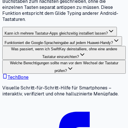
Buchstaben zum nächsten geschrieben, ohne die
einzelnen Tasten separat antippen zu müssen. Diese
Funktion entspricht dem Glide Typing anderer Android-
Tastaturen.
Kann ich mehrere Tastatur-Apps gleichzeitig installiert lassen?
Funktioniert die Google-Spracheingabe auf jedem Huawei-Handy?
Was passiert, wenn ich SwiftKey deinstalliere, ohne eine andere
Tastatur einzurichten?
Welche Berechtigungen sollte man vor dem Wechsel der Tastatur
prüfen?
TechBone
Visuelle Schritt-für-Schritt-Hilfe für Smartphones –
interaktiv, verifiziert und ohne halluzinierte Menüpfade.