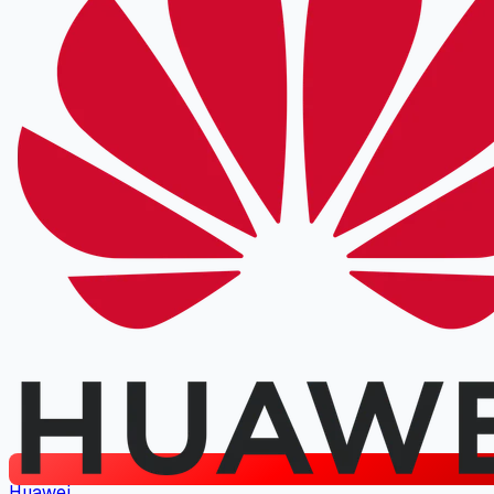
Huawei