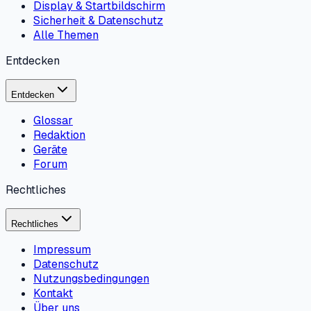
Display & Startbildschirm
Sicherheit & Datenschutz
Alle Themen
Entdecken
Entdecken
Glossar
Redaktion
Geräte
Forum
Rechtliches
Rechtliches
Impressum
Datenschutz
Nutzungsbedingungen
Kontakt
Über uns