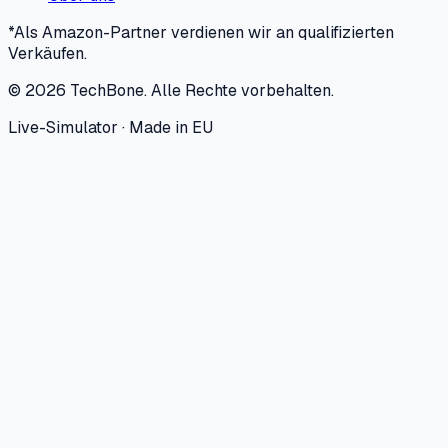
*Als Amazon-Partner verdienen wir an qualifizierten
Verkäufen.
©
2026
TechBone.
Alle Rechte vorbehalten.
Live-Simulator · Made in EU