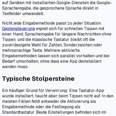
auf Geräten mit installierten Google-Diensten die Google-
Spracheingabe, die gesprochene Sprache direkt in
Textfelder umwandelt.
Nicht jede Eingabemethode passt zu jeder Situation.
Gestensteuerung
eignet sich für schnelles Tippen mit
einer Hand, Spracheingabe für längere Nachrichten ohne
Tippen, und die klassische Tastatur bleibt oft die
zuverlässigste Wahl für Zahlen, Sonderzeichen oder
mehrsprachige Texte. Mehrere aktivierte
Eingabemethoden lassen sich parallel vorhalten und bei
Bedarf umschalten, ohne dass eine App deinstalliert
werden muss.
Typische Stolpersteine
Ein häufiger Grund für Verwirrung: Eine Tastatur-App
wurde installiert, taucht aber beim Tippen nicht auf. In den
meisten Fällen fehlt entweder die Aktivierung als
Eingabemethode oder die Festlegung als
Standardtastatur. Beide Einstellungen befinden sich im