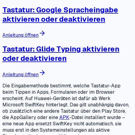
Tastatur: Google Spracheingabe
aktivieren oder deaktivieren
Anleitung öffnen
Tastatur: Glide Typing aktivieren
oder deaktivieren
Anleitung öffnen
Die Eingabemethode bestimmt, welche Tastatur-App
beim Tippen in Apps, Formularen oder im Browser
erscheint. Auf Huawei-Geräten ist dafür ab Werk
Microsoft SwiftKey hinterlegt. Das gilt unabhängig davon,
ob zusätzlich eine andere Tastatur über den Play Store,
die AppGallery oder eine
APK
-Datei installiert wurde –
eine neue App ersetzt SwiftKey nicht automatisch, sie
muss erst in den Systemeinstellungen als aktive