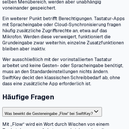
selben Menübereich, werden aber unabhängig
voneinander gespeichert.
Ein weiterer Punkt betrifft Berechtigungen. Tastatur-Apps
mit Spracheingabe oder Cloud-Synchronisierung fragen
häufig zusätzliche Zugriffsrechte an, etwa auf das
Mikrofon. Werden diese verweigert, funktioniert die
Grundeingabe zwar weiterhin, einzelne Zusatzfunktionen
bleiben aber inaktiv.
Wer ausschließlich mit der vorinstallierten Tastatur
arbeitet und keine Gesten- oder Spracheingabe benötigt,
muss an den Standardeinstellungen nichts ändern.
SwiftKey deckt den klassischen Schreibbedarf ab, ohne
dass eine zusätzliche App erforderlich ist.
Häufige Fragen
Was bewirkt die Gesteneingabe „Flow“ bei SwiftKey?
Mit „Flow“ wird ein Wort durch Wischen von einem