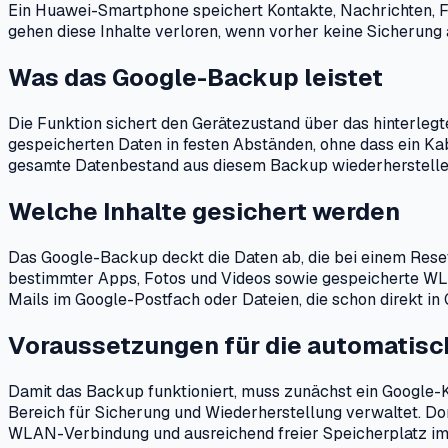
Ein Huawei-Smartphone speichert Kontakte, Nachrichten, F
gehen diese Inhalte verloren, wenn vorher keine Sicherung
Was das Google-Backup leistet
Die Funktion sichert den Gerätezustand über das hinterlegte
gespeicherten Daten in festen Abständen, ohne dass ein Kab
gesamte Datenbestand aus diesem Backup wiederherstellen
Welche Inhalte gesichert werden
Das Google-Backup deckt die Daten ab, die bei einem Rese
bestimmter Apps, Fotos und Videos sowie gespeicherte WLAN-
Mails im Google-Postfach oder Dateien, die schon direkt in 
Voraussetzungen für die automatisc
Damit das Backup funktioniert, muss zunächst ein Google-K
Bereich für Sicherung und Wiederherstellung verwaltet. Do
WLAN-Verbindung und ausreichend freier Speicherplatz im G