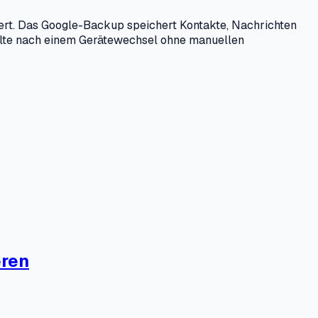
iert. Das Google-Backup speichert Kontakte, Nachrichten
Inhalte nach einem Gerätewechsel ohne manuellen
eren