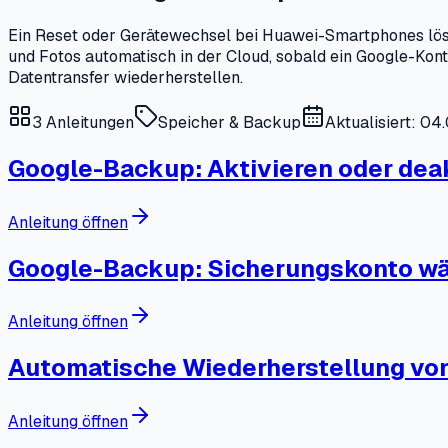
Ein Reset oder Gerätewechsel bei Huawei-Smartphones lösc
und Fotos automatisch in der Cloud, sobald ein Google-Kont
Datentransfer wiederherstellen.
3
Anleitungen
Speicher & Backup
Aktualisiert: 0
Google-Backup: Aktivieren oder dea
Anleitung öffnen
Google-Backup: Sicherungskonto w
Anleitung öffnen
Automatische Wiederherstellung von
Anleitung öffnen