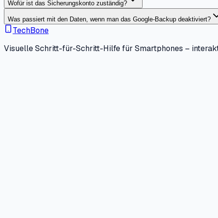
Wofür ist das Sicherungskonto zuständig?
Was passiert mit den Daten, wenn man das Google-Backup deaktiviert?
TechBone
Visuelle Schritt-für-Schritt-Hilfe für Smartphones – interakt