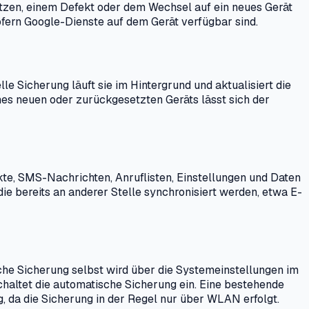
tzen, einem Defekt oder dem Wechsel auf ein neues Gerät
fern Google-Dienste auf dem Gerät verfügbar sind.
le Sicherung läuft sie im Hintergrund und aktualisiert die
nes neuen oder zurückgesetzten Geräts lässt sich der
te, SMS-Nachrichten, Anruflisten, Einstellungen und Daten
e bereits an anderer Stelle synchronisiert werden, etwa E-
che Sicherung selbst wird über die Systemeinstellungen im
haltet die automatische Sicherung ein. Eine bestehende
 da die Sicherung in der Regel nur über WLAN erfolgt.