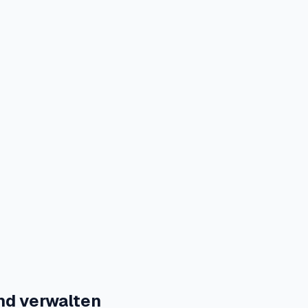
nd verwalten