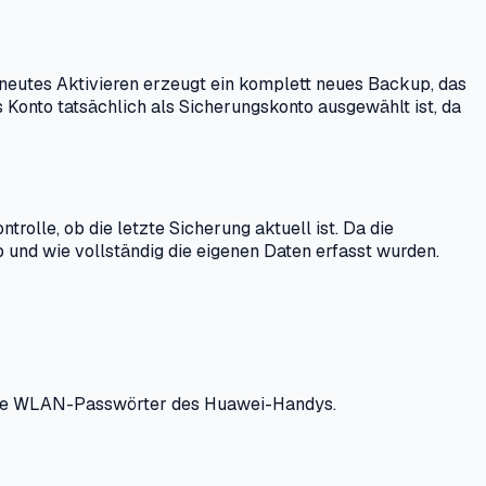
erneutes Aktivieren erzeugt ein komplett neues Backup, das
 Konto tatsächlich als Sicherungskonto ausgewählt ist, da
olle, ob die letzte Sicherung aktuell ist. Da die
 und wie vollständig die eigenen Daten erfasst wurden.
herte WLAN-Passwörter des Huawei-Handys.