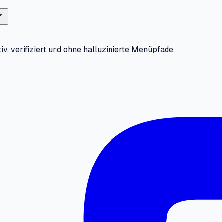
iv, verifiziert und ohne halluzinierte Menüpfade.