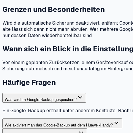
Grenzen und Besonderheiten
Wird die automatische Sicherung deaktiviert, entfernt Goog
alte lässt sich dann nicht mehr abrufen. Wer mehrere Googl
nur dessen Daten wiederherstellbar sind.
Wann sich ein Blick in die Einstellun
Vor einem geplanten Zurücksetzen, einem Geräteverkauf oder
Sicherung automatisch und meist unauffällig im Hintergrund
Häufige Fragen
Was wird im Google-Backup gespeichert?
Ein Google-Backup enthält unter anderem Kontakte, Nachr
Wie aktiviert man das Google-Backup auf dem Huawei-Handy?