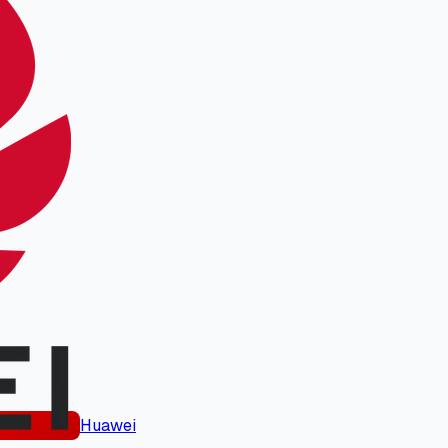
Huawei