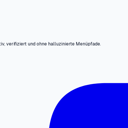
iv, verifiziert und ohne halluzinierte Menüpfade.