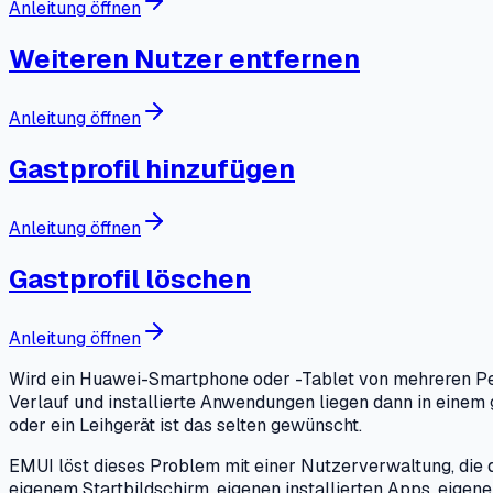
Anleitung öffnen
Weiteren Nutzer entfernen
Anleitung öffnen
Gastprofil hinzufügen
Anleitung öffnen
Gastprofil löschen
Anleitung öffnen
Wird ein Huawei-Smartphone oder -Tablet von mehreren Per
Verlauf und installierte Anwendungen liegen dann in einem 
oder ein Leihgerät ist das selten gewünscht.
EMUI löst dieses Problem mit einer Nutzerverwaltung, die das
eigenem Startbildschirm, eigenen installierten Apps, eigen