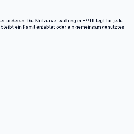
der anderen. Die Nutzerverwaltung in EMUI legt für jede
o bleibt ein Familientablet oder ein gemeinsam genutztes