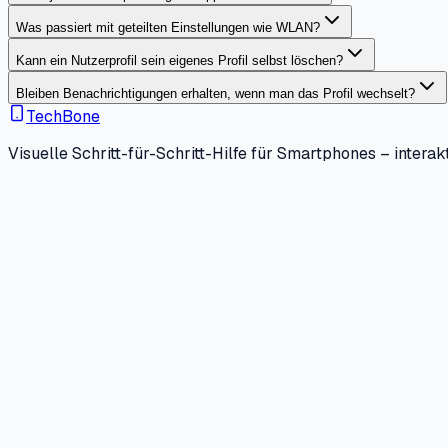
Was passiert mit geteilten Einstellungen wie WLAN?
Kann ein Nutzerprofil sein eigenes Profil selbst löschen?
Bleiben Benachrichtigungen erhalten, wenn man das Profil wechselt?
TechBone
Visuelle Schritt-für-Schritt-Hilfe für Smartphones – interakt