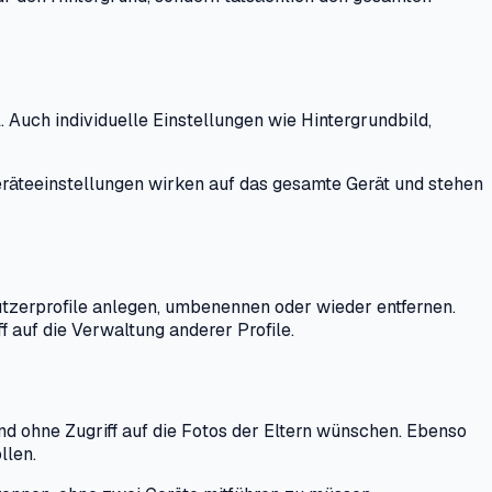
Auch individuelle Einstellungen wie Hintergrundbild,
äteeinstellungen wirken auf das gesamte Gerät und stehen
Nutzerprofile anlegen, umbenennen oder wieder entfernen.
 auf die Verwaltung anderer Profile.
nd ohne Zugriff auf die Fotos der Eltern wünschen. Ebenso
llen.