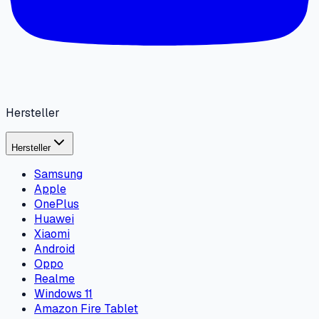
Hersteller
Hersteller
Samsung
Apple
OnePlus
Huawei
Xiaomi
Android
Oppo
Realme
Windows 11
Amazon Fire Tablet