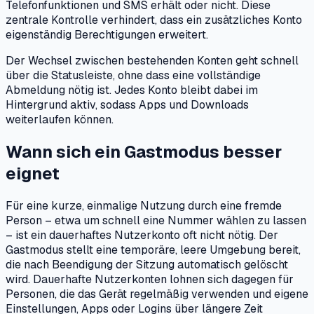
Telefonfunktionen und SMS erhält oder nicht. Diese
zentrale Kontrolle verhindert, dass ein zusätzliches Konto
eigenständig Berechtigungen erweitert.
Der Wechsel zwischen bestehenden Konten geht schnell
über die Statusleiste, ohne dass eine vollständige
Abmeldung nötig ist. Jedes Konto bleibt dabei im
Hintergrund aktiv, sodass Apps und Downloads
weiterlaufen können.
Wann sich ein Gastmodus besser
eignet
Für eine kurze, einmalige Nutzung durch eine fremde
Person – etwa um schnell eine Nummer wählen zu lassen
– ist ein dauerhaftes Nutzerkonto oft nicht nötig. Der
Gastmodus stellt eine temporäre, leere Umgebung bereit,
die nach Beendigung der Sitzung automatisch gelöscht
wird. Dauerhafte Nutzerkonten lohnen sich dagegen für
Personen, die das Gerät regelmäßig verwenden und eigene
Einstellungen, Apps oder Logins über längere Zeit