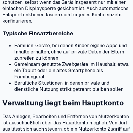
schützen, selbst wenn das Gerät insgesamt nur mit einer
einfachen Displaysperre gesichert ist. Auch automatische
Entsperrfunktionen lassen sich für jedes Konto einzeln
konfigurieren.
Typische Einsatzbereiche
Familien-Geräte, bei denen Kinder eigene Apps und
Inhalte erhalten, ohne auf private Daten der Eltern
zugreifen zu können
Gemeinsam genutzte Zweitgeräte im Haushalt, etwa
ein Tablet oder ein altes Smartphone als
Familiengerät
Berufliche Situationen, in denen private und
dienstliche Nutzung strikt getrennt bleiben sollen
Verwaltung liegt beim Hauptkonto
Das Anlegen, Bearbeiten und Entfernen von Nutzerkonten
ist ausschließlich über das Hauptkonto möglich. Von dort
aus lässt sich auch steuern, ob ein Nutzerkonto Zugriff auf