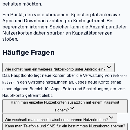
behalten möchten.
Ein Punkt, den viele übersehen: Speicherplatzintensive
Apps und Downloads zählen pro Konto getrennt. Bei
begrenztem internem Speicher kann die Anzahl paralleler
Nutzerkonten daher spürbar an Kapazitätsgrenzen
stoßen.
Häufige Fragen
Wie richtet man ein weiteres Nutzerkonto unter Android ein?
Das Hauptkonto legt neue Konten über die Verwaltung von
Mehrere
in den Systemeinstellungen an. Jedes neue Konto erhält
Nutzer
einen eigenen Bereich für Apps, Fotos und Einstellungen, der vom
Hauptkonto getrennt bleibt.
Kann man einzelne Nutzerkonten zusätzlich mit einem Passwort
sichern?
Wie wechselt man schnell zwischen mehreren Nutzerkonten?
Kann man Telefonie und SMS für ein bestimmtes Nutzerkonto sperren?