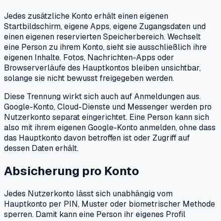
Jedes zusätzliche Konto erhält einen eigenen
Startbildschirm, eigene Apps, eigene Zugangsdaten und
einen eigenen reservierten Speicherbereich. Wechselt
eine Person zu ihrem Konto, sieht sie ausschließlich ihre
eigenen Inhalte. Fotos, Nachrichten-Apps oder
Browserverläufe des Hauptkontos bleiben unsichtbar,
solange sie nicht bewusst freigegeben werden.
Diese Trennung wirkt sich auch auf Anmeldungen aus.
Google-Konto, Cloud-Dienste und Messenger werden pro
Nutzerkonto separat eingerichtet. Eine Person kann sich
also mit ihrem eigenen Google-Konto anmelden, ohne dass
das Hauptkonto davon betroffen ist oder Zugriff auf
dessen Daten erhält.
Absicherung pro Konto
Jedes Nutzerkonto lässt sich unabhängig vom
Hauptkonto per PIN, Muster oder biometrischer Methode
sperren. Damit kann eine Person ihr eigenes Profil