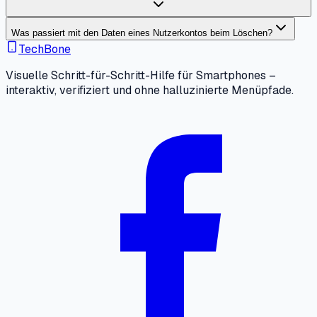
Was passiert mit den Daten eines Nutzerkontos beim Löschen?
TechBone
Visuelle Schritt-für-Schritt-Hilfe für Smartphones –
interaktiv, verifiziert und ohne halluzinierte Menüpfade.