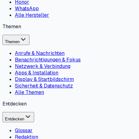
Honor
WhatsApp
Alle Hersteller
Themen
Themen
Anrufe & Nachrichten
Benachrichtigungen & Fokus
Netzwerk & Verbindung
Apps & Installation
Display & Startbildschirm
Sicherheit & Datenschutz
Alle Themen
Entdecken
Entdecken
Glossar
Redaktion