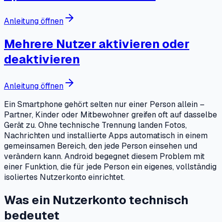
Anleitung öffnen
Mehrere Nutzer aktivieren oder
deaktivieren
Anleitung öffnen
Ein Smartphone gehört selten nur einer Person allein –
Partner, Kinder oder Mitbewohner greifen oft auf dasselbe
Gerät zu. Ohne technische Trennung landen Fotos,
Nachrichten und installierte Apps automatisch in einem
gemeinsamen Bereich, den jede Person einsehen und
verändern kann. Android begegnet diesem Problem mit
einer Funktion, die für jede Person ein eigenes, vollständig
isoliertes Nutzerkonto einrichtet.
Was ein Nutzerkonto technisch
bedeutet