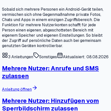
Sobald sich mehrere Personen ein Android-Gerät teilen,
vermischen sich ohne Gegenmaßnahme private Fotos,
Chats und Apps in einem einzigen Zugriffsbereich. Die
Funktion für mehrere Nutzerkonten schafft für jede
Person einen eigenen, abgeschotteten Bereich mit
eigenem Speicher und eigenen Einstellungen. So bleibt
der Zugriff auf persönliche Daten auch bei gemeinsam
genutzten Geräten kontrollierbar.
3
Anleitungen
Sonstiges
Aktualisiert: 08.08.2026
Mehrere Nutzer: Anrufe und SMS
zulassen
Anleitung öffnen
Mehrere Nutzer: Hinzufügen vom
Sperrbildschirm zulassen