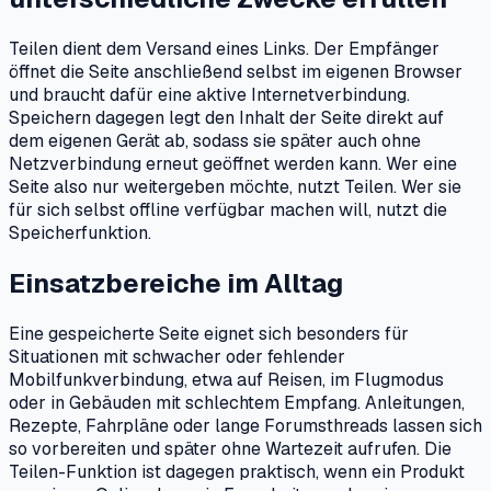
Teilen dient dem Versand eines Links. Der Empfänger
öffnet die Seite anschließend selbst im eigenen Browser
und braucht dafür eine aktive Internetverbindung.
Speichern dagegen legt den Inhalt der Seite direkt auf
dem eigenen Gerät ab, sodass sie später auch ohne
Netzverbindung erneut geöffnet werden kann. Wer eine
Seite also nur weitergeben möchte, nutzt Teilen. Wer sie
für sich selbst offline verfügbar machen will, nutzt die
Speicherfunktion.
Einsatzbereiche im Alltag
Eine gespeicherte Seite eignet sich besonders für
Situationen mit schwacher oder fehlender
Mobilfunkverbindung, etwa auf Reisen, im Flugmodus
oder in Gebäuden mit schlechtem Empfang. Anleitungen,
Rezepte, Fahrpläne oder lange Forumsthreads lassen sich
so vorbereiten und später ohne Wartezeit aufrufen. Die
Teilen-Funktion ist dagegen praktisch, wenn ein Produkt