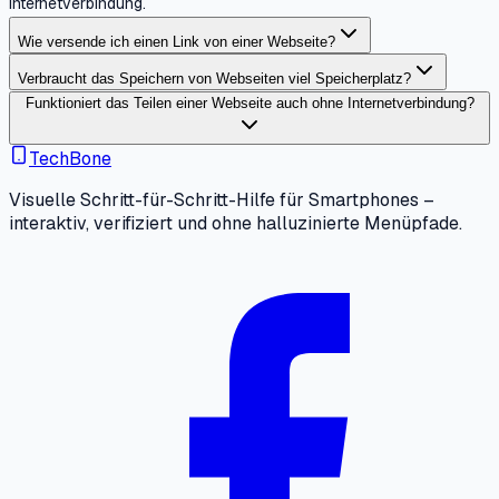
Internetverbindung.
Wie versende ich einen Link von einer Webseite?
Verbraucht das Speichern von Webseiten viel Speicherplatz?
Funktioniert das Teilen einer Webseite auch ohne Internetverbindung?
TechBone
Visuelle Schritt-für-Schritt-Hilfe für Smartphones –
interaktiv, verifiziert und ohne halluzinierte Menüpfade.