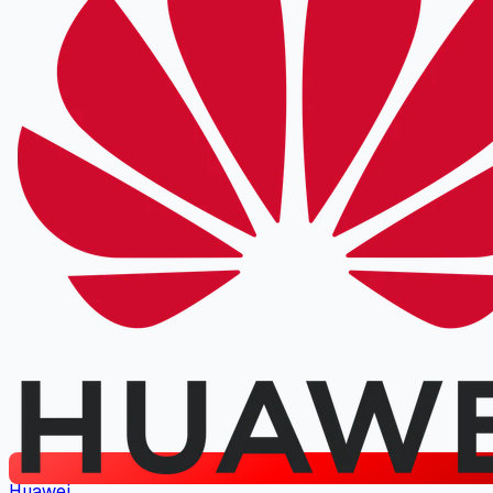
Huawei