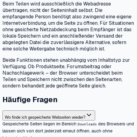
Beim Teilen wird ausschließlich die Webadresse
übertragen, nicht der Seiteninhalt selbst. Die
empfangende Person benötigt also zwingend eine eigene
Internetverbindung, um die Seite zu öffnen. Für Situationen
ohne gesicherte Netzabdeckung beim Empfänger ist das
lokale Speichern und ein anschließender Versand der
abgelegten Datei die zuverlässigere Alternative, sofern
eine solche Weitergabe technisch möglich ist.
Beide Funktionen stehen unabhängig vom Inhaltstyp zur
Verfügung. Ob Produktseite, Forumsbeitrag oder
Nachschlagewerk – der Browser unterscheidet beim
Teilen und Speichern nicht zwischen den Seitenarten,
sondern behandelt jede geöffnete Seite gleich.
Häufige Fragen
Wo finde ich gespeicherte Webseiten wieder?
Gespeicherte Seiten liegen im Bereich
des Browsers und
Downloads
lassen sich von dort jederzeit erneut öffnen, auch ohne