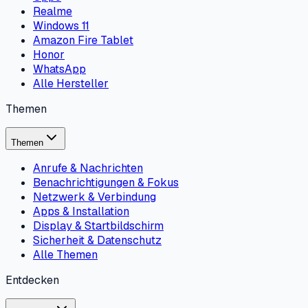
Realme
Windows 11
Amazon Fire Tablet
Honor
WhatsApp
Alle Hersteller
Themen
Themen
Anrufe & Nachrichten
Benachrichtigungen & Fokus
Netzwerk & Verbindung
Apps & Installation
Display & Startbildschirm
Sicherheit & Datenschutz
Alle Themen
Entdecken