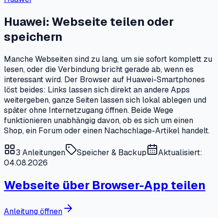
Huawei: Webseite teilen oder
speichern
Manche Webseiten sind zu lang, um sie sofort komplett zu
lesen, oder die Verbindung bricht gerade ab, wenn es
interessant wird. Der Browser auf Huawei-Smartphones
löst beides: Links lassen sich direkt an andere Apps
weitergeben, ganze Seiten lassen sich lokal ablegen und
später ohne Internetzugang öffnen. Beide Wege
funktionieren unabhängig davon, ob es sich um einen
Shop, ein Forum oder einen Nachschlage-Artikel handelt.
3
Anleitungen
Speicher & Backup
Aktualisiert:
04.08.2026
Webseite über Browser-App teilen
Anleitung öffnen