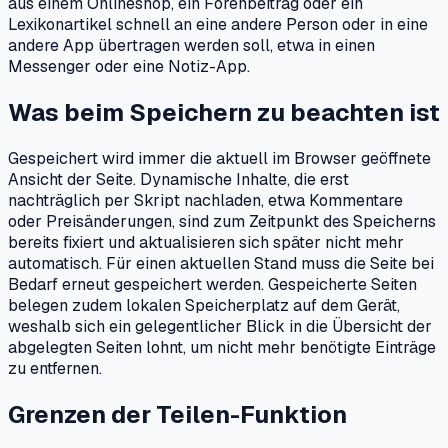
aus einem Onlineshop, ein Forenbeitrag oder ein
Lexikonartikel schnell an eine andere Person oder in eine
andere App übertragen werden soll, etwa in einen
Messenger oder eine Notiz-App.
Was beim Speichern zu beachten ist
Gespeichert wird immer die aktuell im Browser geöffnete
Ansicht der Seite. Dynamische Inhalte, die erst
nachträglich per Skript nachladen, etwa Kommentare
oder Preisänderungen, sind zum Zeitpunkt des Speicherns
bereits fixiert und aktualisieren sich später nicht mehr
automatisch. Für einen aktuellen Stand muss die Seite bei
Bedarf erneut gespeichert werden. Gespeicherte Seiten
belegen zudem lokalen Speicherplatz auf dem Gerät,
weshalb sich ein gelegentlicher Blick in die Übersicht der
abgelegten Seiten lohnt, um nicht mehr benötigte Einträge
zu entfernen.
Grenzen der Teilen-Funktion