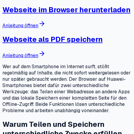
Webseite im Browser herunterladen
Anleitung öffnen
Webseite als PDF speichern
Anleitung öffnen
Wer auf dem Smartphone im Internet surft, stößt
regelmäßig auf Inhalte, die nicht sofort weitergelesen oder
nur später gebraucht werden. Der Browser auf Huawei-
Smartphones bietet dafür zwei unterschiedliche
Werkzeuge: das Teilen einer Webadresse an andere Apps
und das lokale Speichern einer kompletten Seite für den
Offline-Zugriff. Beide Funktionen lösen unterschiedliche
Probleme und arbeiten unabhängig voneinander.
Warum Teilen und Speichern
unterschiedliche Zwecke erfüllen