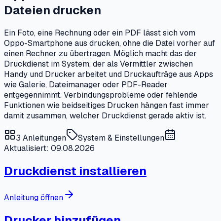
Dateien drucken
Ein Foto, eine Rechnung oder ein PDF lässt sich vom
Oppo-Smartphone aus drucken, ohne die Datei vorher auf
einen Rechner zu übertragen. Möglich macht das der
Druckdienst im System, der als Vermittler zwischen
Handy und Drucker arbeitet und Druckaufträge aus Apps
wie Galerie, Dateimanager oder PDF-Reader
entgegennimmt. Verbindungsprobleme oder fehlende
Funktionen wie beidseitiges Drucken hängen fast immer
damit zusammen, welcher Druckdienst gerade aktiv ist.
3
Anleitungen
System & Einstellungen
Aktualisiert: 09.08.2026
Druckdienst installieren
Anleitung öffnen
Drucker hinzufügen