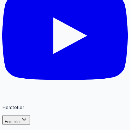
Hersteller
Hersteller