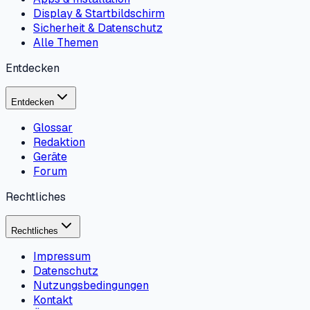
Display & Startbildschirm
Sicherheit & Datenschutz
Alle Themen
Entdecken
Entdecken
Glossar
Redaktion
Geräte
Forum
Rechtliches
Rechtliches
Impressum
Datenschutz
Nutzungsbedingungen
Kontakt