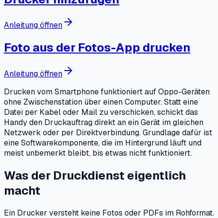
Anleitung öffnen
Foto aus der Fotos-App drucken
Anleitung öffnen
Drucken vom Smartphone funktioniert auf Oppo-Geräten
ohne Zwischenstation über einen Computer. Statt eine
Datei per Kabel oder Mail zu verschicken, schickt das
Handy den Druckauftrag direkt an ein Gerät im gleichen
Netzwerk oder per Direktverbindung. Grundlage dafür ist
eine Softwarekomponente, die im Hintergrund läuft und
meist unbemerkt bleibt, bis etwas nicht funktioniert.
Was der Druckdienst eigentlich
macht
Ein Drucker versteht keine Fotos oder PDFs im Rohformat.