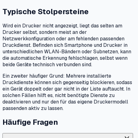
Typische Stolpersteine
Wird ein Drucker nicht angezeigt, liegt das selten am
Drucker selbst, sondern meist an der
Netzwerkkonfiguration oder am fehlenden passenden
Druckdienst. Befinden sich Smartphone und Drucker in
unterschiedlichen WLAN-Bändern oder Subnetzen, kann
die automatische Erkennung fehlschlagen, selbst wenn
beide Geräte technisch verbunden sind.
Ein zweiter häufiger Grund: Mehrere installierte
Druckdienste können sich gegenseitig blockieren, sodass
ein Gerät doppelt oder gar nicht in der Liste auftaucht. In
solchen Fällen hilft es, nicht benötigte Dienste zu
deaktivieren und nur den für das eigene Druckermodell
passenden aktiv zu lassen.
Häufige Fragen