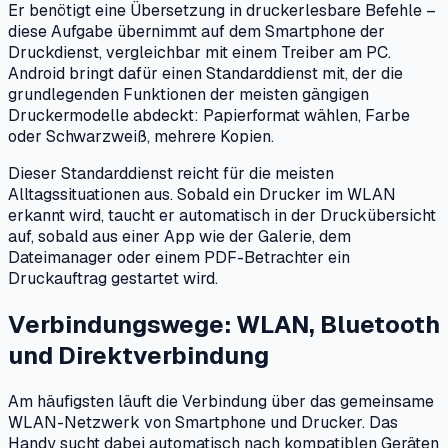
Er benötigt eine Übersetzung in druckerlesbare Befehle –
diese Aufgabe übernimmt auf dem Smartphone der
Druckdienst, vergleichbar mit einem Treiber am PC.
Android bringt dafür einen Standarddienst mit, der die
grundlegenden Funktionen der meisten gängigen
Druckermodelle abdeckt: Papierformat wählen, Farbe
oder Schwarzweiß, mehrere Kopien.
Dieser Standarddienst reicht für die meisten
Alltagssituationen aus. Sobald ein Drucker im WLAN
erkannt wird, taucht er automatisch in der Druckübersicht
auf, sobald aus einer App wie der Galerie, dem
Dateimanager oder einem PDF-Betrachter ein
Druckauftrag gestartet wird.
Verbindungswege: WLAN, Bluetooth
und Direktverbindung
Am häufigsten läuft die Verbindung über das gemeinsame
WLAN-Netzwerk von Smartphone und Drucker. Das
Handy sucht dabei automatisch nach kompatiblen Geräten