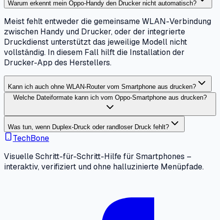
Warum erkennt mein Oppo-Handy den Drucker nicht automatisch?
Meist fehlt entweder die gemeinsame WLAN-Verbindung
zwischen Handy und Drucker, oder der integrierte
Druckdienst unterstützt das jeweilige Modell nicht
vollständig. In diesem Fall hilft die Installation der
Drucker-App des Herstellers.
Kann ich auch ohne WLAN-Router vom Smartphone aus drucken?
Welche Dateiformate kann ich vom Oppo-Smartphone aus drucken?
Was tun, wenn Duplex-Druck oder randloser Druck fehlt?
TechBone
Visuelle Schritt-für-Schritt-Hilfe für Smartphones –
interaktiv, verifiziert und ohne halluzinierte Menüpfade.