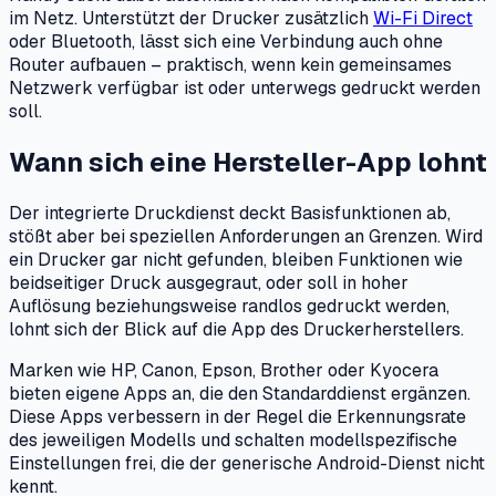
im Netz. Unterstützt der Drucker zusätzlich
Wi-Fi Direct
oder Bluetooth, lässt sich eine Verbindung auch ohne
Router aufbauen – praktisch, wenn kein gemeinsames
Netzwerk verfügbar ist oder unterwegs gedruckt werden
soll.
Wann sich eine Hersteller-App lohnt
Der integrierte Druckdienst deckt Basisfunktionen ab,
stößt aber bei speziellen Anforderungen an Grenzen. Wird
ein Drucker gar nicht gefunden, bleiben Funktionen wie
beidseitiger Druck ausgegraut, oder soll in hoher
Auflösung beziehungsweise randlos gedruckt werden,
lohnt sich der Blick auf die App des Druckerherstellers.
Marken wie HP, Canon, Epson, Brother oder Kyocera
bieten eigene Apps an, die den Standarddienst ergänzen.
Diese Apps verbessern in der Regel die Erkennungsrate
des jeweiligen Modells und schalten modellspezifische
Einstellungen frei, die der generische Android-Dienst nicht
kennt.