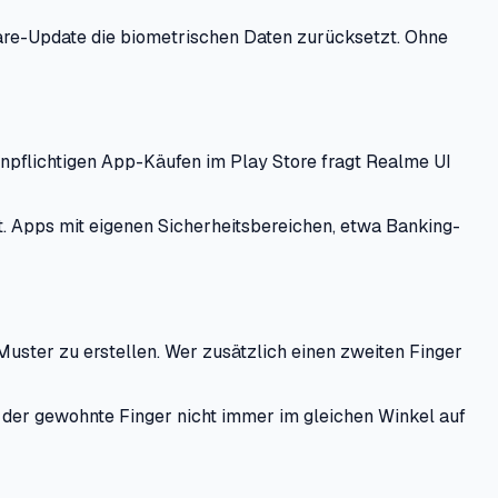
tware-Update die biometrischen Daten zurücksetzt. Ohne
enpflichtigen App-Käufen im Play Store fragt Realme UI
lt. Apps mit eigenen Sicherheitsbereichen, etwa Banking-
uster zu erstellen. Wer zusätzlich einen zweiten Finger
 der gewohnte Finger nicht immer im gleichen Winkel auf