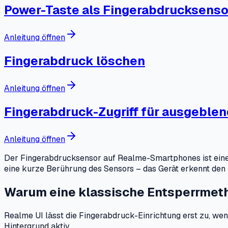
Power-Taste als Fingerabdrucksensor
Anleitung öffnen
Fingerabdruck löschen
Anleitung öffnen
Fingerabdruck-Zugriff für ausgeblen
Anleitung öffnen
Der Fingerabdrucksensor auf Realme-Smartphones ist eine b
eine kurze Berührung des Sensors – das Gerät erkennt den h
Warum eine klassische Entsperrmeth
Realme UI lässt die Fingerabdruck-Einrichtung erst zu, wen
Hintergrund aktiv.