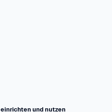
einrichten und nutzen