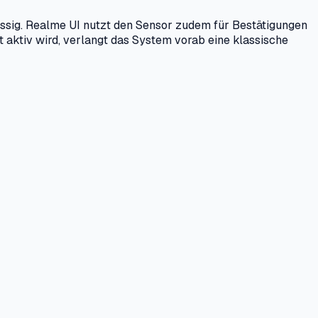
üssig. Realme UI nutzt den Sensor zudem für Bestätigungen
aktiv wird, verlangt das System vorab eine klassische