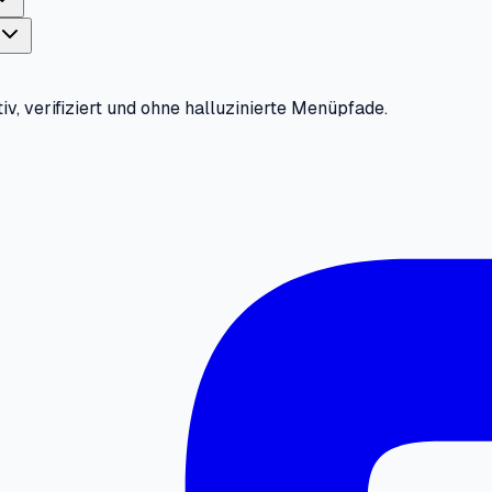
iv, verifiziert und ohne halluzinierte Menüpfade.