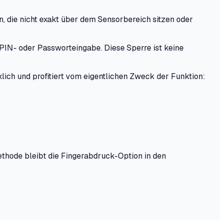
, die nicht exakt über dem Sensorbereich sitzen oder
 PIN- oder Passworteingabe. Diese Sperre ist keine
ich und profitiert vom eigentlichen Zweck der Funktion:
ethode bleibt die Fingerabdruck-Option in den