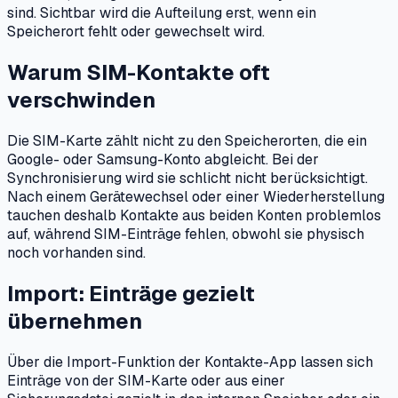
sind. Sichtbar wird die Aufteilung erst, wenn ein
Speicherort fehlt oder gewechselt wird.
Warum SIM-Kontakte oft
verschwinden
Die SIM-Karte zählt nicht zu den Speicherorten, die ein
Google- oder Samsung-Konto abgleicht. Bei der
Synchronisierung wird sie schlicht nicht berücksichtigt.
Nach einem Gerätewechsel oder einer Wiederherstellung
tauchen deshalb Kontakte aus beiden Konten problemlos
auf, während SIM-Einträge fehlen, obwohl sie physisch
noch vorhanden sind.
Import: Einträge gezielt
übernehmen
Über die Import-Funktion der Kontakte-App lassen sich
Einträge von der SIM-Karte oder aus einer