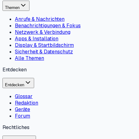
Themen
Anrufe & Nachrichten
Benachrichtigungen & Fokus
Netzwerk & Verbindung
Apps & Installation
Display & Startbildschirm
Sicherheit & Datenschutz
Alle Themen
Entdecken
Entdecken
Glossar
Redaktion
Geräte
Forum
Rechtliches