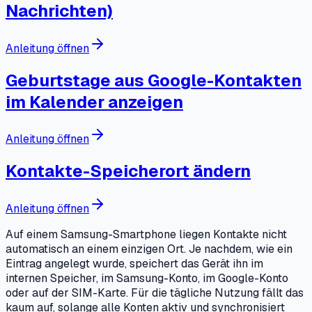
Nachrichten)
Anleitung öffnen
Geburtstage aus Google-Kontakten
im Kalender anzeigen
Anleitung öffnen
Kontakte-Speicherort ändern
Anleitung öffnen
Auf einem Samsung-Smartphone liegen Kontakte nicht
automatisch an einem einzigen Ort. Je nachdem, wie ein
Eintrag angelegt wurde, speichert das Gerät ihn im
internen Speicher, im Samsung-Konto, im Google-Konto
oder auf der SIM-Karte. Für die tägliche Nutzung fällt das
kaum auf, solange alle Konten aktiv und synchronisiert