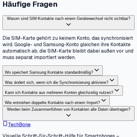
Häufige Fragen
Warum sind SIM-Kontakte nach einem Gerätewechsel nicht sichtbar?
Die SIM-Karte gehört zu keinem Konto, das synchronisiert
wird. Google- und Samsung-Konto gleichen ihre Kontakte
automatisch ab, die SIM-Karte bleibt dabei außen vor und
muss separat importiert werden.
Wo speichert Samsung Kontakte standardmäßig?
Was ändert sich, wenn ich die Synchronisierung aktiviere?
Kann ich Kontakte aus mehreren Konten gleichzeitig nutzen?
Wie entstehen doppelte Kontakte nach einem Import?
Werden beim Zusammenführen von Kontakten alle Daten übertragen?
TechBone
Visuelle Schritt-für-Schritt-Hilfe für Smartphones –