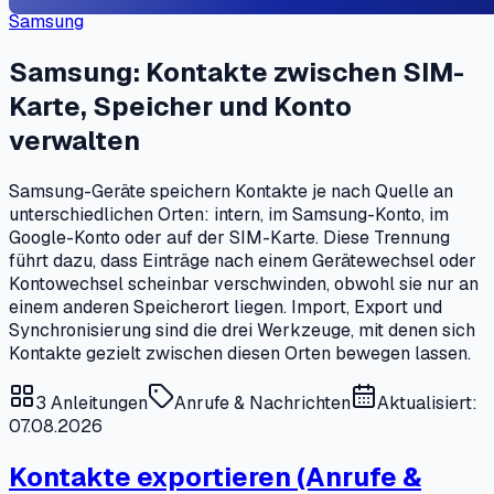
Samsung
Samsung: Kontakte zwischen SIM-
Karte, Speicher und Konto
verwalten
Samsung-Geräte speichern Kontakte je nach Quelle an
unterschiedlichen Orten: intern, im Samsung-Konto, im
Google-Konto oder auf der SIM-Karte. Diese Trennung
führt dazu, dass Einträge nach einem Gerätewechsel oder
Kontowechsel scheinbar verschwinden, obwohl sie nur an
einem anderen Speicherort liegen. Import, Export und
Synchronisierung sind die drei Werkzeuge, mit denen sich
Kontakte gezielt zwischen diesen Orten bewegen lassen.
3
Anleitungen
Anrufe & Nachrichten
Aktualisiert:
07.08.2026
Kontakte exportieren (Anrufe &