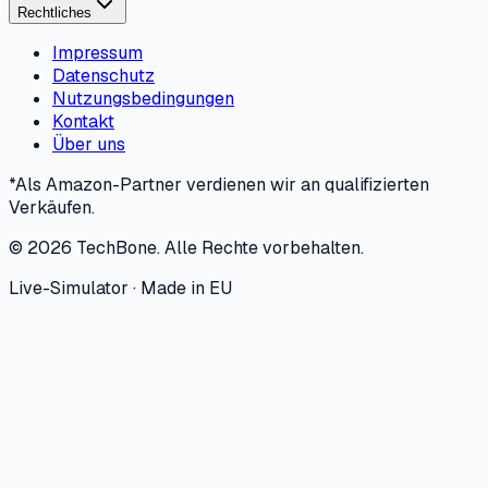
Rechtliches
Impressum
Datenschutz
Nutzungsbedingungen
Kontakt
Über uns
*Als Amazon-Partner verdienen wir an qualifizierten
Verkäufen.
©
2026
TechBone.
Alle Rechte vorbehalten.
Live-Simulator · Made in EU