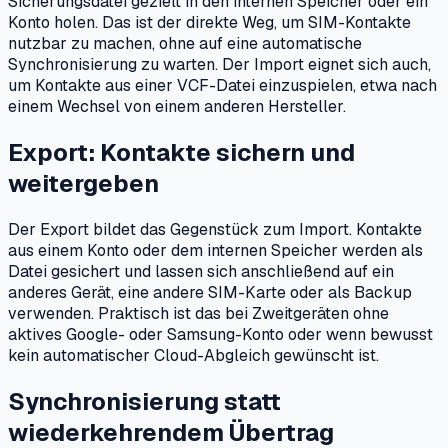
Sicherungsdatei gezielt in den internen Speicher oder ein
Konto holen. Das ist der direkte Weg, um SIM-Kontakte
nutzbar zu machen, ohne auf eine automatische
Synchronisierung zu warten. Der Import eignet sich auch,
um Kontakte aus einer VCF-Datei einzuspielen, etwa nach
einem Wechsel von einem anderen Hersteller.
Export: Kontakte sichern und
weitergeben
Der Export bildet das Gegenstück zum Import. Kontakte
aus einem Konto oder dem internen Speicher werden als
Datei gesichert und lassen sich anschließend auf ein
anderes Gerät, eine andere SIM-Karte oder als Backup
verwenden. Praktisch ist das bei Zweitgeräten ohne
aktives Google- oder Samsung-Konto oder wenn bewusst
kein automatischer Cloud-Abgleich gewünscht ist.
Synchronisierung statt
wiederkehrendem Übertrag