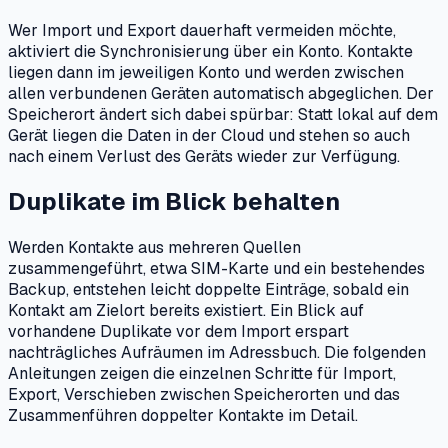
Wer Import und Export dauerhaft vermeiden möchte,
aktiviert die Synchronisierung über ein Konto. Kontakte
liegen dann im jeweiligen Konto und werden zwischen
allen verbundenen Geräten automatisch abgeglichen. Der
Speicherort ändert sich dabei spürbar: Statt lokal auf dem
Gerät liegen die Daten in der Cloud und stehen so auch
nach einem Verlust des Geräts wieder zur Verfügung.
Duplikate im Blick behalten
Werden Kontakte aus mehreren Quellen
zusammengeführt, etwa SIM-Karte und ein bestehendes
Backup, entstehen leicht doppelte Einträge, sobald ein
Kontakt am Zielort bereits existiert. Ein Blick auf
vorhandene Duplikate vor dem Import erspart
nachträgliches Aufräumen im Adressbuch. Die folgenden
Anleitungen zeigen die einzelnen Schritte für Import,
Export, Verschieben zwischen Speicherorten und das
Zusammenführen doppelter Kontakte im Detail.