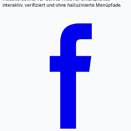
interaktiv, verifiziert und ohne halluzinierte Menüpfade.