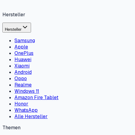
Hersteller
Hersteller
Samsung
Apple
OnePlus
Huawei
Xiaomi
Android
Oppo
Realme
Windows 11
Amazon Fire Tablet
Honor
WhatsApp
Alle Hersteller
Themen