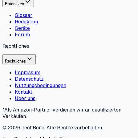
Entdecken
Glossar
Redaktion
Geräte
Forum
Rechtliches
Rechtliches
Impressum
Datenschutz
Nutzungsbedingungen
Kontakt
Über uns
*Als Amazon-Partner verdienen wir an qualifizierten
Verkäufen.
©
2026
TechBone.
Alle Rechte vorbehalten.