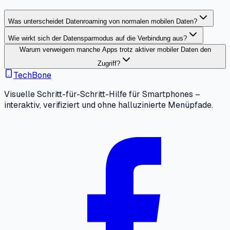
Was unterscheidet Datenroaming von normalen mobilen Daten?
Wie wirkt sich der Datensparmodus auf die Verbindung aus?
Warum verweigern manche Apps trotz aktiver mobiler Daten den
Zugriff?
TechBone
Visuelle Schritt-für-Schritt-Hilfe für Smartphones –
interaktiv, verifiziert und ohne halluzinierte Menüpfade.