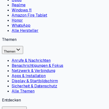
Realme
Windows 11
Amazon Fire Tablet
Honor
WhatsApp
Alle Hersteller
Themen
Themen
Anrufe & Nachrichten
Benachrichtigungen & Fokus
Netzwerk & Verbindung
Apps & Installation
Display & Startbildschirm
Sicherheit & Datenschutz
Alle Themen
Entdecken