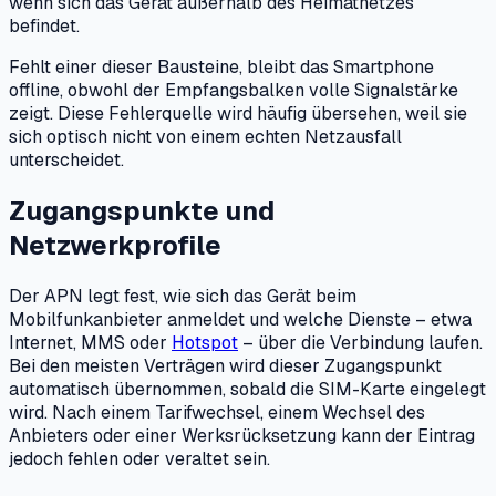
wenn sich das Gerät außerhalb des Heimatnetzes
befindet.
Fehlt einer dieser Bausteine, bleibt das Smartphone
offline, obwohl der Empfangsbalken volle Signalstärke
zeigt. Diese Fehlerquelle wird häufig übersehen, weil sie
sich optisch nicht von einem echten Netzausfall
unterscheidet.
Zugangspunkte und
Netzwerkprofile
Der APN legt fest, wie sich das Gerät beim
Mobilfunkanbieter anmeldet und welche Dienste – etwa
Internet, MMS oder
Hotspot
– über die Verbindung laufen.
Bei den meisten Verträgen wird dieser Zugangspunkt
automatisch übernommen, sobald die SIM-Karte eingelegt
wird. Nach einem Tarifwechsel, einem Wechsel des
Anbieters oder einer Werksrücksetzung kann der Eintrag
jedoch fehlen oder veraltet sein.