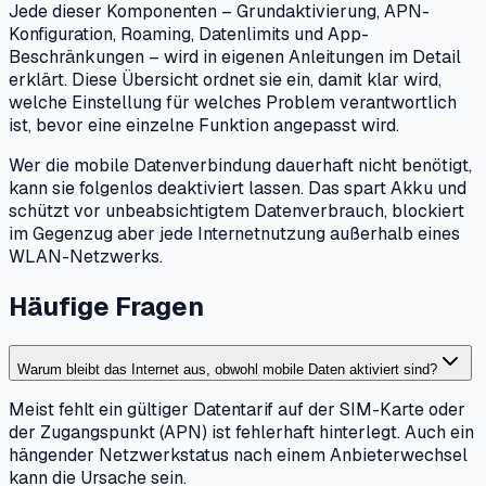
Jede dieser Komponenten – Grundaktivierung, APN-
Konfiguration, Roaming, Datenlimits und App-
Beschränkungen – wird in eigenen Anleitungen im Detail
erklärt. Diese Übersicht ordnet sie ein, damit klar wird,
welche Einstellung für welches Problem verantwortlich
ist, bevor eine einzelne Funktion angepasst wird.
Wer die mobile Datenverbindung dauerhaft nicht benötigt,
kann sie folgenlos deaktiviert lassen. Das spart Akku und
schützt vor unbeabsichtigtem Datenverbrauch, blockiert
im Gegenzug aber jede Internetnutzung außerhalb eines
WLAN-Netzwerks.
Häufige Fragen
Warum bleibt das Internet aus, obwohl mobile Daten aktiviert sind?
Meist fehlt ein gültiger Datentarif auf der SIM-Karte oder
der Zugangspunkt (APN) ist fehlerhaft hinterlegt. Auch ein
hängender Netzwerkstatus nach einem Anbieterwechsel
kann die Ursache sein.