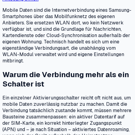
Mobile Daten sind die Internetverbindung eines Samsung-
Smartphones über das Mobilfunknetz des eigenen
Anbieters. Sie ersetzen WLAN dort, wo kein Netzwerk
verfügbar ist, und sind die Grundlage für Nachrichten,
Kartendienste oder Cloud-Synchronisation außerhalb der
eigenen Wohnung. Technisch handelt es sich um eine
eigenständige Verbindungsart, die unabhängig vom
WLAN-Modul verwaltet wird und eigene Einstellungen
mitbringt.
Warum die Verbindung mehr als ein
Schalter ist
Ein einzelner Aktivierungsschalter reicht oft nicht aus, um
mobile Daten zuverlässig nutzbar zu machen. Damit die
Verbindung tatsächlich zustande kommt, müssen mehrere
Bausteine zusammenpassen: ein aktiver Datentarif auf
der SIM-Karte, ein korrekt hinterlegter Zugangspunkt
(APN) und – je nach Situation – aktiviertes Datenroaming,