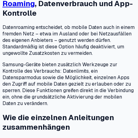
Roaming
, Datenverbrauch und App-
Kontrolle
Datenroaming entscheidet, ob mobile Daten auch in einem
fremden Netz – etwa im Ausland oder bei Netzausfällen
des eigenen Anbieters – genutzt werden dürfen.
Standardmäßig ist diese Option häufig deaktiviert, um
ungewollte Zusatzkosten zu vermeiden.
Samsung-Geräte bieten zusätzlich Werkzeuge zur
Kontrolle des Verbrauchs: Datenlimits, ein
Datensparmodus sowie die Möglichkeit, einzelnen Apps
den Zugriff auf mobile Daten gezielt zu erlauben oder zu
sperren. Diese Funktionen greifen direkt in die Verbindung
ein, ohne die grundsätzliche Aktivierung der mobilen
Daten zu verändern.
Wie die einzelnen Anleitungen
zusammenhängen