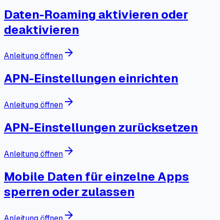
Daten-Roaming aktivieren oder
deaktivieren
Anleitung öffnen
APN-Einstellungen einrichten
Anleitung öffnen
APN-Einstellungen zurücksetzen
Anleitung öffnen
Mobile Daten für einzelne Apps
sperren oder zulassen
Anleitung öffnen