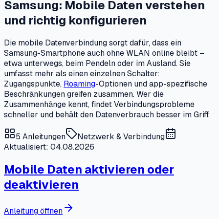
Samsung: Mobile Daten verstehen
und richtig konfigurieren
Die mobile Datenverbindung sorgt dafür, dass ein
Samsung-Smartphone auch ohne WLAN online bleibt –
etwa unterwegs, beim Pendeln oder im Ausland. Sie
umfasst mehr als einen einzelnen Schalter:
Zugangspunkte,
Roaming
-Optionen und app-spezifische
Beschränkungen greifen zusammen. Wer die
Zusammenhänge kennt, findet Verbindungsprobleme
schneller und behält den Datenverbrauch besser im Griff.
5
Anleitungen
Netzwerk & Verbindung
Aktualisiert: 04.08.2026
Mobile Daten aktivieren oder
deaktivieren
Anleitung öffnen