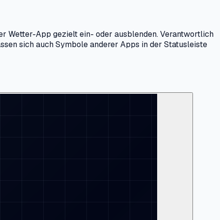
er Wetter-App gezielt ein- oder ausblenden. Verantwortlich
assen sich auch Symbole anderer Apps in der Statusleiste