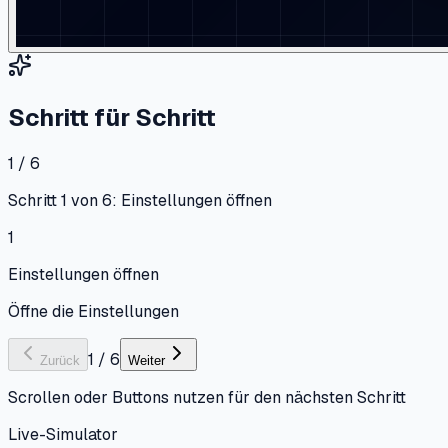
Schritt für Schritt
1 / 6
Schritt 1 von 6: Einstellungen öffnen
1
Einstellungen öffnen
Öffne die Einstellungen
1
/
6
Zurück
Weiter
Scrollen oder Buttons nutzen für den nächsten Schritt
Live-Simulator