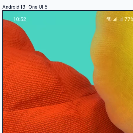
Android 13 · One UI 5