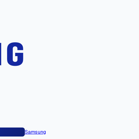
Samsung