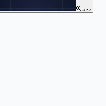
Vollbild