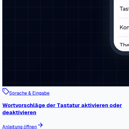
Sprache & Eingabe
Wortvorschläge der Tastatur aktivieren oder
deaktivieren
Anleitung öffnen