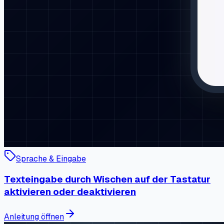
Sprache & Eingabe
Texteingabe durch Wischen auf der Tastatur
aktivieren oder deaktivieren
Anleitung öffnen