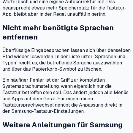
Wörterbuch und eine eigene Autokorrektur mit. Das
beansprucht etwas mehr Speicherplatz für die Tastatur-
App, bleibt aber in der Regel unauffällig gering.
Nicht mehr benötigte Sprachen
entfernen
Überflüssige Eingabesprachen lassen sich über denselben
Pfad wieder loswerden. In der Liste unter `Sprachen und
Typen` reicht es, die betreffende Sprache auszuwählen
und über das Papierkorb-Symbol zu löschen.
Ein häufiger Fehler ist der Griff zur kompletten
Systemsprachumstellung, wenn eigentlich nur die
Tastatur betroffen sein soll. Das ändert jedoch alle Menüs
und Apps auf dem Gerät. Für einen reinen
Tastatursprachwechsel genügt die Anpassung direkt in
den Samsung-Tastatur-Einstellungen.
Weitere Anleitungen für Samsung