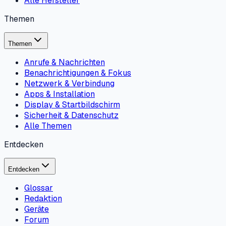
Alle Hersteller
Themen
Themen
Anrufe & Nachrichten
Benachrichtigungen & Fokus
Netzwerk & Verbindung
Apps & Installation
Display & Startbildschirm
Sicherheit & Datenschutz
Alle Themen
Entdecken
Entdecken
Glossar
Redaktion
Geräte
Forum