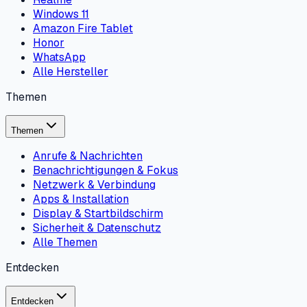
Windows 11
Amazon Fire Tablet
Honor
WhatsApp
Alle Hersteller
Themen
Themen
Anrufe & Nachrichten
Benachrichtigungen & Fokus
Netzwerk & Verbindung
Apps & Installation
Display & Startbildschirm
Sicherheit & Datenschutz
Alle Themen
Entdecken
Entdecken