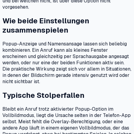
und bei welchen nicht, ist über diese Option nicht
vorgesehen.
Wie beide Einstellungen
zusammenspielen
Popup-Anzeige und Namensansage lassen sich beliebig
kombinieren. Ein Anruf kann als kleines Fenster
erscheinen und gleichzeitig per Sprachausgabe angesagt
werden, oder nur eine der beiden Funktionen aktiv sein.
Die praktische Wirkung zeigt sich vor allem in Situationen,
in denen der Bildschirm gerade intensiv genutzt wird oder
nicht sichtbar ist.
Typische Stolperfallen
Bleibt ein Anruf trotz aktivierter Popup-Option im
Vollbildmodus, liegt die Ursache selten in der Telefon-App
selbst. Meist fehlt die Overlay-Berechtigung, oder eine
andere App läuft in einem eigenen Vollbildmodus, der das