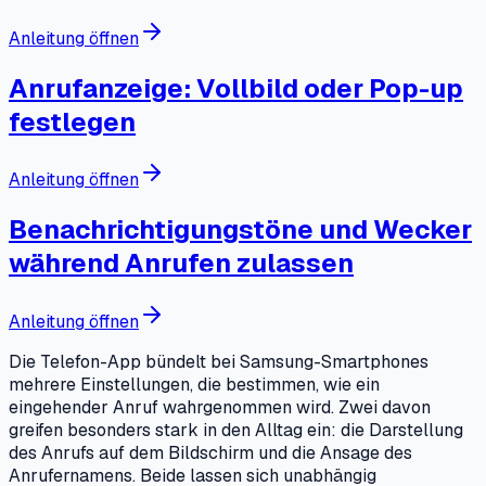
Anleitung öffnen
Anrufanzeige: Vollbild oder Pop-up
festlegen
Anleitung öffnen
Benachrichtigungstöne und Wecker
während Anrufen zulassen
Anleitung öffnen
Die Telefon-App bündelt bei Samsung-Smartphones
mehrere Einstellungen, die bestimmen, wie ein
eingehender Anruf wahrgenommen wird. Zwei davon
greifen besonders stark in den Alltag ein: die Darstellung
des Anrufs auf dem Bildschirm und die Ansage des
Anrufernamens. Beide lassen sich unabhängig