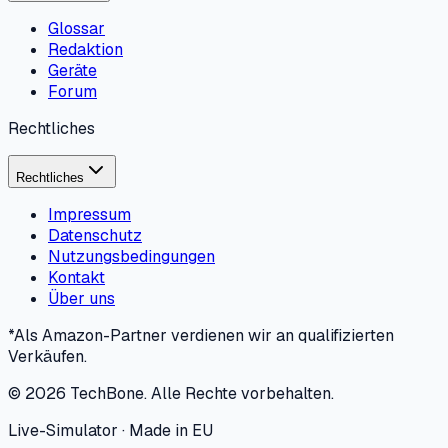
Glossar
Redaktion
Geräte
Forum
Rechtliches
Rechtliches
Impressum
Datenschutz
Nutzungsbedingungen
Kontakt
Über uns
*Als Amazon-Partner verdienen wir an qualifizierten
Verkäufen.
©
2026
TechBone.
Alle Rechte vorbehalten.
Live-Simulator · Made in EU