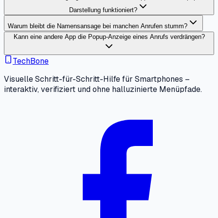
Darstellung funktioniert?
Warum bleibt die Namensansage bei manchen Anrufen stumm?
Kann eine andere App die Popup-Anzeige eines Anrufs verdrängen?
TechBone
Visuelle Schritt-für-Schritt-Hilfe für Smartphones –
interaktiv, verifiziert und ohne halluzinierte Menüpfade.