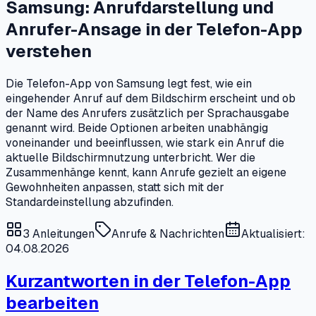
Samsung: Anrufdarstellung und
Anrufer-Ansage in der Telefon-App
verstehen
Die Telefon-App von Samsung legt fest, wie ein
eingehender Anruf auf dem Bildschirm erscheint und ob
der Name des Anrufers zusätzlich per Sprachausgabe
genannt wird. Beide Optionen arbeiten unabhängig
voneinander und beeinflussen, wie stark ein Anruf die
aktuelle Bildschirmnutzung unterbricht. Wer die
Zusammenhänge kennt, kann Anrufe gezielt an eigene
Gewohnheiten anpassen, statt sich mit der
Standardeinstellung abzufinden.
3
Anleitungen
Anrufe & Nachrichten
Aktualisiert:
04.08.2026
Kurzantworten in der Telefon-App
bearbeiten