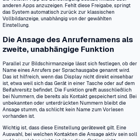
anderen Apps anzuzeigen. Fehlt diese Freigabe, springt
das System automatisch zurück zur klassischen
Vollbildanzeige, unabhängig von der gewählten
Einstellung.
Die Ansage des Anrufernamens als
zweite, unabhängige Funktion
Parallel zur Bildschirmanzeige lässt sich festlegen, ob der
Name eines Anrufers per Sprachausgabe genannt wird.
Das ist hilfreich, wenn das Display nicht direkt einsehbar
ist, etwa weil sich das Gerät in einer Tasche oder auf dem
Beifahrersitz befindet. Die Funktion greift ausschließlich
bei Nummern, die bereits als Kontakt gespeichert sind. Bei
unbekannten oder unterdrückten Nummern bleibt die
Ansage stumm, da schlicht kein Name zum Vorlesen
vorhanden ist.
Wichtig ist, dass diese Einstellung geräteweit gilt. Eine
Auswahl, bei welchen Kontakten die Ansage aktiv sein soll