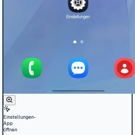
Einstellungen-
App
öffnen