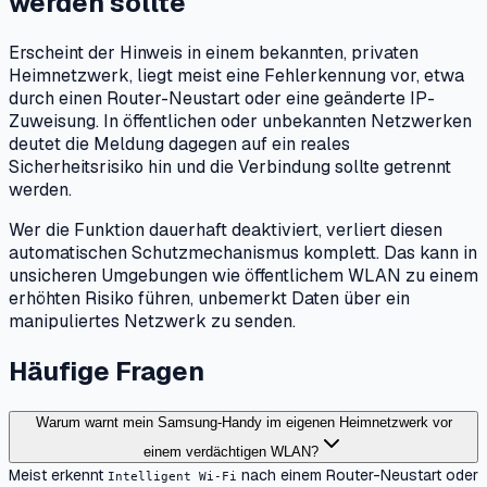
werden sollte
Erscheint der Hinweis in einem bekannten, privaten
Heimnetzwerk, liegt meist eine Fehlerkennung vor, etwa
durch einen Router-Neustart oder eine geänderte IP-
Zuweisung. In öffentlichen oder unbekannten Netzwerken
deutet die Meldung dagegen auf ein reales
Sicherheitsrisiko hin und die Verbindung sollte getrennt
werden.
Wer die Funktion dauerhaft deaktiviert, verliert diesen
automatischen Schutzmechanismus komplett. Das kann in
unsicheren Umgebungen wie öffentlichem WLAN zu einem
erhöhten Risiko führen, unbemerkt Daten über ein
manipuliertes Netzwerk zu senden.
Häufige Fragen
Warum warnt mein Samsung-Handy im eigenen Heimnetzwerk vor
einem verdächtigen WLAN?
Meist erkennt
nach einem Router-Neustart oder
Intelligent Wi-Fi