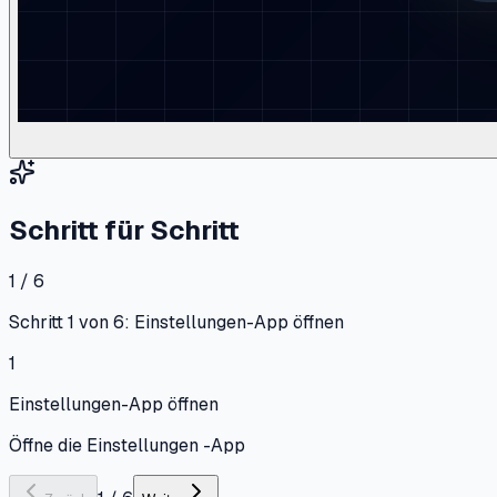
Schritt für Schritt
1 / 6
Schritt 1 von 6: Einstellungen-App öffnen
1
Einstellungen-App öffnen
Öffne die Einstellungen -App