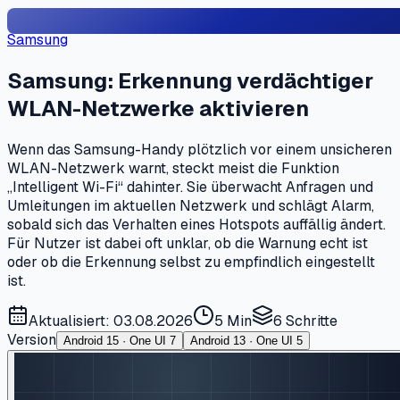
Samsung
Samsung: Erkennung verdächtiger
WLAN-Netzwerke aktivieren
Wenn das Samsung-Handy plötzlich vor einem unsicheren
WLAN-Netzwerk warnt, steckt meist die Funktion
„Intelligent Wi-Fi“ dahinter. Sie überwacht Anfragen und
Umleitungen im aktuellen Netzwerk und schlägt Alarm,
sobald sich das Verhalten eines Hotspots auffällig ändert.
Für Nutzer ist dabei oft unklar, ob die Warnung echt ist
oder ob die Erkennung selbst zu empfindlich eingestellt
ist.
Aktualisiert: 03.08.2026
5 Min
6
Schritte
Version
Android 15 · One UI 7
Android 13 · One UI 5