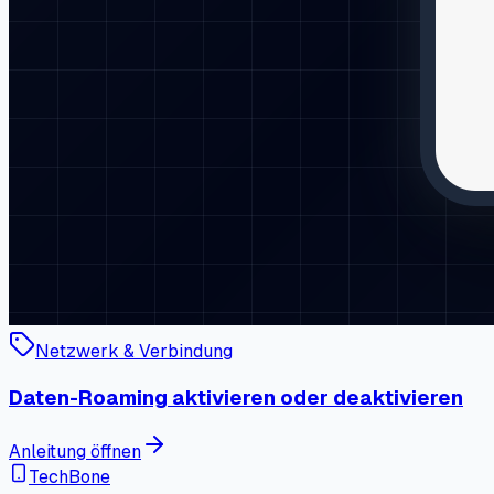
Netzwerk & Verbindung
Daten-Roaming aktivieren oder deaktivieren
Anleitung öffnen
TechBone