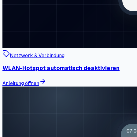
Netzwerk & Verbindung
WLAN-Hotspot automatisch deaktivieren
Anleitung öffnen