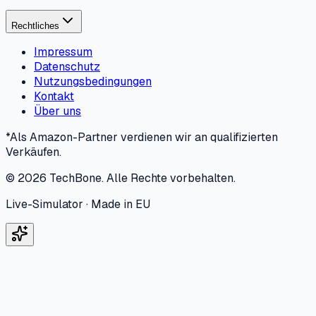
Rechtliches
Impressum
Datenschutz
Nutzungsbedingungen
Kontakt
Über uns
*Als Amazon-Partner verdienen wir an qualifizierten
Verkäufen.
©
2026
TechBone.
Alle Rechte vorbehalten.
Live-Simulator · Made in EU