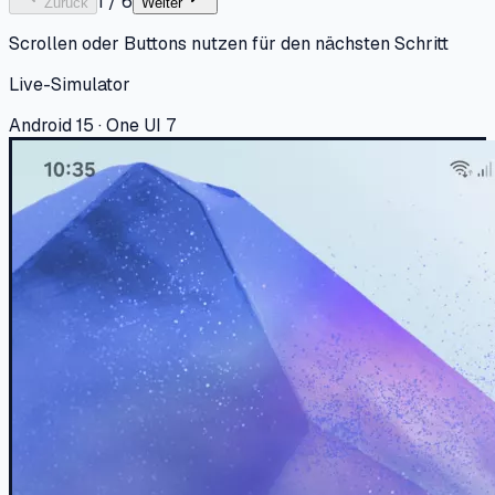
1
/
6
Zurück
Weiter
Scrollen oder Buttons nutzen für den nächsten Schritt
Live-Simulator
Android 15 · One UI 7