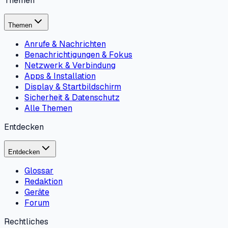
Themen
Themen
Anrufe & Nachrichten
Benachrichtigungen & Fokus
Netzwerk & Verbindung
Apps & Installation
Display & Startbildschirm
Sicherheit & Datenschutz
Alle Themen
Entdecken
Entdecken
Glossar
Redaktion
Geräte
Forum
Rechtliches