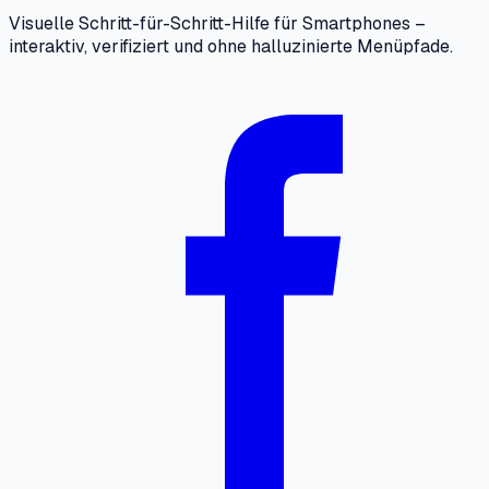
Visuelle Schritt-für-Schritt-Hilfe für Smartphones –
interaktiv, verifiziert und ohne halluzinierte Menüpfade.