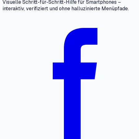
Visuelle Schritt-für-Schritt-Hilfe für Smartphones –
interaktiv, verifiziert und ohne halluzinierte Menüpfade.