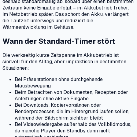
deshalb standardmäßig ab, sobald über einen bestimmten
Zeitraum keine Eingabe erfolgt – im Akkubetrieb früher,
im Netzbetrieb später. Das schont den Akku, verlängert
die Laufzeit unterwegs und reduziert die
Wärmeentwicklung im Gehäuse.
Wann der Standard-Timer stört
Die werkseitig kurze Zeitspanne im Akkubetrieb ist
sinnvoll für den Alltag, aber unpraktisch in bestimmten
Situationen:
Bei Präsentationen ohne durchgehende
Mausbewegung
Beim Betrachten von Dokumenten, Rezepten oder
Anleitungen ohne aktive Eingabe
Bei Downloads, Kopiervorgängen oder
Renderprozessen, die im Hintergrund laufen sollen,
während der Bildschirm sichtbar bleibt
Bei Videowiedergabe außerhalb des Vollbildmodus,
da manche Player den Standby dann nicht