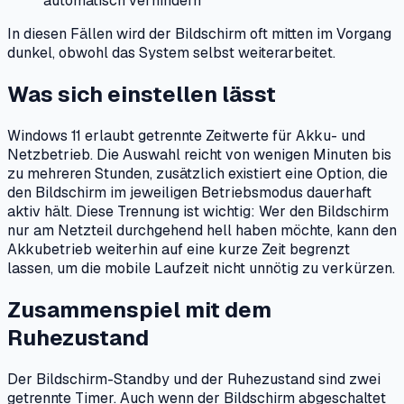
automatisch verhindern
In diesen Fällen wird der Bildschirm oft mitten im Vorgang
dunkel, obwohl das System selbst weiterarbeitet.
Was sich einstellen lässt
Windows 11 erlaubt getrennte Zeitwerte für Akku- und
Netzbetrieb. Die Auswahl reicht von wenigen Minuten bis
zu mehreren Stunden, zusätzlich existiert eine Option, die
den Bildschirm im jeweiligen Betriebsmodus dauerhaft
aktiv hält. Diese Trennung ist wichtig: Wer den Bildschirm
nur am Netzteil durchgehend hell haben möchte, kann den
Akkubetrieb weiterhin auf eine kurze Zeit begrenzt
lassen, um die mobile Laufzeit nicht unnötig zu verkürzen.
Zusammenspiel mit dem
Ruhezustand
Der Bildschirm-Standby und der Ruhezustand sind zwei
getrennte Timer. Auch wenn der Bildschirm abgeschaltet