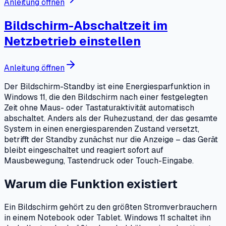
Anleitung öffnen
Bildschirm-Abschaltzeit im
Netzbetrieb einstellen
Anleitung öffnen
Der Bildschirm-Standby ist eine Energiesparfunktion in
Windows 11, die den Bildschirm nach einer festgelegten
Zeit ohne Maus- oder Tastaturaktivität automatisch
abschaltet. Anders als der Ruhezustand, der das gesamte
System in einen energiesparenden Zustand versetzt,
betrifft der Standby zunächst nur die Anzeige – das Gerät
bleibt eingeschaltet und reagiert sofort auf
Mausbewegung, Tastendruck oder Touch-Eingabe.
Warum die Funktion existiert
Ein Bildschirm gehört zu den größten Stromverbrauchern
in einem Notebook oder Tablet. Windows 11 schaltet ihn