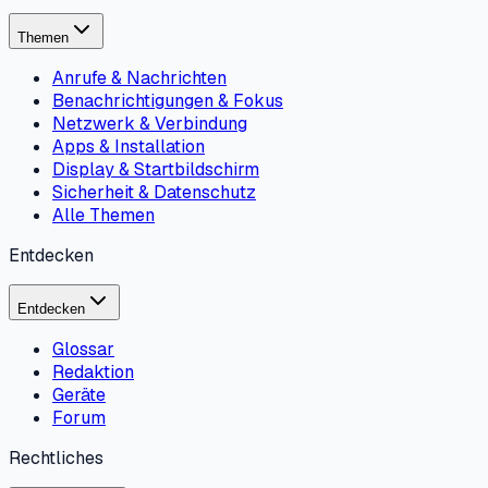
Themen
Anrufe & Nachrichten
Benachrichtigungen & Fokus
Netzwerk & Verbindung
Apps & Installation
Display & Startbildschirm
Sicherheit & Datenschutz
Alle Themen
Entdecken
Entdecken
Glossar
Redaktion
Geräte
Forum
Rechtliches