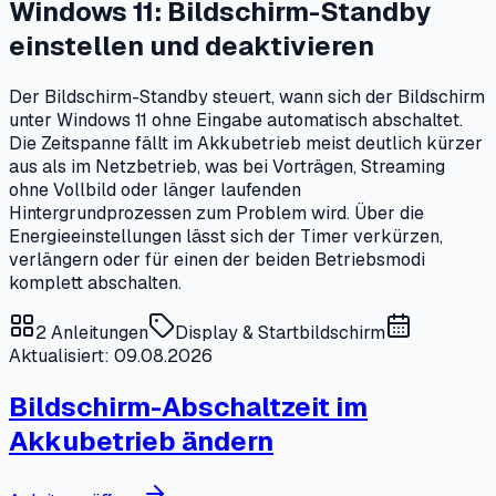
Windows 11: Bildschirm-Standby
einstellen und deaktivieren
Der Bildschirm-Standby steuert, wann sich der Bildschirm
unter Windows 11 ohne Eingabe automatisch abschaltet.
Die Zeitspanne fällt im Akkubetrieb meist deutlich kürzer
aus als im Netzbetrieb, was bei Vorträgen, Streaming
ohne Vollbild oder länger laufenden
Hintergrundprozessen zum Problem wird. Über die
Energieeinstellungen lässt sich der Timer verkürzen,
verlängern oder für einen der beiden Betriebsmodi
komplett abschalten.
2
Anleitungen
Display & Startbildschirm
Aktualisiert: 09.08.2026
Bildschirm-Abschaltzeit im
Akkubetrieb ändern