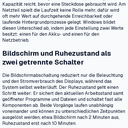
Kapazität reicht, bevor eine Steckdose gebraucht wird. Am
Netzteil spielt die Laufzeit keine Rolle mehr, dafür wird
oft mehr Wert auf durchgehende Erreichbarkeit oder
laufende Hintergrundprozesse gelegt. Windows bildet
diesen Unterschied ab, indem jede Einstellung zwei Werte
besitzt: einen für den Akku- und einen für den
Netzbetrieb.
Bildschirm und Ruhezustand als
zwei getrennte Schalter
Die Bildschirmabschaltung reduziert nur die Beleuchtung
und den Stromverbrauch des Displays, während das
System selbst weiterläuft. Der Ruhezustand geht einen
Schritt weiter: Er sichert den aktuellen Arbeitsstand samt
geöffneter Programme und Dateien und schaltet fast alle
Komponenten ab. Beide Vorgänge laufen unabhängig
voneinander und können zu unterschiedlichen Zeitpunkten
ausgelöst werden, etwa Bildschirm nach 2 Minuten aus,
Ruhezustand erst nach 10 Minuten.