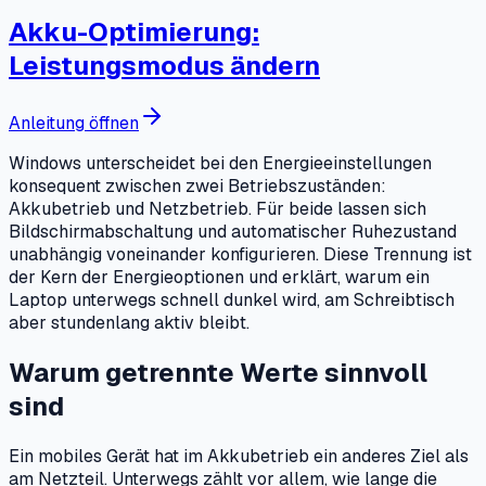
Akku-Optimierung:
Leistungsmodus ändern
Anleitung öffnen
Windows unterscheidet bei den Energieeinstellungen
konsequent zwischen zwei Betriebszuständen:
Akkubetrieb und Netzbetrieb. Für beide lassen sich
Bildschirmabschaltung und automatischer Ruhezustand
unabhängig voneinander konfigurieren. Diese Trennung ist
der Kern der Energieoptionen und erklärt, warum ein
Laptop unterwegs schnell dunkel wird, am Schreibtisch
aber stundenlang aktiv bleibt.
Warum getrennte Werte sinnvoll
sind
Ein mobiles Gerät hat im Akkubetrieb ein anderes Ziel als
am Netzteil. Unterwegs zählt vor allem, wie lange die