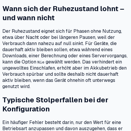
Wann sich der Ruhezustand lohnt –
und wann nicht
Der Ruhezustand eignet sich für Phasen ohne Nutzung,
etwa über Nacht oder bei längeren Pausen, weil der
Verbrauch dann nahezu auf null sinkt. Für Geräte, die
dauerhaft aktiv bleiben sollen, etwa während eines
Downloads, einer Berechnung oder eines Servervorgangs,
kann die Option
gewählt werden. Das verhindert ein
Nie
ungewolltes Einschlafen, erhöht aber im Akkubetrieb den
Verbrauch spürbar und sollte deshalb nicht dauerhaft
aktiv bleiben, wenn das Gerät ohnehin oft unterwegs
genutzt wird.
Typische Stolperfallen bei der
Konfiguration
Ein häufiger Fehler besteht darin, nur den Wert für eine
Betriebsart anzupassen und davon auszugehen, dass er