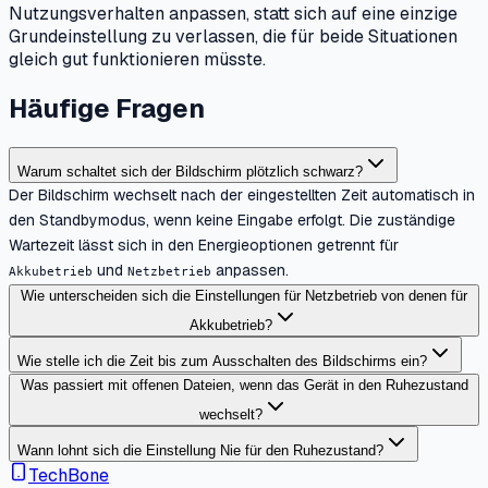
Nutzungsverhalten anpassen, statt sich auf eine einzige
Grundeinstellung zu verlassen, die für beide Situationen
gleich gut funktionieren müsste.
Häufige Fragen
Warum schaltet sich der Bildschirm plötzlich schwarz?
Der Bildschirm wechselt nach der eingestellten Zeit automatisch in
den Standbymodus, wenn keine Eingabe erfolgt. Die zuständige
Wartezeit lässt sich in den Energieoptionen getrennt für
und
anpassen.
Akkubetrieb
Netzbetrieb
Wie unterscheiden sich die Einstellungen für Netzbetrieb von denen für
Akkubetrieb?
Wie stelle ich die Zeit bis zum Ausschalten des Bildschirms ein?
Was passiert mit offenen Dateien, wenn das Gerät in den Ruhezustand
wechselt?
Wann lohnt sich die Einstellung Nie für den Ruhezustand?
TechBone