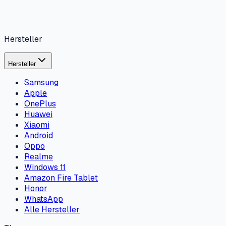
Hersteller
Hersteller
Samsung
Apple
OnePlus
Huawei
Xiaomi
Android
Oppo
Realme
Windows 11
Amazon Fire Tablet
Honor
WhatsApp
Alle Hersteller