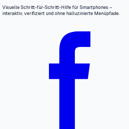
Visuelle Schritt-für-Schritt-Hilfe für Smartphones –
interaktiv, verifiziert und ohne halluzinierte Menüpfade.