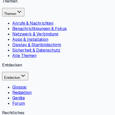
Themen
Themen
Anrufe & Nachrichten
Benachrichtigungen & Fokus
Netzwerk & Verbindung
Apps & Installation
Display & Startbildschirm
Sicherheit & Datenschutz
Alle Themen
Entdecken
Entdecken
Glossar
Redaktion
Geräte
Forum
Rechtliches