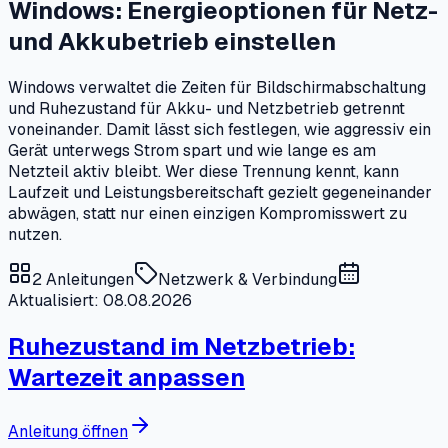
Windows: Energieoptionen für Netz-
und Akkubetrieb einstellen
Windows verwaltet die Zeiten für Bildschirmabschaltung
und Ruhezustand für Akku- und Netzbetrieb getrennt
voneinander. Damit lässt sich festlegen, wie aggressiv ein
Gerät unterwegs Strom spart und wie lange es am
Netzteil aktiv bleibt. Wer diese Trennung kennt, kann
Laufzeit und Leistungsbereitschaft gezielt gegeneinander
abwägen, statt nur einen einzigen Kompromisswert zu
nutzen.
2
Anleitungen
Netzwerk & Verbindung
Aktualisiert: 08.08.2026
Ruhezustand im Netzbetrieb:
Wartezeit anpassen
Anleitung öffnen