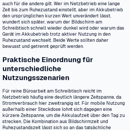
auch für die andere gilt. Wer im Netzbetrieb eine lange
Zeit bis zum Ruhezustand einstellt, aber im Akkubetrieb
den ursprünglichen kurzen Wert unverändert lässt,
wundert sich später, warum der Bildschirm am
Schreibtisch schnell wieder dunkel wird oder warum das
Gerät im Akkubetrieb trotz aktiver Nutzung in den
Ruhezustand wechselt. Beide Werte sollten daher
bewusst und getrennt geprüft werden.
Praktische Einordnung für
unterschiedliche
Nutzungsszenarien
Für reine Büroarbeit am Schreibtisch reicht im
Netzbetrieb häufig eine deutlich längere Zeitspanne, da
Stromverbrauch hier zweitrangig ist. Für mobile Nutzung
außerhalb einer Steckdose lohnt sich dagegen eine
kürzere Zeitspanne, um die Akkulaufzeit über den Tag zu
strecken. Die Kombination aus Bildschirmzeit und
Ruhezustandszeit lässt sich so an das tatsächliche