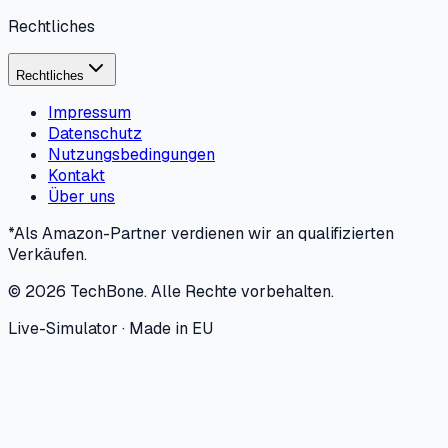
Rechtliches
Rechtliches
Impressum
Datenschutz
Nutzungsbedingungen
Kontakt
Über uns
*Als Amazon-Partner verdienen wir an qualifizierten
Verkäufen.
©
2026
TechBone.
Alle Rechte vorbehalten.
Live-Simulator · Made in EU