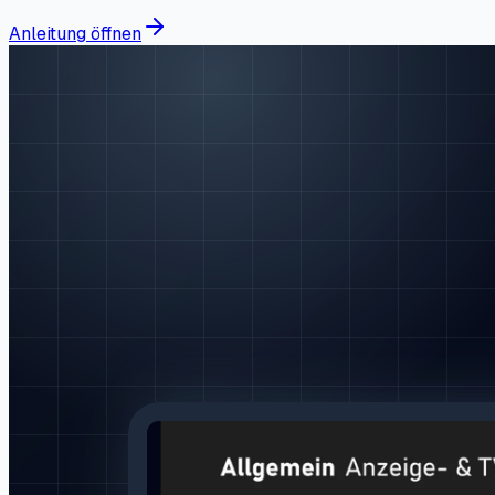
Anleitung öffnen