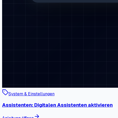
System & Einstellungen
Assistenten: Digitalen Assistenten aktivieren