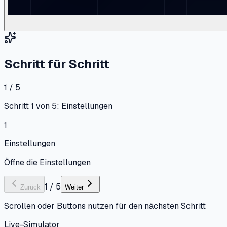
Schritt für Schritt
1 / 5
Schritt 1 von 5: Einstellungen
1
Einstellungen
Öffne die Einstellungen
1
/
5
Zurück
Weiter
Scrollen oder Buttons nutzen für den nächsten Schritt
Live-Simulator