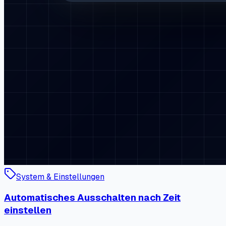
System & Einstellungen
Automatisches Ausschalten nach Zeit
einstellen