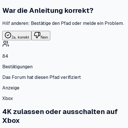
War die Anleitung korrekt?
Hilf anderen: Bestätige den Pfad oder melde ein Problem.
Ja, korrekt
Nein
84
Bestätigungen
Das Forum hat diesen Pfad verifiziert
Anzeige
Xbox
4K zulassen oder ausschalten
auf
Xbox