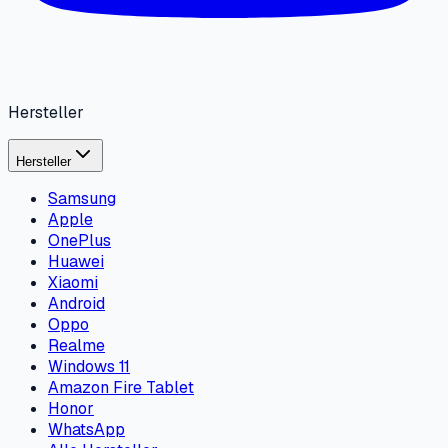
Hersteller
Hersteller
Samsung
Apple
OnePlus
Huawei
Xiaomi
Android
Oppo
Realme
Windows 11
Amazon Fire Tablet
Honor
WhatsApp