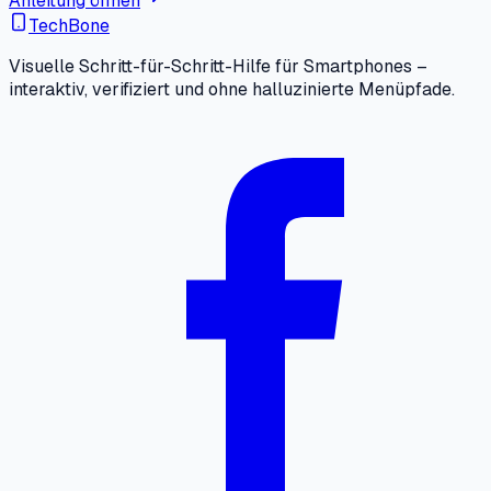
Anleitung öffnen
TechBone
Visuelle Schritt-für-Schritt-Hilfe für Smartphones –
interaktiv, verifiziert und ohne halluzinierte Menüpfade.