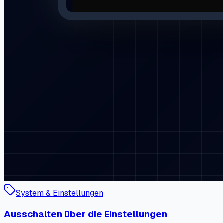
System & Einstellungen
Ausschalten über die Einstellungen