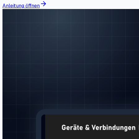
Anleitung öffnen