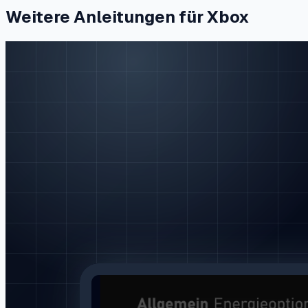
Weitere Anleitungen für Xbox