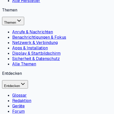
Alle Hersteller
Themen
Themen
Anrufe & Nachrichten
Benachrichtigungen & Fokus
Netzwerk & Verbindung
Apps & Installation
Display & Startbildschirm
Sicherheit & Datenschutz
Alle Themen
Entdecken
Entdecken
Glossar
Redaktion
Geräte
Forum