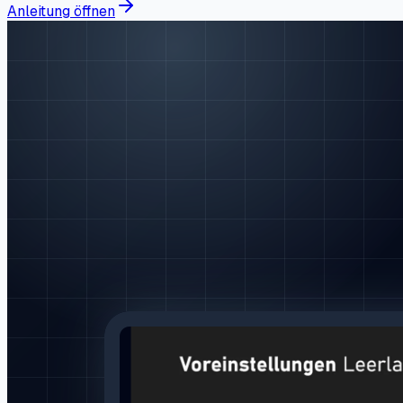
Anleitung öffnen