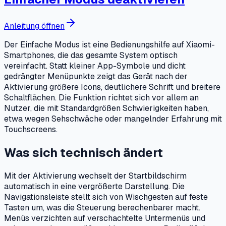
Anleitung öffnen
Der Einfache Modus ist eine Bedienungshilfe auf Xiaomi-
Smartphones, die das gesamte System optisch
vereinfacht. Statt kleiner App-Symbole und dicht
gedrängter Menüpunkte zeigt das Gerät nach der
Aktivierung größere Icons, deutlichere Schrift und breitere
Schaltflächen. Die Funktion richtet sich vor allem an
Nutzer, die mit Standardgrößen Schwierigkeiten haben,
etwa wegen Sehschwäche oder mangelnder Erfahrung mit
Touchscreens.
Was sich technisch ändert
Mit der Aktivierung wechselt der Startbildschirm
automatisch in eine vergrößerte Darstellung. Die
Navigationsleiste stellt sich von Wischgesten auf feste
Tasten um, was die Steuerung berechenbarer macht.
Menüs verzichten auf verschachtelte Untermenüs und