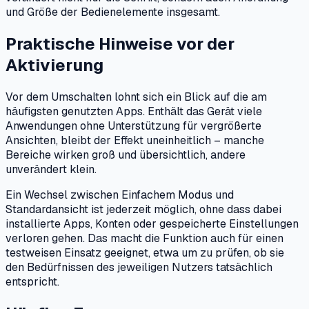
und Größe der Bedienelemente insgesamt.
Praktische Hinweise vor der
Aktivierung
Vor dem Umschalten lohnt sich ein Blick auf die am
häufigsten genutzten Apps. Enthält das Gerät viele
Anwendungen ohne Unterstützung für vergrößerte
Ansichten, bleibt der Effekt uneinheitlich – manche
Bereiche wirken groß und übersichtlich, andere
unverändert klein.
Ein Wechsel zwischen Einfachem Modus und
Standardansicht ist jederzeit möglich, ohne dass dabei
installierte Apps, Konten oder gespeicherte Einstellungen
verloren gehen. Das macht die Funktion auch für einen
testweisen Einsatz geeignet, etwa um zu prüfen, ob sie
den Bedürfnissen des jeweiligen Nutzers tatsächlich
entspricht.