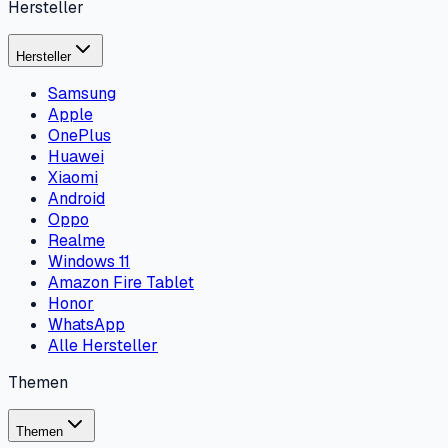
Hersteller
Hersteller
Samsung
Apple
OnePlus
Huawei
Xiaomi
Android
Oppo
Realme
Windows 11
Amazon Fire Tablet
Honor
WhatsApp
Alle Hersteller
Themen
Themen