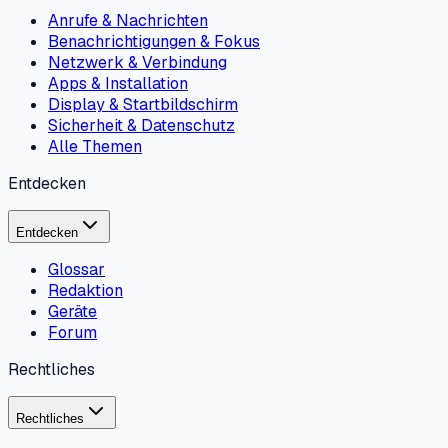
Anrufe & Nachrichten
Benachrichtigungen & Fokus
Netzwerk & Verbindung
Apps & Installation
Display & Startbildschirm
Sicherheit & Datenschutz
Alle Themen
Entdecken
Entdecken
Glossar
Redaktion
Geräte
Forum
Rechtliches
Rechtliches