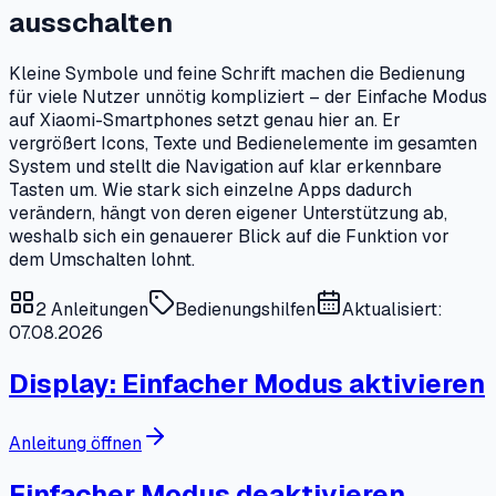
ausschalten
Kleine Symbole und feine Schrift machen die Bedienung
für viele Nutzer unnötig kompliziert – der Einfache Modus
auf Xiaomi-Smartphones setzt genau hier an. Er
vergrößert Icons, Texte und Bedienelemente im gesamten
System und stellt die Navigation auf klar erkennbare
Tasten um. Wie stark sich einzelne Apps dadurch
verändern, hängt von deren eigener Unterstützung ab,
weshalb sich ein genauerer Blick auf die Funktion vor
dem Umschalten lohnt.
2
Anleitungen
Bedienungshilfen
Aktualisiert:
07.08.2026
Display: Einfacher Modus aktivieren
Anleitung öffnen
Einfacher Modus deaktivieren