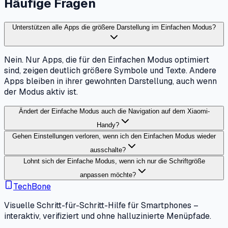
Häufige Fragen
Unterstützen alle Apps die größere Darstellung im Einfachen Modus?
Nein. Nur Apps, die für den Einfachen Modus optimiert
sind, zeigen deutlich größere Symbole und Texte. Andere
Apps bleiben in ihrer gewohnten Darstellung, auch wenn
der Modus aktiv ist.
Ändert der Einfache Modus auch die Navigation auf dem Xiaomi-
Handy?
Gehen Einstellungen verloren, wenn ich den Einfachen Modus wieder
ausschalte?
Lohnt sich der Einfache Modus, wenn ich nur die Schriftgröße
anpassen möchte?
TechBone
Visuelle Schritt-für-Schritt-Hilfe für Smartphones –
interaktiv, verifiziert und ohne halluzinierte Menüpfade.