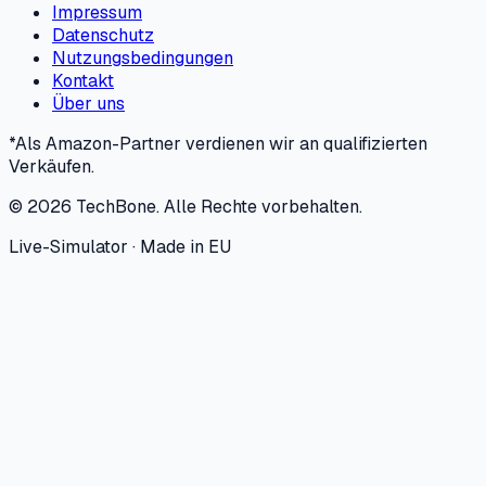
Impressum
Datenschutz
Nutzungsbedingungen
Kontakt
Über uns
*Als Amazon-Partner verdienen wir an qualifizierten
Verkäufen.
©
2026
TechBone.
Alle Rechte vorbehalten.
Live-Simulator · Made in EU