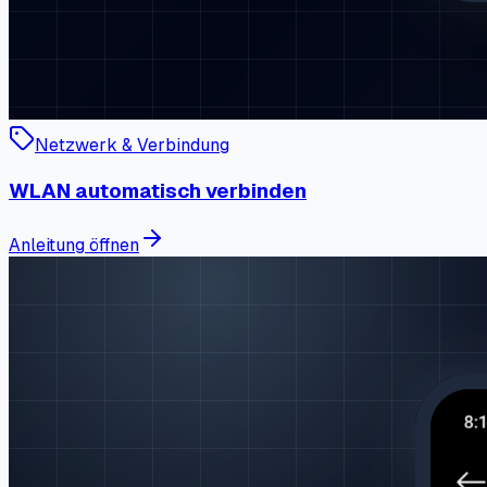
Netzwerk & Verbindung
WLAN automatisch verbinden
Anleitung öffnen