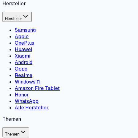
Hersteller
Hersteller
Samsung
Apple
OnePlus
Huawei
Xiaomi
Android
Oppo
Realme
Windows 11
Amazon Fire Tablet
Honor
WhatsApp
Alle Hersteller
Themen
Themen