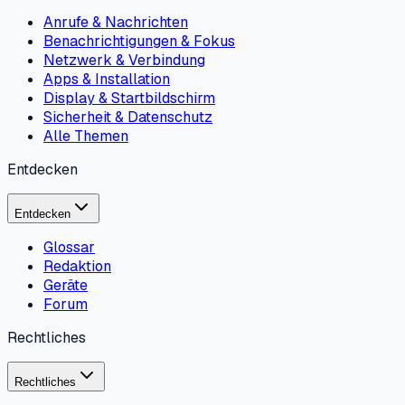
Anrufe & Nachrichten
Benachrichtigungen & Fokus
Netzwerk & Verbindung
Apps & Installation
Display & Startbildschirm
Sicherheit & Datenschutz
Alle Themen
Entdecken
Entdecken
Glossar
Redaktion
Geräte
Forum
Rechtliches
Rechtliches