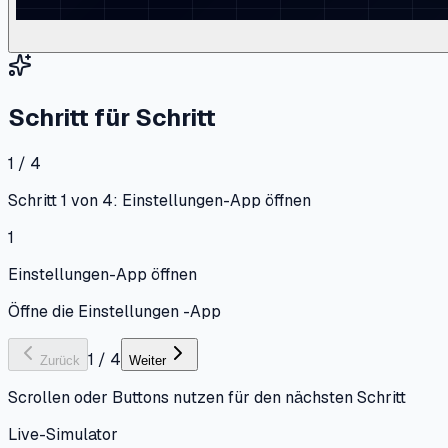
Schritt für Schritt
1 / 4
Schritt 1 von 4: Einstellungen-App öffnen
1
Einstellungen-App öffnen
Öffne die Einstellungen -App
1
/
4
Zurück
Weiter
Scrollen oder Buttons nutzen für den nächsten Schritt
Live-Simulator