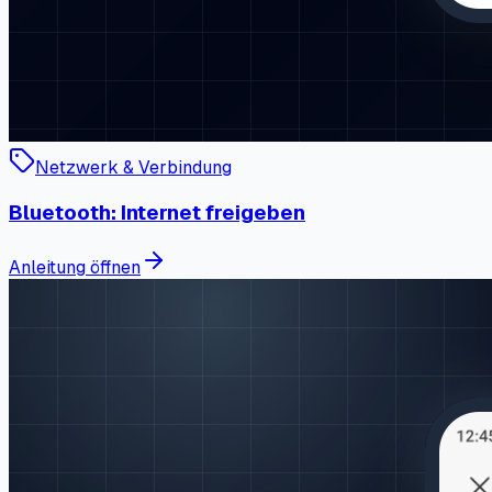
Netzwerk & Verbindung
Bluetooth: Internet freigeben
Anleitung öffnen