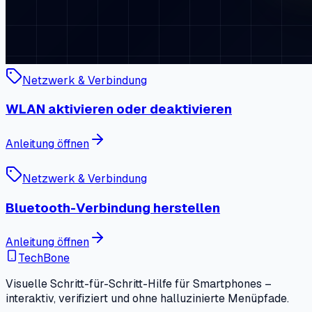
Netzwerk & Verbindung
WLAN aktivieren oder deaktivieren
Anleitung öffnen
Netzwerk & Verbindung
Bluetooth-Verbindung herstellen
Anleitung öffnen
TechBone
Visuelle Schritt-für-Schritt-Hilfe für Smartphones –
interaktiv, verifiziert und ohne halluzinierte Menüpfade.