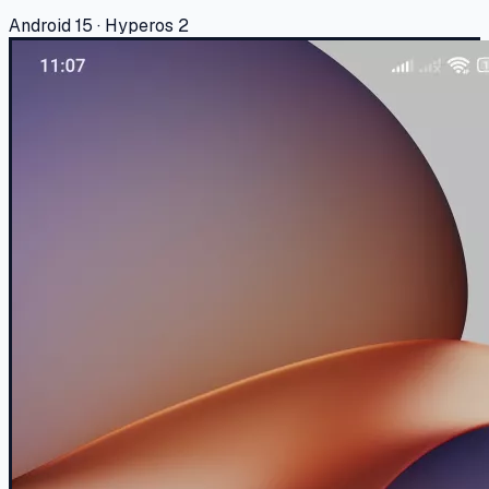
Android 15 · Hyperos 2