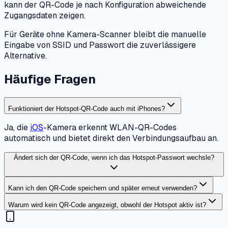
kann der QR-Code je nach Konfiguration abweichende
Zugangsdaten zeigen.
Für Geräte ohne Kamera-Scanner bleibt die manuelle
Eingabe von SSID und Passwort die zuverlässigere
Alternative.
Häufige Fragen
Funktioniert der Hotspot-QR-Code auch mit iPhones?
Ja, die
iOS
-Kamera erkennt WLAN-QR-Codes
automatisch und bietet direkt den Verbindungsaufbau an.
Ändert sich der QR-Code, wenn ich das Hotspot-Passwort wechsle?
Kann ich den QR-Code speichern und später erneut verwenden?
Warum wird kein QR-Code angezeigt, obwohl der Hotspot aktiv ist?