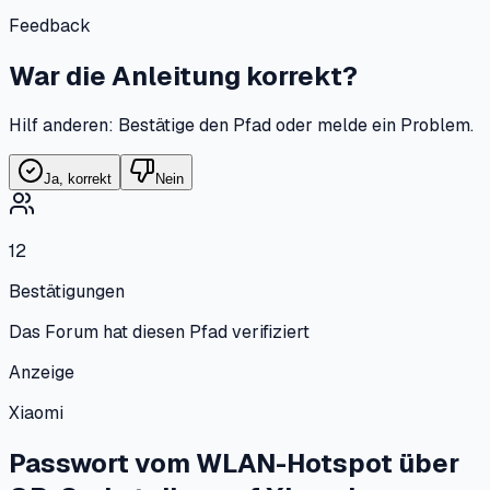
Feedback
War die Anleitung korrekt?
Hilf anderen: Bestätige den Pfad oder melde ein Problem.
Ja, korrekt
Nein
12
Bestätigungen
Das Forum hat diesen Pfad verifiziert
Anzeige
Xiaomi
Passwort vom WLAN-Hotspot über