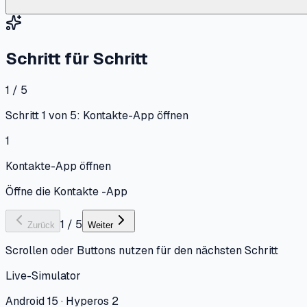
Schritt für Schritt
1 / 5
Schritt 1 von 5: Kontakte-App öffnen
1
Kontakte-App öffnen
Öffne die Kontakte -App
1
/
5
Zurück
Weiter
Scrollen oder Buttons nutzen für den nächsten Schritt
Live-Simulator
Android 15 · Hyperos 2