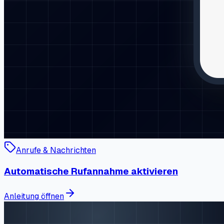
Anrufe & Nachrichten
Automatische Rufannahme aktivieren
Anleitung öffnen