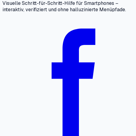
Visuelle Schritt-für-Schritt-Hilfe für Smartphones –
interaktiv, verifiziert und ohne halluzinierte Menüpfade.