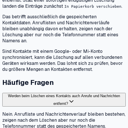
entfernst. Statt einer sofortigen endgültigen Löschung
landen die Einträge zunächst
.
In Papierkorb verschieben
Das betrifft ausschließlich die gespeicherten
Kontaktdaten. Anruflisten und Nachrichtenverläufe
bleiben unabhängig davon erhalten, zeigen nach der
Löschung aber nur noch die Telefonnummer statt eines
Namens an.
Sind Kontakte mit einem Google- oder Mi-Konto
synchronisiert, kann die Löschung auf allen verbundenen
Geräten wirksam werden. Das lohnt sich zu prüfen, bevor
du größere Mengen an Kontakten entfernst.
Häufige Fragen
Werden beim Löschen eines Kontakts auch Anrufe und Nachrichten
entfernt?
Nein. Anrufliste und Nachrichtenverlauf bleiben bestehen,
zeigen nach dem Löschen aber nur noch die
Telefonnummer statt des gespeicherten Namens.