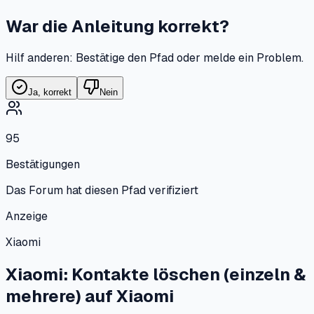
War die Anleitung korrekt?
Hilf anderen: Bestätige den Pfad oder melde ein Problem.
Ja, korrekt
Nein
95
Bestätigungen
Das Forum hat diesen Pfad verifiziert
Anzeige
Xiaomi
Xiaomi: Kontakte löschen (einzeln &
mehrere)
auf
Xiaomi