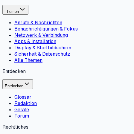
Themen
Anrufe & Nachrichten
Benachrichtigungen & Fokus
Netzwerk & Verbindung
Apps & Installation
Display & Startbildschirm
Sicherheit & Datenschutz
Alle Themen
Entdecken
Entdecken
Glossar
Redaktion
Geräte
Forum
Rechtliches