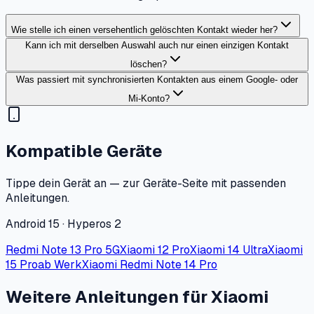
Wie stelle ich einen versehentlich gelöschten Kontakt wieder her?
Kann ich mit derselben Auswahl auch nur einen einzigen Kontakt
löschen?
Was passiert mit synchronisierten Kontakten aus einem Google- oder
Mi-Konto?
Kompatible Geräte
Tippe dein Gerät an — zur Geräte-Seite mit passenden
Anleitungen.
Android 15 · Hyperos 2
Redmi Note 13 Pro 5G
Xiaomi 12 Pro
Xiaomi 14 Ultra
Xiaomi
15 Pro
ab Werk
Xiaomi Redmi Note 14 Pro
Weitere Anleitungen für Xiaomi