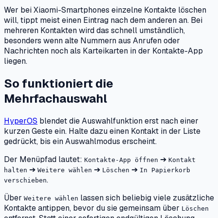
Wer bei Xiaomi-Smartphones einzelne Kontakte löschen
will, tippt meist einen Eintrag nach dem anderen an. Bei
mehreren Kontakten wird das schnell umständlich,
besonders wenn alte Nummern aus Anrufen oder
Nachrichten noch als Karteikarten in der Kontakte-App
liegen.
So funktioniert die
Mehrfachauswahl
HyperOS
blendet die Auswahlfunktion erst nach einer
kurzen Geste ein. Halte dazu einen Kontakt in der Liste
gedrückt, bis ein Auswahlmodus erscheint.
Der Menüpfad lautet:
➔
Kontakte-App öffnen
Kontakt
➔
➔
➔
halten
Weitere wählen
Löschen
In Papierkorb
.
verschieben
Über
lassen sich beliebig viele zusätzliche
Weitere wählen
Kontakte antippen, bevor du sie gemeinsam über
Löschen