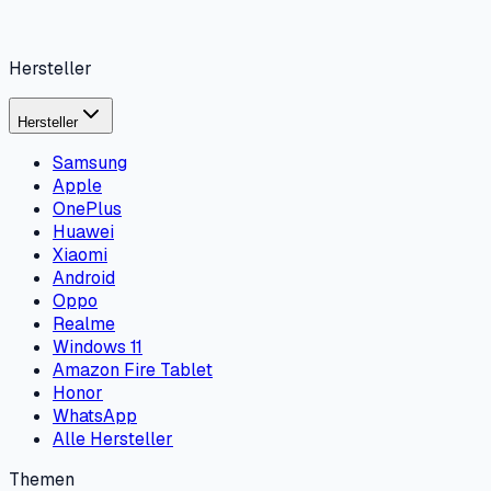
Hersteller
Hersteller
Samsung
Apple
OnePlus
Huawei
Xiaomi
Android
Oppo
Realme
Windows 11
Amazon Fire Tablet
Honor
WhatsApp
Alle Hersteller
Themen