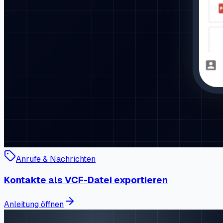
Anrufe & Nachrichten
Kontakte als VCF-Datei exportieren
Anleitung öffnen