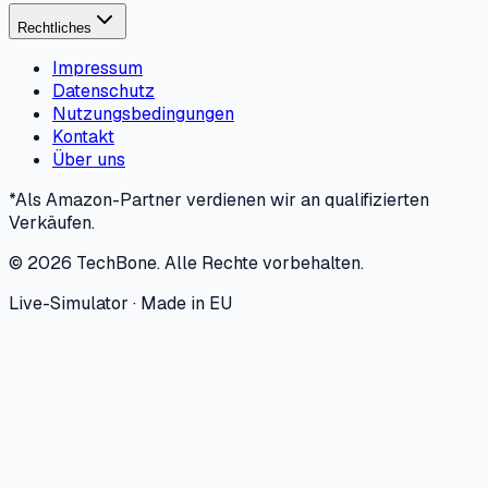
Rechtliches
Impressum
Datenschutz
Nutzungsbedingungen
Kontakt
Über uns
*Als Amazon-Partner verdienen wir an qualifizierten
Verkäufen.
©
2026
TechBone.
Alle Rechte vorbehalten.
Live-Simulator · Made in EU