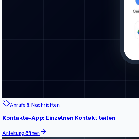
Anrufe & Nachrichten
Kontakte-App: Einzelnen Kontakt teilen
Anleitung öffnen