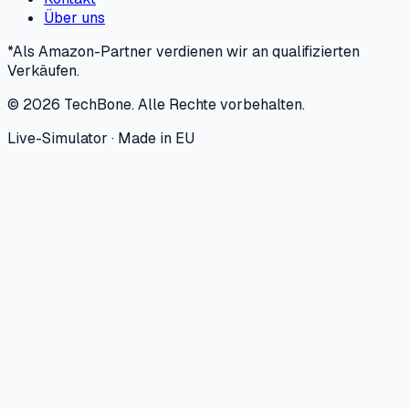
Über uns
*Als Amazon-Partner verdienen wir an qualifizierten
Verkäufen.
©
2026
TechBone.
Alle Rechte vorbehalten.
Live-Simulator · Made in EU