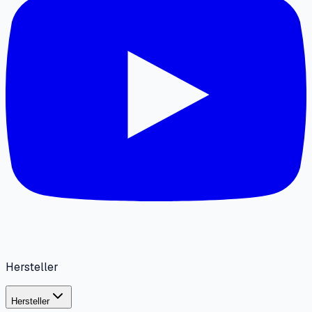
Hersteller
Hersteller