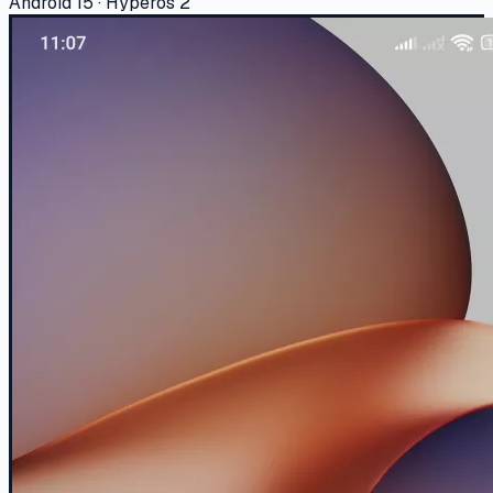
Android 15 · Hyperos 2