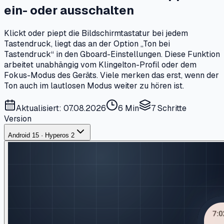
ein- oder ausschalten
Klickt oder piept die Bildschirmtastatur bei jedem
Tastendruck, liegt das an der Option „Ton bei
Tastendruck“ in den Gboard-Einstellungen. Diese Funktion
arbeitet unabhängig vom Klingelton-Profil oder dem
Fokus-Modus des Geräts. Viele merken das erst, wenn der
Ton auch im lautlosen Modus weiter zu hören ist.
Aktualisiert: 07.08.2026
6 Min
7
Schritte
Version
Android 15 · Hyperos 2