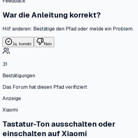
Feedback
War die Anleitung korrekt?
Hilf anderen: Bestätige den Pfad oder melde ein Problem.
Ja, korrekt
Nein
31
Bestätigungen
Das Forum hat diesen Pfad verifiziert
Anzeige
Xiaomi
Tastatur-Ton ausschalten oder
einschalten
auf
Xiaomi