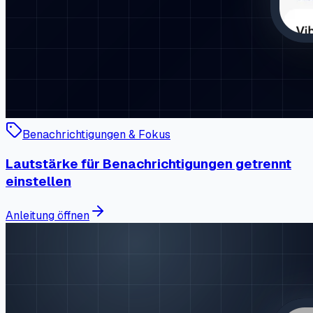
Benachrichtigungen & Fokus
Lautstärke für Benachrichtigungen getrennt
einstellen
Anleitung öffnen