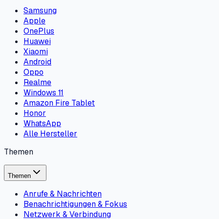
Samsung
Apple
OnePlus
Huawei
Xiaomi
Android
Oppo
Realme
Windows 11
Amazon Fire Tablet
Honor
WhatsApp
Alle Hersteller
Themen
Themen
Anrufe & Nachrichten
Benachrichtigungen & Fokus
Netzwerk & Verbindung