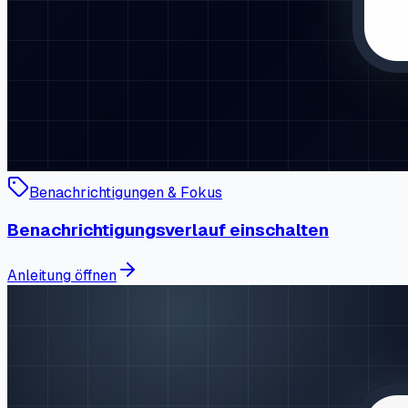
Benachrichtigungen & Fokus
Benachrichtigungsverlauf einschalten
Anleitung öffnen