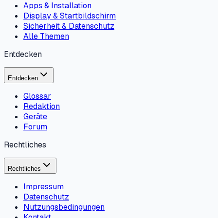
Apps & Installation
Display & Startbildschirm
Sicherheit & Datenschutz
Alle Themen
Entdecken
Entdecken
Glossar
Redaktion
Geräte
Forum
Rechtliches
Rechtliches
Impressum
Datenschutz
Nutzungsbedingungen
Kontakt