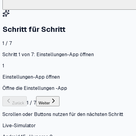
Schritt für Schritt
1 / 7
Schritt 1 von 7: Einstellungen-App öffnen
1
Einstellungen-App öffnen
Öffne die Einstellungen -App
1
/
7
Zurück
Weiter
Scrollen oder Buttons nutzen für den nächsten Schritt
Live-Simulator