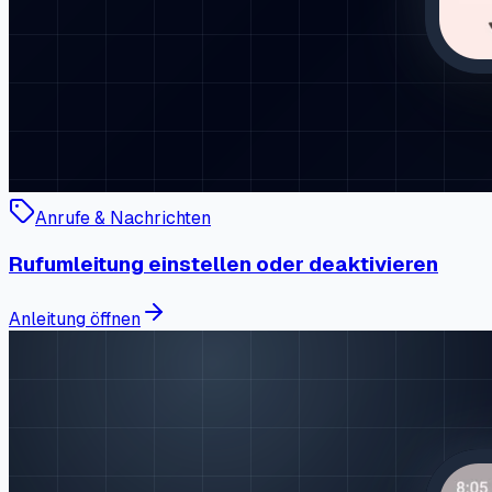
Anrufe & Nachrichten
Rufumleitung einstellen oder deaktivieren
Anleitung öffnen