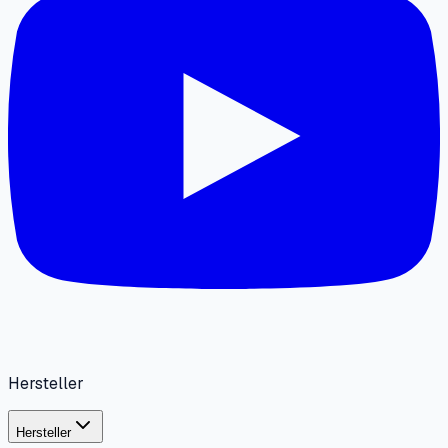
Hersteller
Hersteller