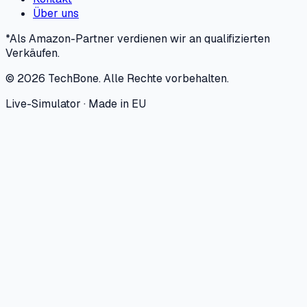
Über uns
*Als Amazon-Partner verdienen wir an qualifizierten
Verkäufen.
©
2026
TechBone.
Alle Rechte vorbehalten.
Live-Simulator · Made in EU