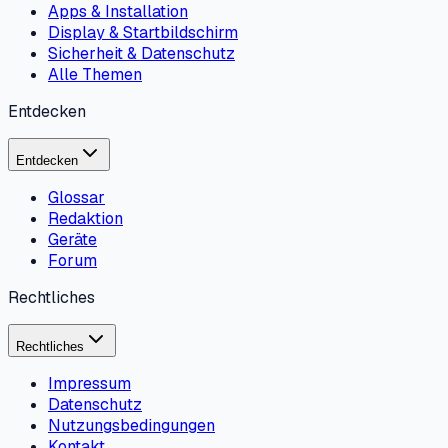
Apps & Installation
Display & Startbildschirm
Sicherheit & Datenschutz
Alle Themen
Entdecken
Entdecken
Glossar
Redaktion
Geräte
Forum
Rechtliches
Rechtliches
Impressum
Datenschutz
Nutzungsbedingungen
Kontakt