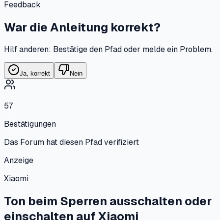
Feedback
War die Anleitung korrekt?
Hilf anderen: Bestätige den Pfad oder melde ein Problem.
Ja, korrekt
Nein
57
Bestätigungen
Das Forum hat diesen Pfad verifiziert
Anzeige
Xiaomi
Ton beim Sperren ausschalten oder
einschalten
auf
Xiaomi