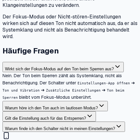
Klangeinstellungen zu verändern.
Der Fokus-Modus oder Nicht-stören-Einstellungen
wirken sich auf diesen Ton nicht automatisch aus, da er als
Systemklang und nicht als Benachrichtigung behandelt
wird.
Häufige Fragen
Wirkt sich der Fokus-Modus auf den Ton beim Sperren aus?
Nein. Der Ton beim Sperren zählt als Systemklang, nicht als
Benachrichtigung. Der Schalter unter
➔
Einstellungen-App öffnen
➔
➔
Ton und Vibration
Zusätzliche Einstellungen
Ton beim
bleibt vom Fokus-Modus unberührt.
Sperren
Warum höre ich den Ton auch im lautlosen Modus?
Gilt die Einstellung auch für das Entsperren?
Warum finde ich den Schalter nicht in meinen Einstellungen?