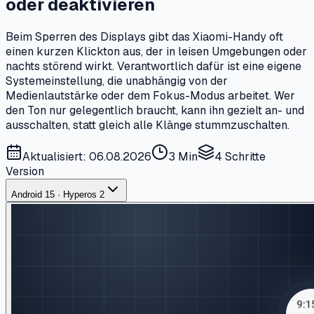
oder deaktivieren
Beim Sperren des Displays gibt das Xiaomi-Handy oft
einen kurzen Klickton aus, der in leisen Umgebungen oder
nachts störend wirkt. Verantwortlich dafür ist eine eigene
Systemeinstellung, die unabhängig von der
Medienlautstärke oder dem Fokus-Modus arbeitet. Wer
den Ton nur gelegentlich braucht, kann ihn gezielt an- und
ausschalten, statt gleich alle Klänge stummzuschalten.
Aktualisiert: 06.08.2026
3 Min
4
Schritte
Version
Android 15 · Hyperos 2