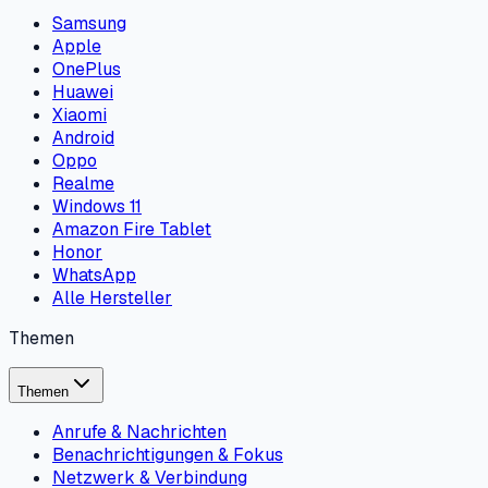
Samsung
Apple
OnePlus
Huawei
Xiaomi
Android
Oppo
Realme
Windows 11
Amazon Fire Tablet
Honor
WhatsApp
Alle Hersteller
Themen
Themen
Anrufe & Nachrichten
Benachrichtigungen & Fokus
Netzwerk & Verbindung