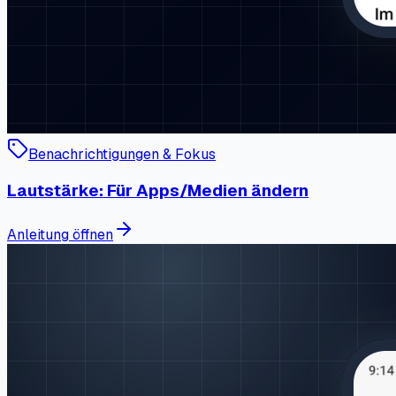
Benachrichtigungen & Fokus
Lautstärke: Für Apps/Medien ändern
Anleitung öffnen