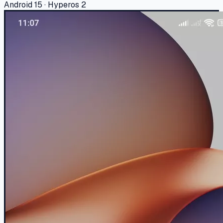
Android 15 · Hyperos 2