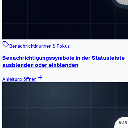
Benachrichtigungen & Fokus
Benachrichtigungssymbole in der Statusleiste
ausblenden oder einblenden
Anleitung öffnen