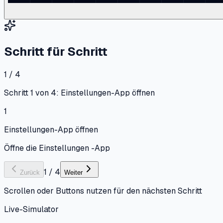
Schritt für Schritt
1 / 4
Schritt 1 von 4: Einstellungen-App öffnen
1
Einstellungen-App öffnen
Öffne die Einstellungen -App
1
/
4
Zurück
Weiter
Scrollen oder Buttons nutzen für den nächsten Schritt
Live-Simulator