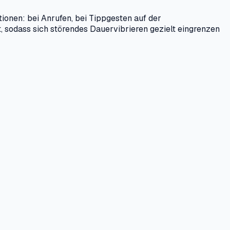
tionen: bei Anrufen, bei Tippgesten auf der
t, sodass sich störendes Dauervibrieren gezielt eingrenzen