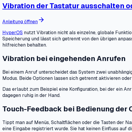
Vibration der Tastatur ausschalten o
Anleitung öffnen
HyperOS
nutzt Vibration nicht als einzelne, globale Funkt
Speicherung und lässt sich getrennt von den übrigen anpasse
hilfreichen behalten.
Vibration bei eingehenden Anrufen
Bei einem Anruf unterscheidet das System zwei unabhängige E
Modus. Beide Optionen lassen sich getrennt aktivieren oder
Das erlaubt zum Beispiel eine Konfiguration, bei der ein Anr
dagegen ruhig in der Hand.
Touch-Feedback bei Bedienung der 
Tippt man auf Menüs, Schaltflächen oder die Tasten der Nav
eine Eingabe registriert wurde. Sie hat keinen Einfluss auf 