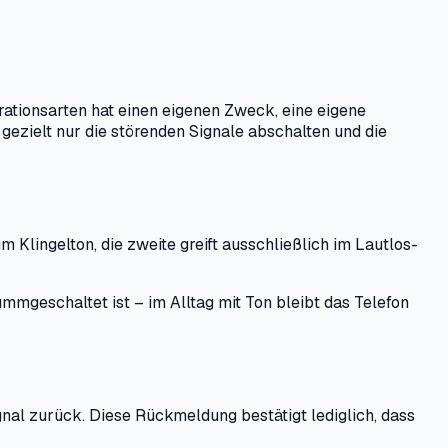
brationsarten hat einen eigenen Zweck, eine eigene
gezielt nur die störenden Signale abschalten und die
 Klingelton, die zweite greift ausschließlich im Lautlos-
ummgeschaltet ist – im Alltag mit Ton bleibt das Telefon
gnal zurück. Diese Rückmeldung bestätigt lediglich, dass