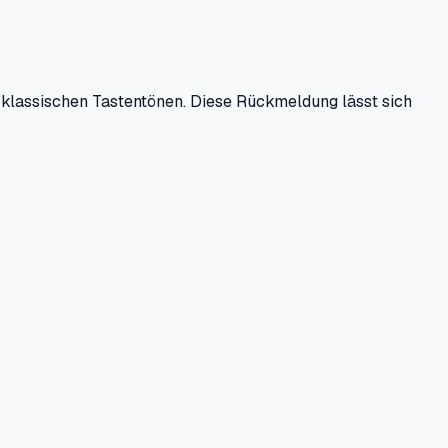
i klassischen Tastentönen. Diese Rückmeldung lässt sich