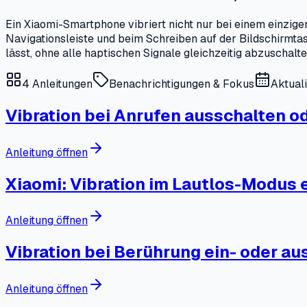
Ein Xiaomi-Smartphone vibriert nicht nur bei einem einzige
Navigationsleiste und beim Schreiben auf der Bildschirmtas
lässt, ohne alle haptischen Signale gleichzeitig abzuschalte
4
Anleitungen
Benachrichtigungen & Fokus
Aktual
Vibration bei Anrufen ausschalten o
Anleitung öffnen
Xiaomi: Vibration im Lautlos-Modus 
Anleitung öffnen
Vibration bei Berührung ein- oder au
Anleitung öffnen