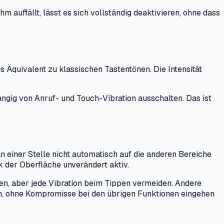
auffällt, lässt es sich vollständig deaktivieren, ohne dass
 Äquivalent zu klassischen Tastentönen. Die Intensität
gig von Anruf- und Touch-Vibration ausschalten. Das ist
n einer Stelle nicht automatisch auf die anderen Bereiche
k der Oberfläche unverändert aktiv.
n, aber jede Vibration beim Tippen vermeiden. Andere
n, ohne Kompromisse bei den übrigen Funktionen eingehen