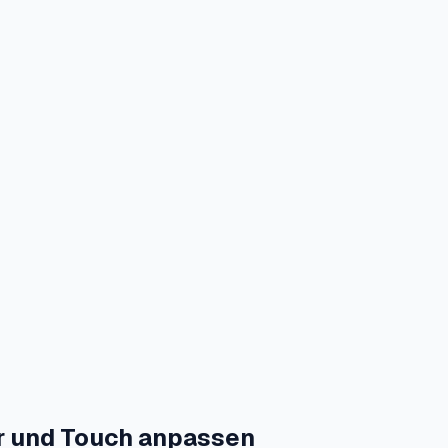
ur und Touch anpassen