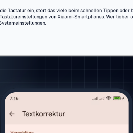
ie Tastatur ein, stört das viele beim schnellen Tippen oder
en Tastatureinstellungen von Xiaomi-Smartphones. Wer lieber 
 Systemeinstellungen.