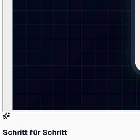
Schritt für Schritt