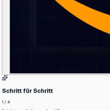
Schritt für Schritt
1 / 4