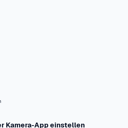
n
er Kamera-App einstellen