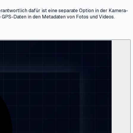
erantwortlich dafür ist eine separate Option in der Kamera-
ne GPS-Daten in den Metadaten von Fotos und Videos.