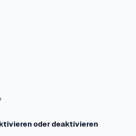
n
ktivieren oder deaktivieren