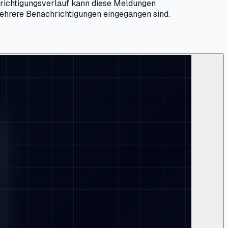
hrichtigungsverlauf kann diese Meldungen
 mehrere Benachrichtigungen eingegangen sind.