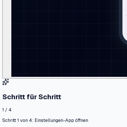
Schritt für Schritt
1 / 4
Schritt 1 von 4: Einstellungen-App öffnen