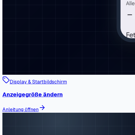
Display & Startbildschirm
Anzeigegröße ändern
Anleitung öffnen