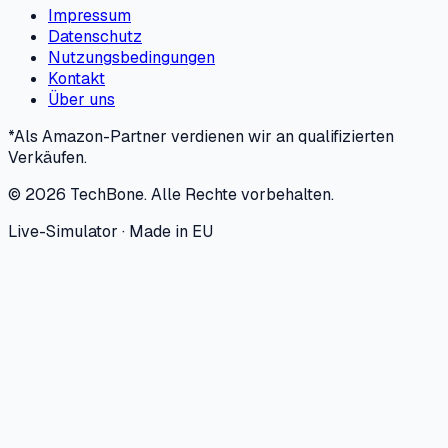
Impressum
Datenschutz
Nutzungsbedingungen
Kontakt
Über uns
*Als Amazon-Partner verdienen wir an qualifizierten
Verkäufen.
©
2026
TechBone.
Alle Rechte vorbehalten.
Live-Simulator · Made in EU