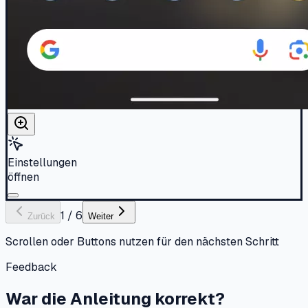
Einstellungen
öffnen
1
/
6
Zurück
Weiter
Scrollen oder Buttons nutzen für den nächsten Schritt
Feedback
War die Anleitung korrekt?