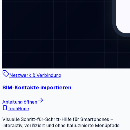
Netzwerk & Verbindung
SIM-Kontakte importieren
Anleitung öffnen
TechBone
Visuelle Schritt-für-Schritt-Hilfe für Smartphones –
interaktiv, verifiziert und ohne halluzinierte Menüpfade.