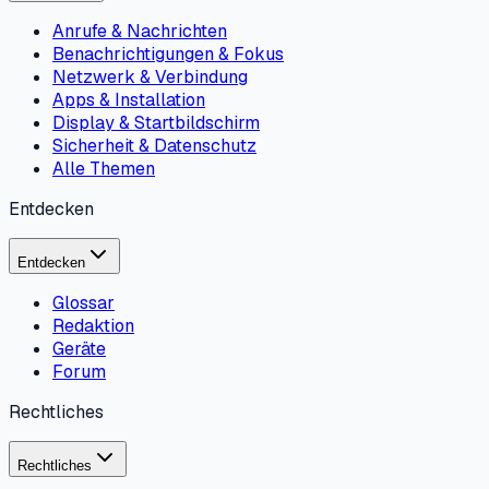
Anrufe & Nachrichten
Benachrichtigungen & Fokus
Netzwerk & Verbindung
Apps & Installation
Display & Startbildschirm
Sicherheit & Datenschutz
Alle Themen
Entdecken
Entdecken
Glossar
Redaktion
Geräte
Forum
Rechtliches
Rechtliches