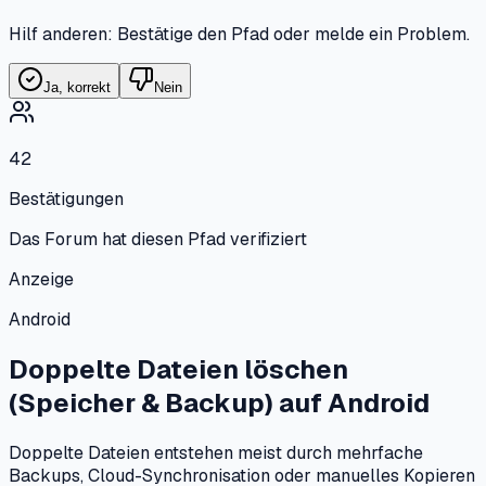
Hilf anderen: Bestätige den Pfad oder melde ein Problem.
Ja, korrekt
Nein
42
Bestätigungen
Das Forum hat diesen Pfad verifiziert
Anzeige
Android
Doppelte Dateien löschen
(Speicher & Backup)
auf
Android
Doppelte Dateien entstehen meist durch mehrfache
Backups, Cloud-Synchronisation oder manuelles Kopieren