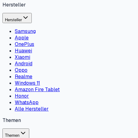
Hersteller
Hersteller
Samsung
Apple
OnePlus
Huawei
Xiaomi
Android
Oppo
Realme
Windows 11
Amazon Fire Tablet
Honor
WhatsApp
Alle Hersteller
Themen
Themen