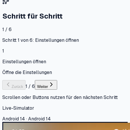
Schritt für Schritt
1 / 6
Schritt 1 von 6: Einstellungen öffnen
1
Einstellungen öffnen
Öffne die Einstellungen
1
/
6
Zurück
Weiter
Scrollen oder Buttons nutzen für den nächsten Schritt
Live-Simulator
Android 14 · Android 14