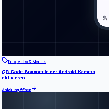
Foto, Video & Medien
QR-Code-Scanner in der Android-Kamera
aktivieren
Anleitung öffnen