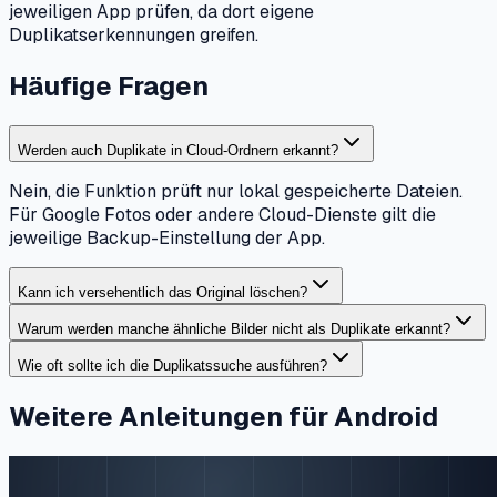
jeweiligen App prüfen, da dort eigene
Duplikatserkennungen greifen.
Häufige Fragen
Werden auch Duplikate in Cloud-Ordnern erkannt?
Nein, die Funktion prüft nur lokal gespeicherte Dateien.
Für Google Fotos oder andere Cloud-Dienste gilt die
jeweilige Backup-Einstellung der App.
Kann ich versehentlich das Original löschen?
Warum werden manche ähnliche Bilder nicht als Duplikate erkannt?
Wie oft sollte ich die Duplikatssuche ausführen?
Weitere Anleitungen für Android