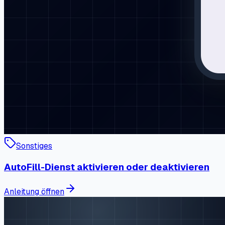
Sonstiges
AutoFill-Dienst aktivieren oder deaktivieren
Anleitung öffnen