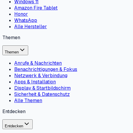
Windows 11
Amazon Fire Tablet
Honor
WhatsApp
Alle Hersteller
Themen
Themen
Anrufe & Nachrichten
Benachrichtigungen & Fokus
Netzwerk & Verbindung
Apps & Installation
Display & Startbildschirm
Sicherheit & Datenschutz
Alle Themen
Entdecken
Entdecken