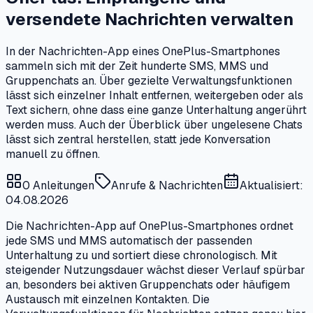
versendete Nachrichten verwalten
In der Nachrichten-App eines OnePlus-Smartphones
sammeln sich mit der Zeit hunderte SMS, MMS und
Gruppenchats an. Über gezielte Verwaltungsfunktionen
lässt sich einzelner Inhalt entfernen, weitergeben oder als
Text sichern, ohne dass eine ganze Unterhaltung angerührt
werden muss. Auch der Überblick über ungelesene Chats
lässt sich zentral herstellen, statt jede Konversation
manuell zu öffnen.
0
Anleitungen
Anrufe & Nachrichten
Aktualisiert:
04.08.2026
Die Nachrichten-App auf OnePlus-Smartphones ordnet
jede SMS und MMS automatisch der passenden
Unterhaltung zu und sortiert diese chronologisch. Mit
steigender Nutzungsdauer wächst dieser Verlauf spürbar
an, besonders bei aktiven Gruppenchats oder häufigem
Austausch mit einzelnen Kontakten. Die