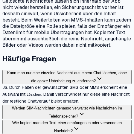
Gelöschte Nachrichten lassen sich innerhalb der App
nicht wiederherstellen, ein Sicherungsschritt vorher ist
deshalb sinnvoll, wenn Unsicherheit über den Inhalt
besteht. Beim Weiterleiten von MMS-Inhalten kann zudem
die Dateigröße eine Rolle spielen, falls der Empfänger ein
Datenlimit für mobile Übertragungen hat. Kopierter Text
übernimmt ausschließlich die reine Nachricht, angehängte
Bilder oder Videos werden dabei nicht mitkopiert.
Häufige Fragen
Kann man nur eine einzelne Nachricht aus einem Chat löschen, ohne
die ganze Unterhaltung zu entfernen?
Ja. Durch Halten der gewünschten SMS oder MMS erscheint eine
Auswahl mit
. Damit verschwindet nur diese eine Nachricht,
Löschen
der restliche Chatverlauf bleibt erhalten.
Werden SIM-Nachrichten genauso verwaltet wie Nachrichten im
Telefonspeicher?
Wie kopiert man den Text einer empfangenen oder versendeten
Nachricht?