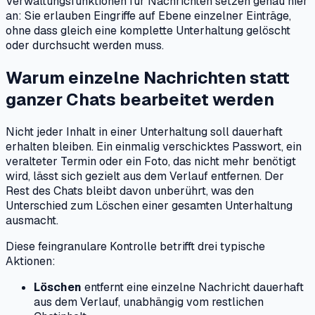
Verwaltungsfunktionen für Nachrichten setzen genau hier
an: Sie erlauben Eingriffe auf Ebene einzelner Einträge,
ohne dass gleich eine komplette Unterhaltung gelöscht
oder durchsucht werden muss.
Warum einzelne Nachrichten statt
ganzer Chats bearbeitet werden
Nicht jeder Inhalt in einer Unterhaltung soll dauerhaft
erhalten bleiben. Ein einmalig verschicktes Passwort, ein
veralteter Termin oder ein Foto, das nicht mehr benötigt
wird, lässt sich gezielt aus dem Verlauf entfernen. Der
Rest des Chats bleibt davon unberührt, was den
Unterschied zum Löschen einer gesamten Unterhaltung
ausmacht.
Diese feingranulare Kontrolle betrifft drei typische
Aktionen:
Löschen
entfernt eine einzelne Nachricht dauerhaft
aus dem Verlauf, unabhängig vom restlichen