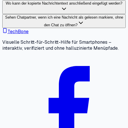
Wo kann der kopierte Nachrichtentext anschließend eingefügt werden?
Sehen Chatpartner, wenn ich eine Nachricht als gelesen markiere, ohne
den Chat zu öffnen?
TechBone
Visuelle Schritt-für-Schritt-Hilfe für Smartphones –
interaktiv, verifiziert und ohne halluzinierte Menüpfade.