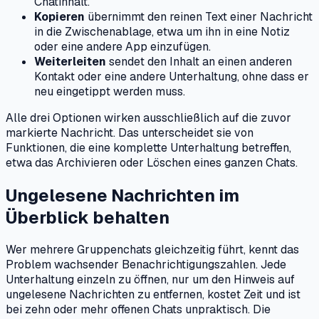
Chatinhalt.
Kopieren
übernimmt den reinen Text einer Nachricht
in die Zwischenablage, etwa um ihn in eine Notiz
oder eine andere App einzufügen.
Weiterleiten
sendet den Inhalt an einen anderen
Kontakt oder eine andere Unterhaltung, ohne dass er
neu eingetippt werden muss.
Alle drei Optionen wirken ausschließlich auf die zuvor
markierte Nachricht. Das unterscheidet sie von
Funktionen, die eine komplette Unterhaltung betreffen,
etwa das Archivieren oder Löschen eines ganzen Chats.
Ungelesene Nachrichten im
Überblick behalten
Wer mehrere Gruppenchats gleichzeitig führt, kennt das
Problem wachsender Benachrichtigungszahlen. Jede
Unterhaltung einzeln zu öffnen, nur um den Hinweis auf
ungelesene Nachrichten zu entfernen, kostet Zeit und ist
bei zehn oder mehr offenen Chats unpraktisch. Die