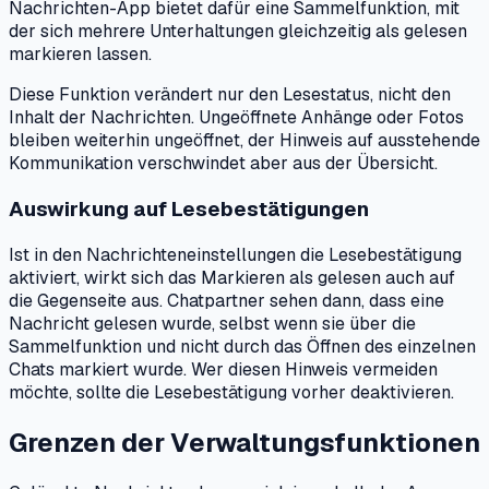
Nachrichten-App bietet dafür eine Sammelfunktion, mit
der sich mehrere Unterhaltungen gleichzeitig als gelesen
markieren lassen.
Diese Funktion verändert nur den Lesestatus, nicht den
Inhalt der Nachrichten. Ungeöffnete Anhänge oder Fotos
bleiben weiterhin ungeöffnet, der Hinweis auf ausstehende
Kommunikation verschwindet aber aus der Übersicht.
Auswirkung auf Lesebestätigungen
Ist in den Nachrichteneinstellungen die Lesebestätigung
aktiviert, wirkt sich das Markieren als gelesen auch auf
die Gegenseite aus. Chatpartner sehen dann, dass eine
Nachricht gelesen wurde, selbst wenn sie über die
Sammelfunktion und nicht durch das Öffnen des einzelnen
Chats markiert wurde. Wer diesen Hinweis vermeiden
möchte, sollte die Lesebestätigung vorher deaktivieren.
Grenzen der Verwaltungsfunktionen