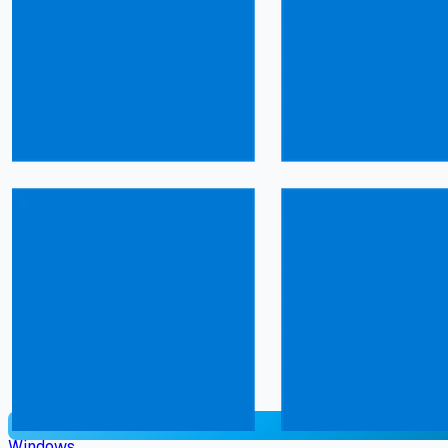
Windows