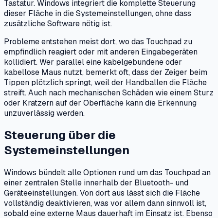
Tastatur. Windows integriert die komplette Steuerung
dieser Fläche in die Systemeinstellungen, ohne dass
zusätzliche Software nötig ist.
Probleme entstehen meist dort, wo das Touchpad zu
empfindlich reagiert oder mit anderen Eingabegeräten
kollidiert. Wer parallel eine kabelgebundene oder
kabellose Maus nutzt, bemerkt oft, dass der Zeiger beim
Tippen plötzlich springt, weil der Handballen die Fläche
streift. Auch nach mechanischen Schäden wie einem Sturz
oder Kratzern auf der Oberfläche kann die Erkennung
unzuverlässig werden.
Steuerung über die
Systemeinstellungen
Windows bündelt alle Optionen rund um das Touchpad an
einer zentralen Stelle innerhalb der Bluetooth- und
Geräteeinstellungen. Von dort aus lässt sich die Fläche
vollständig deaktivieren, was vor allem dann sinnvoll ist,
sobald eine externe Maus dauerhaft im Einsatz ist. Ebenso