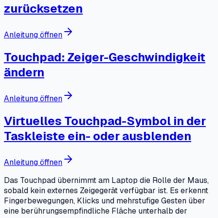
zurücksetzen
Anleitung öffnen
Touchpad: Zeiger-Geschwindigkeit
ändern
Anleitung öffnen
Virtuelles Touchpad-Symbol in der
Taskleiste ein- oder ausblenden
Anleitung öffnen
Das Touchpad übernimmt am Laptop die Rolle der Maus,
sobald kein externes Zeigegerät verfügbar ist. Es erkennt
Fingerbewegungen, Klicks und mehrstufige Gesten über
eine berührungsempfindliche Fläche unterhalb der