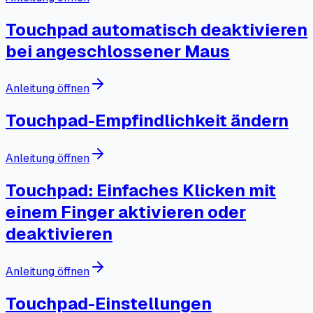
Touchpad automatisch deaktivieren
bei angeschlossener Maus
Anleitung öffnen
Touchpad-Empfindlichkeit ändern
Anleitung öffnen
Touchpad: Einfaches Klicken mit
einem Finger aktivieren oder
deaktivieren
Anleitung öffnen
Touchpad-Einstellungen