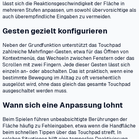
lässt sich die Reaktionsgeschwindigkeit der Fläche in
mehreren Stufen anpassen, um sowohl übervorsichtige als
auch überempfindliche Eingaben zu vermeiden.
Gesten gezielt konfigurieren
Neben der Grundfunktion unterstützt das Touchpad
zahlreiche Mehrfinger-Gesten, etwa für das Öffnen von
Kontextmenüs, das Wechseln zwischen Fenstern oder das
Scrollen mit zwei Fingern. Jede dieser Gesten lässt sich
einzeln an- oder abschalten. Das ist praktisch, wenn eine
bestimmte Bewegung im Alltag zu oft versehentlich
ausgelöst wird, ohne dass gleich das gesamte Touchpad
ausgeschaltet werden muss.
Wann sich eine Anpassung lohnt
Beim Spielen führen unbeabsichtigte Berührungen der
Fläche häufig zu Fehleingaben, etwa wenn die Handfläche
beim schnellen Tippen über das Touchpad streift. In
solchen Situationen hilft eine temporäre Deaktivierung