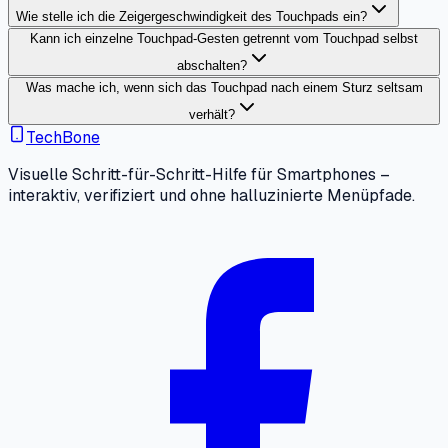
Wie stelle ich die Zeigergeschwindigkeit des Touchpads ein?
Kann ich einzelne Touchpad-Gesten getrennt vom Touchpad selbst
abschalten?
Was mache ich, wenn sich das Touchpad nach einem Sturz seltsam
verhält?
TechBone
Visuelle Schritt-für-Schritt-Hilfe für Smartphones –
interaktiv, verifiziert und ohne halluzinierte Menüpfade.