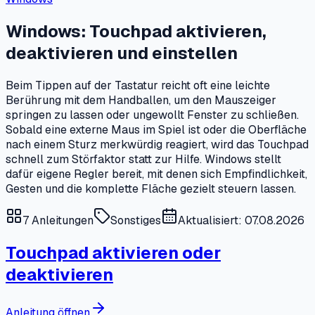
Windows: Touchpad aktivieren,
deaktivieren und einstellen
Beim Tippen auf der Tastatur reicht oft eine leichte
Berührung mit dem Handballen, um den Mauszeiger
springen zu lassen oder ungewollt Fenster zu schließen.
Sobald eine externe Maus im Spiel ist oder die Oberfläche
nach einem Sturz merkwürdig reagiert, wird das Touchpad
schnell zum Störfaktor statt zur Hilfe. Windows stellt
dafür eigene Regler bereit, mit denen sich Empfindlichkeit,
Gesten und die komplette Fläche gezielt steuern lassen.
7
Anleitungen
Sonstiges
Aktualisiert: 07.08.2026
Touchpad aktivieren oder
deaktivieren
Anleitung öffnen