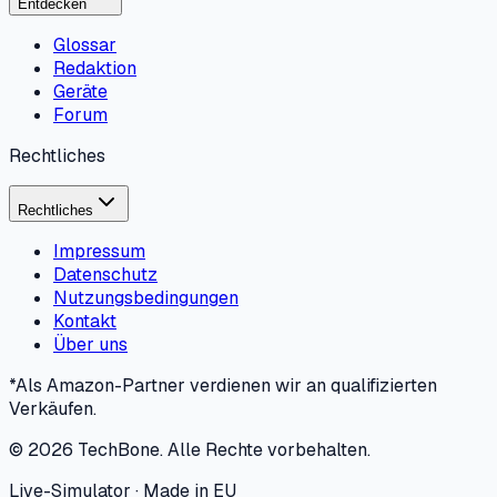
Entdecken
Glossar
Redaktion
Geräte
Forum
Rechtliches
Rechtliches
Impressum
Datenschutz
Nutzungsbedingungen
Kontakt
Über uns
*Als Amazon-Partner verdienen wir an qualifizierten
Verkäufen.
©
2026
TechBone.
Alle Rechte vorbehalten.
Live-Simulator · Made in EU