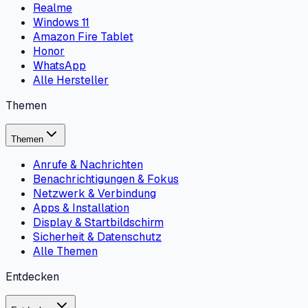
Realme
Windows 11
Amazon Fire Tablet
Honor
WhatsApp
Alle Hersteller
Themen
Themen
Anrufe & Nachrichten
Benachrichtigungen & Fokus
Netzwerk & Verbindung
Apps & Installation
Display & Startbildschirm
Sicherheit & Datenschutz
Alle Themen
Entdecken