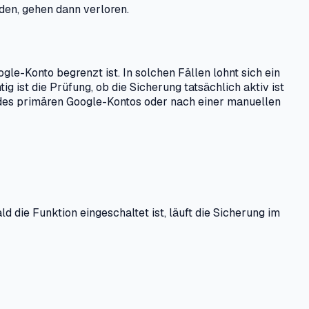
den, gehen dann verloren.
-Konto begrenzt ist. In solchen Fällen lohnt sich ein
 ist die Prüfung, ob die Sicherung tatsächlich aktiv ist
l des primären Google-Kontos oder nach einer manuellen
 die Funktion eingeschaltet ist, läuft die Sicherung im