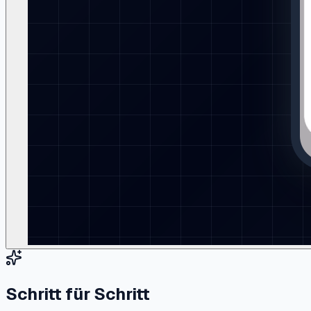
Schritt für Schritt