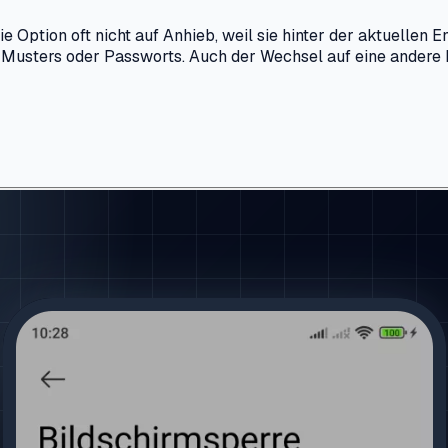
e Option oft nicht auf Anhieb, weil sie hinter der aktuellen 
 Musters oder Passworts. Auch der Wechsel auf eine andere 