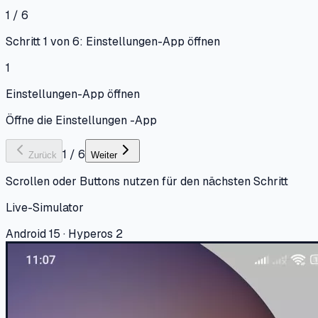
1 / 6
Schritt 1 von 6: Einstellungen-App öffnen
1
Einstellungen-App öffnen
Öffne die Einstellungen -App
1
/
6
Zurück
Weiter
Scrollen oder Buttons nutzen für den nächsten Schritt
Live-Simulator
Android 15 · Hyperos 2