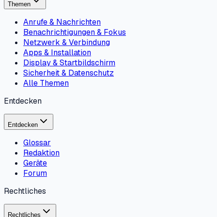
Themen
Anrufe & Nachrichten
Benachrichtigungen & Fokus
Netzwerk & Verbindung
Apps & Installation
Display & Startbildschirm
Sicherheit & Datenschutz
Alle Themen
Entdecken
Entdecken
Glossar
Redaktion
Geräte
Forum
Rechtliches
Rechtliches