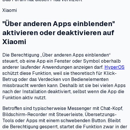
Xiaomi
"Über anderen Apps einblenden"
aktivieren oder deaktivieren
auf
Xiaomi
Die Berechtigung „Über anderen Apps einblenden“
steuert, ob eine App ein Fenster oder Symbol oberhalb
anderer laufender Anwendungen anzeigen darf.
HyperOS
schützt diese Funktion, weil sie theoretisch für Klick-
Betrug oder das Verdecken von Bedienelementen
missbraucht werden kann. Deshalb ist sie bei vielen Apps
nach der Installation deaktiviert, selbst wenn die App die
Funktion aktiv nutzt.
Betroffen sind typischerweise Messenger mit Chat-Kopf,
Bildschirm-Recorder mit Steuerleiste, Übersetzungs-
Tools oder Apps mit einem schwebenden Button. Bleibt
die Berechtigung gesperrt, startet die Funktion zwar in der