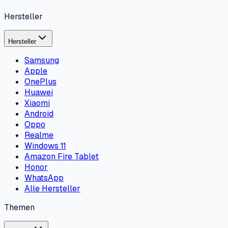
Hersteller
Hersteller
Samsung
Apple
OnePlus
Huawei
Xiaomi
Android
Oppo
Realme
Windows 11
Amazon Fire Tablet
Honor
WhatsApp
Alle Hersteller
Themen