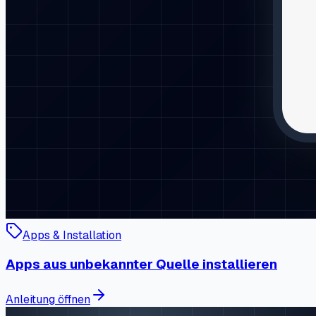
Apps & Installation
Apps aus unbekannter Quelle installieren
Anleitung öffnen