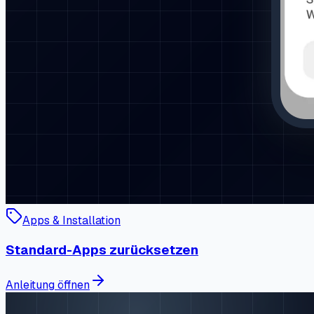
Apps & Installation
Standard-Apps zurücksetzen
Anleitung öffnen