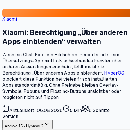
Xiaomi
Xiaomi: Berechtigung „Über anderen
Apps einblenden“ verwalten
Wenn ein Chat-Kopf, ein Bildschirm-Recorder oder eine
Übersetzungs-App nicht als schwebendes Fenster über
anderen Anwendungen erscheint, fehlt meist die
Berechtigung „Über anderen Apps einblenden“.
HyperOS
blockiert diese Funktion bei vielen frisch installierten
Apps standardmäßig. Ohne Freigabe bleiben Overlay-
Symbole, Popups und Floating-Buttons unsichtbar oder
reagieren nicht auf Tippen.
Aktualisiert: 06.08.2026
5 Min
6
Schritte
Version
Android 15 · Hyperos 2