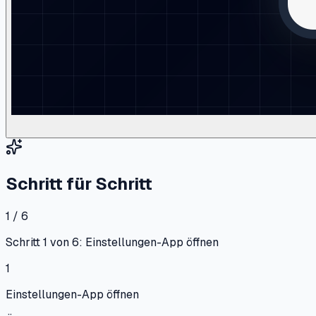
Schritt für Schritt
1 / 6
Schritt 1 von 6: Einstellungen-App öffnen
1
Einstellungen-App öffnen