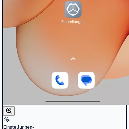
Einstellungen-