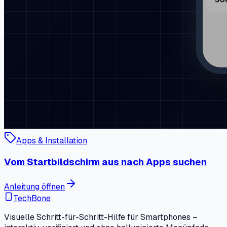
Apps & Installation
Vom Startbildschirm aus nach Apps suchen
Anleitung öffnen
TechBone
Visuelle Schritt-für-Schritt-Hilfe für Smartphones –