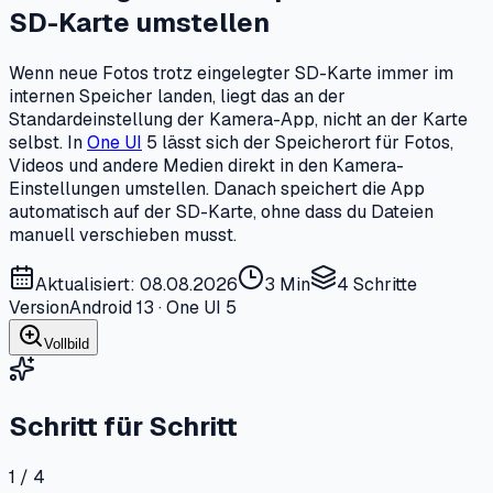
SD-Karte umstellen
Wenn neue Fotos trotz eingelegter SD-Karte immer im
internen Speicher landen, liegt das an der
Standardeinstellung der Kamera-App, nicht an der Karte
selbst. In
One UI
5 lässt sich der Speicherort für Fotos,
Videos und andere Medien direkt in den Kamera-
Einstellungen umstellen. Danach speichert die App
automatisch auf der SD-Karte, ohne dass du Dateien
manuell verschieben musst.
Aktualisiert: 08.08.2026
3 Min
4
Schritte
Version
Android 13 · One UI 5