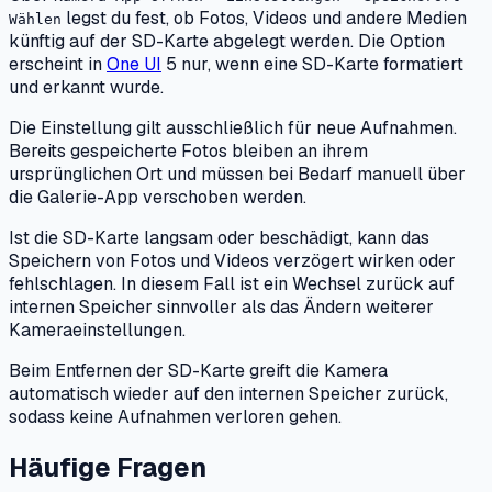
Kamera-