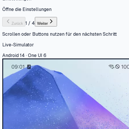
Öffne die Einstellungen
1
/
4
Zurück
Weiter
Scrollen oder Buttons nutzen für den nächsten Schritt
Live-Simulator
Android 14 · One UI 6