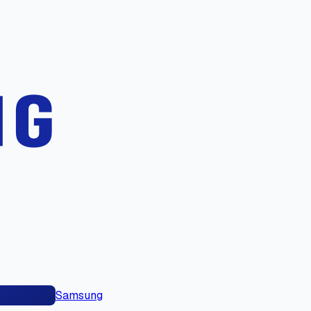
Samsung