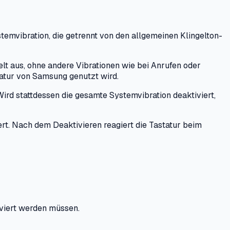
temvibration, die getrennt von den allgemeinen Klingelton-
lt aus, ohne andere Vibrationen wie bei Anrufen oder
statur von Samsung genutzt wird.
Wird stattdessen die gesamte Systemvibration deaktiviert,
rt. Nach dem Deaktivieren reagiert die Tastatur beim
iviert werden müssen.