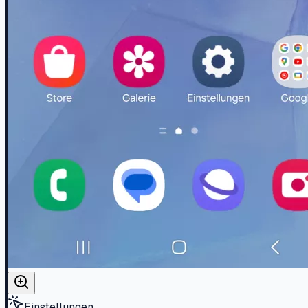
Einstellungen