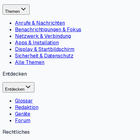
Themen
Anrufe & Nachrichten
Benachrichtigungen & Fokus
Netzwerk & Verbindung
Apps & Installation
Display & Startbildschirm
Sicherheit & Datenschutz
Alle Themen
Entdecken
Entdecken
Glossar
Redaktion
Geräte
Forum
Rechtliches