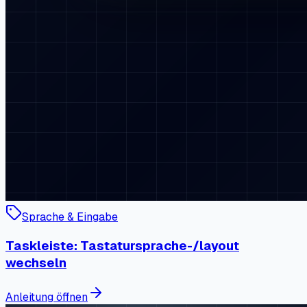
Sprache & Eingabe
Taskleiste: Tastatursprache-/layout
wechseln
Anleitung öffnen