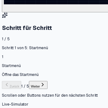
Schritt für Schritt
1 / 5
Schritt 1 von 5: Startmenü
1
Startmenü
Öffne das Startmenü
1
/
5
Zurück
Weiter
Scrollen oder Buttons nutzen für den nächsten Schritt
Live-Simulator