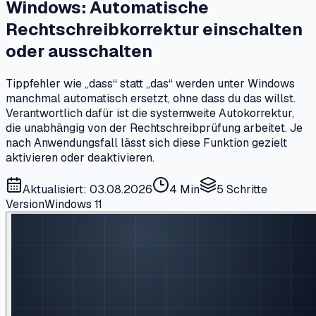
Windows: Automatische
Rechtschreibkorrektur einschalten
oder ausschalten
Tippfehler wie „dass“ statt „das“ werden unter Windows
manchmal automatisch ersetzt, ohne dass du das willst.
Verantwortlich dafür ist die systemweite Autokorrektur,
die unabhängig von der Rechtschreibprüfung arbeitet. Je
nach Anwendungsfall lässt sich diese Funktion gezielt
aktivieren oder deaktivieren.
Aktualisiert: 03.08.2026
4 Min
5
Schritte
Version
Windows 11