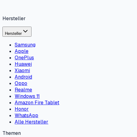
Hersteller
Hersteller
Samsung
Apple
OnePlus
Huawei
Xiaomi
Android
Oppo
Realme
Windows 11
Amazon Fire Tablet
Honor
WhatsApp
Alle Hersteller
Themen