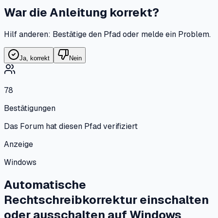
War die Anleitung korrekt?
Hilf anderen: Bestätige den Pfad oder melde ein Problem.
Ja, korrekt
Nein
78
Bestätigungen
Das Forum hat diesen Pfad verifiziert
Anzeige
Windows
Automatische
Rechtschreibkorrektur einschalten
oder ausschalten
auf
Windows