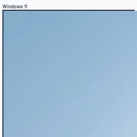
Windows 11