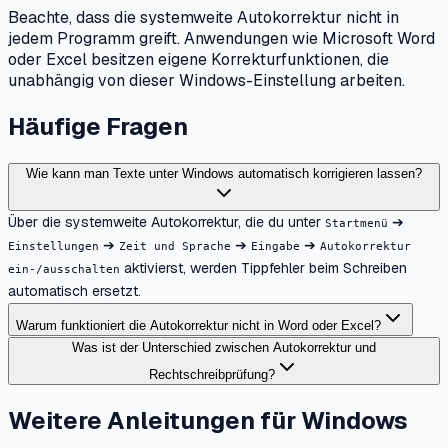
Beachte, dass die systemweite Autokorrektur nicht in
jedem Programm greift. Anwendungen wie Microsoft Word
oder Excel besitzen eigene Korrekturfunktionen, die
unabhängig von dieser Windows-Einstellung arbeiten.
Häufige Fragen
Wie kann man Texte unter Windows automatisch korrigieren lassen?
Über die systemweite Autokorrektur, die du unter
➔
Startmenü
➔
➔
➔
Einstellungen
Zeit und Sprache
Eingabe
Autokorrektur
aktivierst, werden Tippfehler beim Schreiben
ein-/ausschalten
automatisch ersetzt.
Warum funktioniert die Autokorrektur nicht in Word oder Excel?
Was ist der Unterschied zwischen Autokorrektur und
Rechtschreibprüfung?
Weitere Anleitungen für Windows