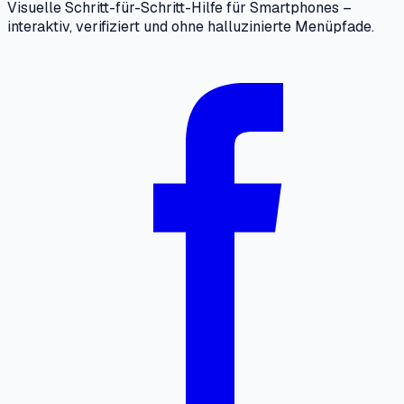
Visuelle Schritt-für-Schritt-Hilfe für Smartphones –
interaktiv, verifiziert und ohne halluzinierte Menüpfade.