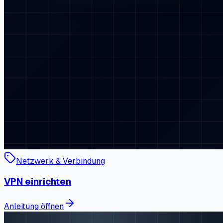
Netzwerk & Verbindung
VPN einrichten
Anleitung öffnen