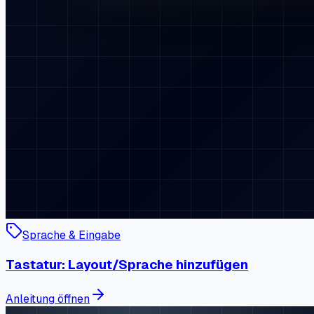
Sprache & Eingabe
Tastatur: Layout/Sprache hinzufügen
Anleitung öffnen