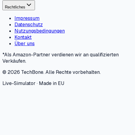
Rechtliches
Impressum
Datenschutz
Nutzungsbedingungen
Kontakt
Über uns
*Als Amazon-Partner verdienen wir an qualifizierten
Verkäufen.
©
2026
TechBone.
Alle Rechte vorbehalten.
Live-Simulator · Made in EU